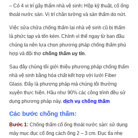
– Có 4 vị trí gây thấm nhà vệ sinh: Hộp kỹ thuật, cổ ống
thoát nước sàn. Vị trí chân tường và sàn thấm do nứt.
Việc sửa chữa chống thấm lại nhà vệ sinh cũ bị thấm
là phức tạp và tốn kém. Chính vì thế ngay từ ban đầu
chúng ta nên lựa chọn phương pháp chống thấm phù
hợp và đội thợ
chống thấm uy tín
.
Sau đây chúng tôi giới thiệu phương pháp chống thấm
nhà vệ sinh bằng hóa chất kết hợp với lưới Fiber
Glass. Đây là phương pháp mà chúng tôi thường
xuyên thực hiện. Hầu như 90% các công trình đều sử
dụng phương pháp này.
dịch vụ chống thấm
Các bước chống thấm:
Bước 1:
Chống thấm cổ ống thoát nước sàn: sử dụng
máy mục đục cổ ống cách ống 2 – 3 cm. Đục tỉa nhẹ