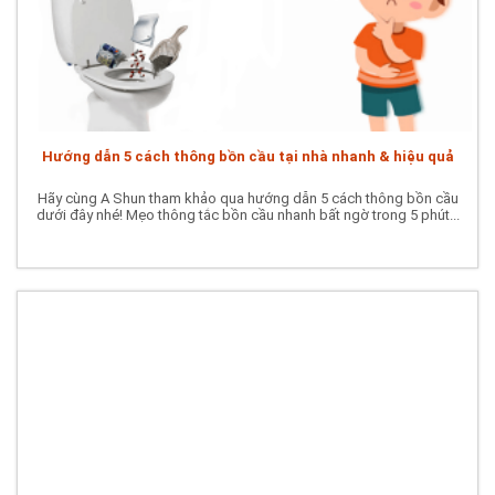
Hướng dẫn 5 cách thông bồn cầu tại nhà nhanh & hiệu quả
Hãy cùng A Shun tham khảo qua hướng dẫn 5 cách thông bồn cầu
dưới đây nhé! Mẹo thông tắc bồn cầu nhanh bất ngờ trong 5 phút...