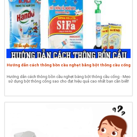
Hướng dẫn cách thông bồn cầu nghẹt bằng bột thông cầu cống
Hướng dẫn cách thông bồn cầu nghẹt bằng bột thông cầu cống - Mẹo
sử dụng bột thông cống sao cho đạt hiệu quả cao nhất bạn cần biết!