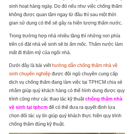
sinh hoạt hàng ngày. Do đó nếu như việc chống thấm
không được quan tâm ngay từ đầu thì sau một thời
gian sử dụng có thể sẽ gây ra hiện tượng thấm nước.
Trong trường hợp nhà nhiều tầng thì những nơi phía
trên có đặt nhà vệ sinh sẽ bị ẩm mốc. Thấm nước làm
mất đi thẩm mỹ của ngôi nhà.
Dưới đây là bài viết
hướng dẫn chống thấm nhà vệ
sinh chuyên nghiệp
được đội ngũ chuyên cung cấp
dịch vụ chống thấm đang làm việc tại TPHCM chia sẻ
nhằm giúp quý khách hàng có thể hình dung được quy
trình cũng như các thao tác kỹ thuật
chống thấm nhà
vệ sinh tại tphcm
để có thể đưa ra quyết định lựa
chọn đối tác uy tín giúp quý khách thực hiện quy trình
chống thấm đúng kỹ thuật.