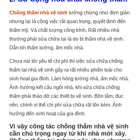
Chống thấm nhà vệ sinh
tưởng chừng như đơn giản
nhưng lại là công việc rất quan trọng, quyết định đến
thẩm mỹ. Và chất lượng công trình. Rất nhiều nhà
thường phải sửa chữa lại là do bị thấm nhà vệ sinh.
Dẫn tới thấm tường, ẩm mốc nhà.
Chưa nói tới yếu tố chi phí thì việc sửa chữa chống
thấm lại nhà vệ sinh gây ra rất nhiều phiền toái cho
sinh hoạt gia đình. Làm hỏng tường nhà, ẩm mốc nhà.
Ảnh hưởng kết cấu ngôi nhà, khi sửa chữa chống
thấm phải tháo dỡ các thiết bị vệ sinh. Bồn tắm, đục
nền, chính vì thế chi phí sửa chữa rất tốn kém. Ảnh
hưởng đến sinh hoạt của gia đình.
Vì vậy công tác chống thấm nhà vệ sinh
cần chú trọng ngay từ khi nhà mới xây.