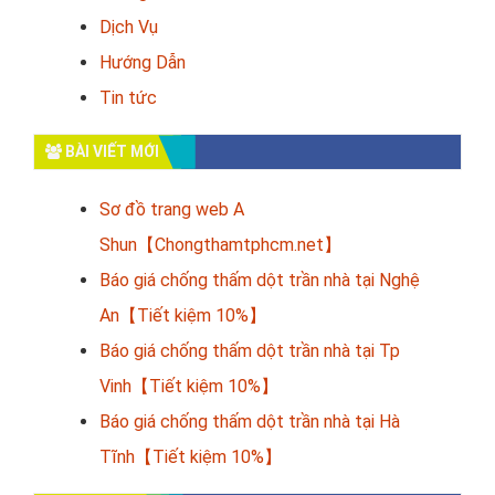
Dịch Vụ
Hướng Dẫn
Tin tức
BÀI VIẾT MỚI
Sơ đồ trang web A
Shun【Chongthamtphcm.net】
Báo giá chống thấm dột trần nhà tại Nghệ
An【Tiết kiệm 10%】
Báo giá chống thấm dột trần nhà tại Tp
Vinh【Tiết kiệm 10%】
Báo giá chống thấm dột trần nhà tại Hà
Tĩnh【Tiết kiệm 10%】