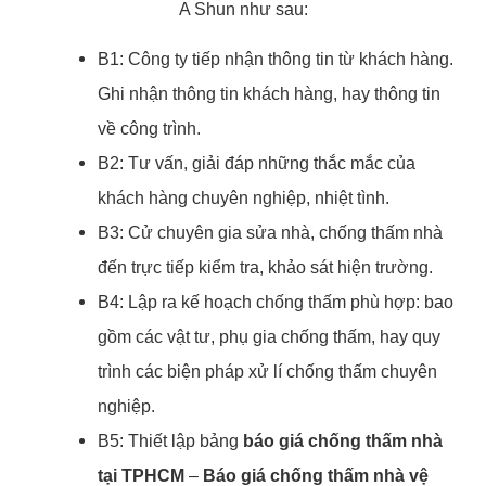
A Shun như sau:
B1: Công ty tiếp nhận thông tin từ khách hàng.
Ghi nhận thông tin khách hàng, hay thông tin
về công trình.
B2: Tư vấn, giải đáp những thắc mắc của
khách hàng chuyên nghiệp, nhiệt tình.
B3: Cử chuyên gia sửa nhà, chống thấm nhà
đến trực tiếp kiểm tra, khảo sát hiện trường.
B4: Lập ra kế hoạch chống thấm phù hợp: bao
gồm các vật tư, phụ gia chống thấm, hay quy
trình các biện pháp xử lí chống thấm chuyên
nghiệp.
B5: Thiết lập bảng
báo giá chống thấm nhà
tại TPHCM
–
Báo giá chống thấm nhà vệ