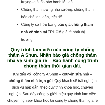
lượng- giá tốt- bảo hành lâu dài.
Chống thấm tường nhà xưởng, chống thấm
hóa chất an toàn, triệt để.
Công ty sở hữu bảng
báo giá chống thấm
nhà vệ sinh tại TPHCM
giá rẻ nhất thị
trường.
Quy trình làm việc của công ty chống
thấm A Shun. Nhận báo giá chống thấm
nhà vệ sinh giá rẻ – Bảo hành công trình
chống thấm thời gian dài.
Khi đến với công ty A Shun – chuyên sửa nhà –
chống thấm nhà trọn gói
. Quý khách sẽ trải nghiệm
dịch vụ hấp dẫn, theo quy trình khoa học, chuyên
nghiệp. Sau đây công ty giới thiệu quy trình làm việc
chuyên nghiệp- khoa học tại công ty chống thấm giá rẻ