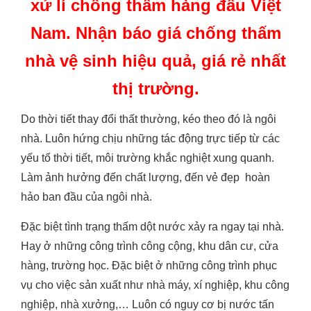
xử lí chống thấm hàng đầu Việt
Nam. Nhận báo giá chống thấm
nhà vệ sinh hiệu quả, giá rẻ nhất
thị trường.
Do thời tiết thay đổi thất thường, kéo theo đó là ngôi
nhà. Luôn hứng chịu những tác động trực tiếp từ các
yếu tố thời tiết, môi trường khắc nghiệt xung quanh.
Làm ảnh hưởng đến chất lượng, đến vẻ đẹp hoàn
hảo ban đầu của ngôi nhà.
Đặc biệt tình trạng thấm dột nước xảy ra ngay tại nhà.
Hay ở những công trình công cộng, khu dân cư, cửa
hàng, trường học. Đặc biệt ở những công trình phục
vụ cho việc sản xuất như nhà máy, xí nghiệp, khu công
nghiệp, nhà xưởng,… Luôn có nguy cơ bị nước tấn