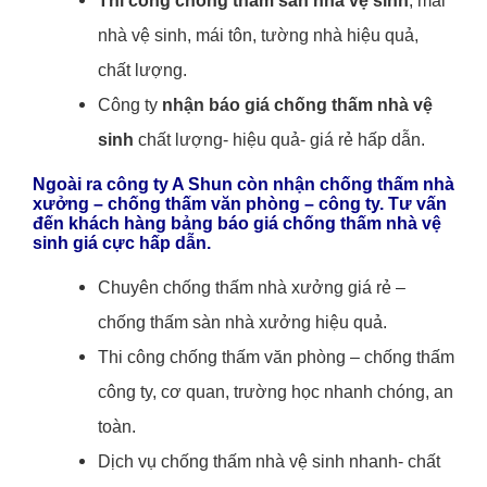
Thi công chống thấm sàn nhà vệ sinh
, mái
nhà vệ sinh, mái tôn, tường nhà hiệu quả,
chất lượng.
Công ty
nhận báo giá chống thấm nhà vệ
sinh
chất lượng- hiệu quả- giá rẻ hấp dẫn.
Ngoài ra công ty A Shun còn nhận chống thấm nhà
xưởng – chống thấm văn phòng – công ty. Tư vấn
đến khách hàng bảng báo giá chống thấm nhà vệ
sinh giá cực hấp dẫn.
Chuyên chống thấm nhà xưởng giá rẻ –
chống thấm sàn nhà xưởng hiệu quả.
Thi công chống thấm văn phòng – chống thấm
công ty, cơ quan, trường học nhanh chóng, an
toàn.
Dịch vụ chống thấm nhà vệ sinh nhanh- chất