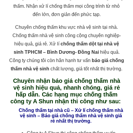
thấm. Nhận xử lí chống thấm mọi công trình từ nhỏ
đến lớn, đơn giản đến phức tạp.
Chuyên chống thấm khu vực nhà vệ sinh tại nhà.
Chống thấm nhà vệ sinh công cộng chuyên nghiệp-
hiệu quả, giá rẻ. Xử lí
chống thấm dột tại nhà vệ
sinh TPHCM – Bình Dương- Đồng Nai
hiệu quả.
Công ty chúng tôi còn hân hạnh tư vấn
báo giá chống
thấm nhà vệ sinh
chất lượng, giá tốt nhất thị trường.
Chuyên nhận báo giá chống thấm nhà
vệ sinh hiệu quả, nhanh chóng, giá rẻ
hấp dẫn. Các hạng mục chống thấm
công ty A Shun nhận thi công như sau:
Chống thấm tại nhà cũ – Xử lí chống thấm nhà
vệ sinh – Báo giá chống thấm nhà vệ sinh giá
rẻ nhất thị trường.