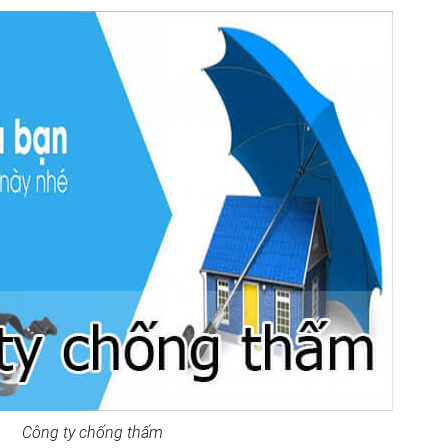
Công ty chống thấm