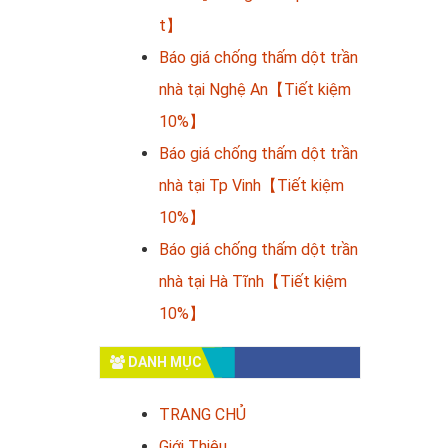
t】
Báo giá chống thấm dột trần
nhà tại Nghệ An【Tiết kiệm
10%】
Báo giá chống thấm dột trần
nhà tại Tp Vinh【Tiết kiệm
10%】
Báo giá chống thấm dột trần
nhà tại Hà Tĩnh【Tiết kiệm
10%】
DANH MỤC
TRANG CHỦ
Giới Thiệu