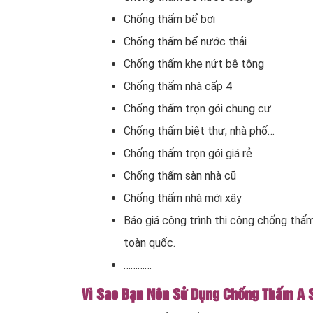
Chống thấm bể bơi
Chống thấm bể nước thải
Chống thấm khe nứt bê tông
Chống thấm nhà cấp 4
Chống thấm trọn gói chung cư
Chống thấm biệt thự, nhà phố…
Chống thấm trọn gói giá rẻ
Chống thấm sàn nhà cũ
Chống thấm nhà mới xây
Báo giá công trình thi công chống thấm 
toàn quốc.
…………
Vì Sao Bạn Nên Sử Dụng Chống Thấm A S