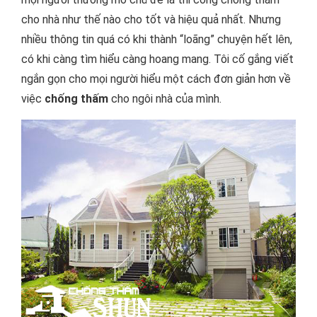
cho nhà như thế nào cho tốt và hiệu quả nhất. Nhưng
nhiều thông tin quá có khi thành “loãng” chuyện hết lên,
có khi càng tìm hiểu càng hoang mang. Tôi cố gắng viết
ngắn gọn cho mọi người hiểu một cách đơn giản hơn về
việc
chống thấm
cho ngôi nhà của mình.