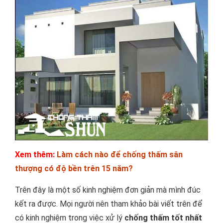
Xem thêm:
Làm cách nào để chống thấm sân
thượng có độ bền trên 15 năm?
Trên đây là một số kinh nghiệm đơn giản mà mình đúc
kết ra được. Mọi người nên tham khảo bài viết trên để
có kinh nghiệm trong việc xử lý
chống thấm tốt nhất