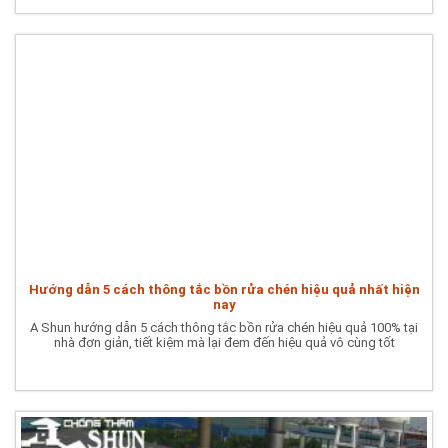
Hướng dẫn 5 cách thông tắc bồn rửa chén hiệu quả nhất hiện
nay
A Shun hướng dẫn 5 cách thông tắc bồn rửa chén hiệu quả 100% tại
nhà đơn giản, tiết kiệm mà lại đem đến hiệu quả vô cùng tốt