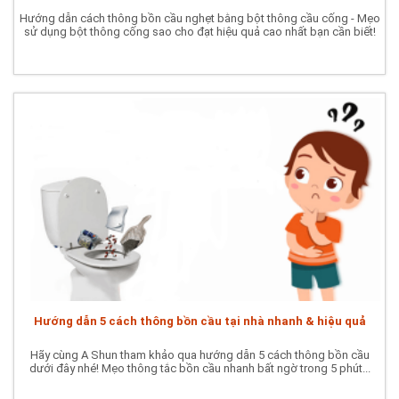
Hướng dẫn cách thông bồn cầu nghẹt bằng bột thông cầu cống - Mẹo
sử dụng bột thông cống sao cho đạt hiệu quả cao nhất bạn cần biết!
Hướng dẫn 5 cách thông bồn cầu tại nhà nhanh & hiệu quả
Hãy cùng A Shun tham khảo qua hướng dẫn 5 cách thông bồn cầu
dưới đây nhé! Mẹo thông tắc bồn cầu nhanh bất ngờ trong 5 phút...