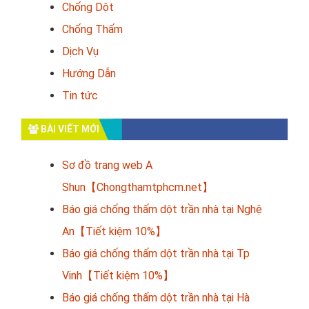
Chống Dột
Chống Thấm
Dịch Vụ
Hướng Dẫn
Tin tức
BÀI VIẾT MỚI
Sơ đồ trang web A
Shun【Chongthamtphcm.net】
Báo giá chống thấm dột trần nhà tại Nghệ
An【Tiết kiệm 10%】
Báo giá chống thấm dột trần nhà tại Tp
Vinh【Tiết kiệm 10%】
Báo giá chống thấm dột trần nhà tại Hà