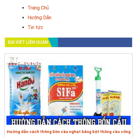
Trang Chủ
Hướng Dẫn
Tin tức
BÀI VIẾT LIÊN QUAN
Hướng dẫn cách thông bồn cầu nghẹt bằng bột thông cầu cống