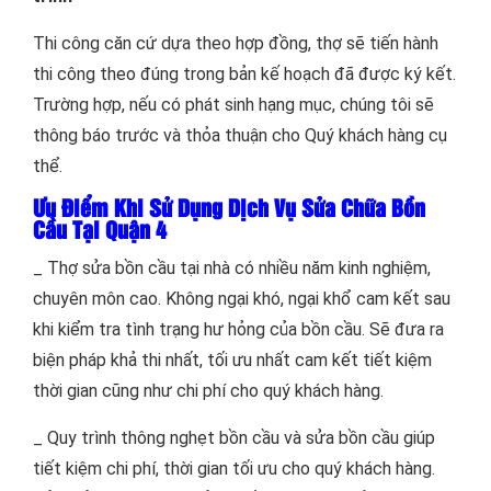
Thi công căn cứ dựa theo hợp đồng, thợ sẽ tiến hành
thi công theo đúng trong bản kế hoạch đã được ký kết.
Trường hợp, nếu có phát sinh hạng mục, chúng tôi sẽ
thông báo trước và thỏa thuận cho Quý khách hàng cụ
thể.
Ưu Điểm Khi Sử Dụng Dịch Vụ Sửa Chữa Bồn
Cầu Tại Quận 4
_ Thợ sửa bồn cầu tại nhà có nhiều năm kinh nghiệm,
chuyên môn cao. Không ngại khó, ngại khổ cam kết sau
khi kiểm tra tình trạng hư hỏng của bồn cầu. Sẽ đưa ra
biện pháp khả thi nhất, tối ưu nhất cam kết tiết kiệm
thời gian cũng như chi phí cho quý khách hàng.
_ Quy trình thông nghẹt bồn cầu và sửa bồn cầu giúp
tiết kiệm chi phí, thời gian tối ưu cho quý khách hàng.