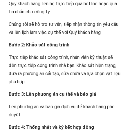
Quý khách hàng liên hệ trực tiếp qua hotline hoặc qua
tin nhắn cho công ty
Chúng tôi sẽ hỗ trợ tư vấn, tiếp nhận thông tin yêu cầu
và lên lịch làm việc cụ thể với Quý khách hàng
Bước 2: Khảo sát công trình
Trực tiếp khảo sát công trình, nhân viên kỹ thuật sẽ
đến trực tiếp công trình nhà bạn. Khảo sát hiện trạng,
đưa ra phương án cải tạo, sửa chữa và lựa chọn vật liệu
phù hợp.
Bước 3: Lên phương án cụ thể và báo giá
Lên phương án và báo giá dịch vụ để khách hàng phê
duyệt
Bước 4: Thống nhất và ký kết hợp đồng