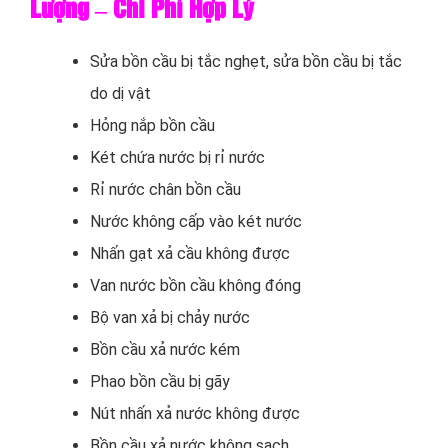
Lượng – Chi Phí Hợp Lý
Sửa bồn cầu bị tắc nghẹt, sửa bồn cầu bị tắc
do dị vật
Hỏng nắp bồn cầu
Két chứa nước bị rỉ nước
Rỉ nước chân bồn cầu
Nước không cấp vào két nước
Nhấn gạt xả cầu không được
Van nước bồn cầu không đóng
Bộ van xả bị chảy nước
Bồn cầu xả nước kém
Phao bồn cầu bị gãy
Nút nhấn xả nước không được
Bồn cầu xả nước không sạch