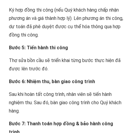
Ký hợp đồng thi công (nếu Quý khách hàng chấp nhận
phương án và giá thành hợp lý). Lên phương án thi công,
dự toán đã phê duyệt được cụ thể hóa thông qua hợp
đồng thi công.
Bước 5: Tiến hành thi công
Thợ sửa bồn cầu sẽ triển khai từng bước thực hiện đã
được lên trước đó.
Bước 6: Nhiệm thu, bàn giao công trình
Sau khi hoàn tất công trình, nhân viên sẽ tiến hành
nghiệm thu. Sau đó, bàn giao công trình cho Quý khách
hàng.
Bước 7: Thanh toán hợp đồng & bảo hành công
trình