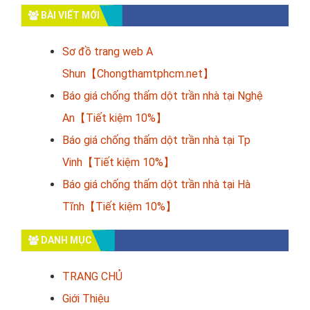
BÀI VIẾT MỚI
Sơ đồ trang web A
Shun【Chongthamtphcm.net】
Báo giá chống thấm dột trần nhà tại Nghệ
An【Tiết kiệm 10%】
Báo giá chống thấm dột trần nhà tại Tp
Vinh【Tiết kiệm 10%】
Báo giá chống thấm dột trần nhà tại Hà
Tĩnh【Tiết kiệm 10%】
DANH MỤC
TRANG CHỦ
Giới Thiệu