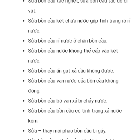
Sửa bồn cầu tắc nghẹt, sửa bồn cầu tắc do dị
vật.
Sửa bồn cầu két chứa nước gặp tình trạng rò rỉ
nước.
Sửa bồn cầu rỉ nước ở chân bồn cầu.
Sửa bồn cầu nước không thể cấp vào két
nước.
Sửa bồn cầu ấn gạt xả cầu không được.
Sửa bồn cầu van nước của bồn cầu không
đóng.
Sửa bồn cầu bộ van xả bị chảy nước.
Sửa bồn cầu bồn cầu có tình trạng xả nước
kém.
Sửa – thay mới phao bồn cầu bị gãy.