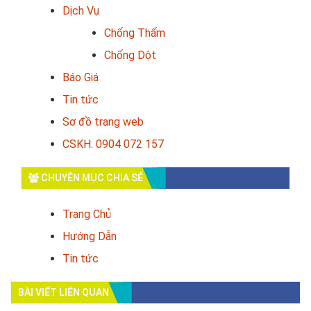
Dịch Vụ
Chống Thấm
Chống Dột
Báo Giá
Tin tức
Sơ đồ trang web
CSKH: 0904 072 157
CHUYÊN MỤC CHIA SẺ
Trang Chủ
Hướng Dẫn
Tin tức
BÀI VIẾT LIÊN QUAN