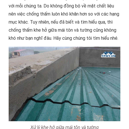
với mỗi chúng ta. Do không đồng bộ về mặt chất liệu
nên việc chống thấm luôn khó khăn hơn so với các hạng
mục khác. Tuy nhiên, nếu đã biết và tìm hiểu qua, thì
chống thấm khe hở giữa mái tôn và tường cũng không
khó như bạn nghĩ đâu. Hãy cùng chúng tôi tìm hiểu nhé.
Xử lý khe hở giữa mái tôn và tường