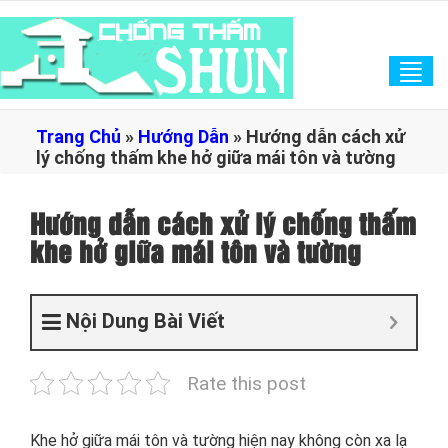
Tog
navi
Trang Chủ
»
Hướng Dẫn
»
Hướng dẫn cách xử
lý chống thấm khe hở giữa mái tôn và tường
Hướng dẫn cách xử lý chống thấm
khe hở giữa mái tôn và tường
Nội Dung Bài Viết
Rate this post
Khe hở giữa mái tôn và tường hiện nay không còn xa lạ