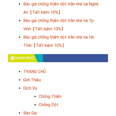
Báo giá chống thấm dột trần nhà tại Nghệ
An【Tiết kiệm 10%】
Báo giá chống thấm dột trần nhà tại Tp
Vinh【Tiết kiệm 10%】
Báo giá chống thấm dột trần nhà tại Hà
Tĩnh【Tiết kiệm 10%】
DANH MỤC
TRANG CHỦ
Giới Thiệu
Dịch Vụ
Chống Thấm
Chống Dột
Báo Giá