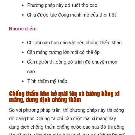
Phương pháp này có tuổi thọ cao
Chịu được tác động mạnh mẽ của thời tiết
Nhược điểm:
Chi phí cao hơn các vật liệu chống thấm khác
Cần mảng tường lớn mới có thể ốp
Cần người thi công có trình độ chuyên môn
cao
Tính thẩm mỹ thấp
Chống thấm khe hở mái tôn và tường bằng xi
măng, dung dịch chống thấm
So với phương pháp trên, thì phương pháp này thi công
dễ dàng hơn. Chúng ta chỉ cần một loại xi măng hay
dung dịch chống thấm chống nước cao sau đó thi công