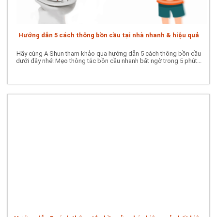
Hướng dẫn 5 cách thông bồn cầu tại nhà nhanh & hiệu quả
Hãy cùng A Shun tham khảo qua hướng dẫn 5 cách thông bồn cầu
dưới đây nhé! Mẹo thông tắc bồn cầu nhanh bất ngờ trong 5 phút...