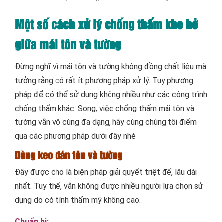
Một số cách xử lý chống thấm khe hở
giữa mái tôn và tường
Đừng nghĩ vì mái tôn và tường không đồng chất liệu mà
tưởng rằng có rất ít phương pháp xử lý. Tuy phương
pháp để có thể sử dụng không nhiều như các công trình
chống thấm khác. Song, việc chống thấm mái tôn và
tường vẫn vô cùng đa dạng, hãy cùng chúng tôi điểm
qua các phương pháp dưới đây nhé
Dùng keo dán tôn và tường
Đây được cho là biện pháp giải quyết triệt để, lâu dài
nhất. Tuy thế, vẫn không được nhiều người lựa chọn sử
dụng do có tính thẩm mỹ không cao.
Chuẩn bị: