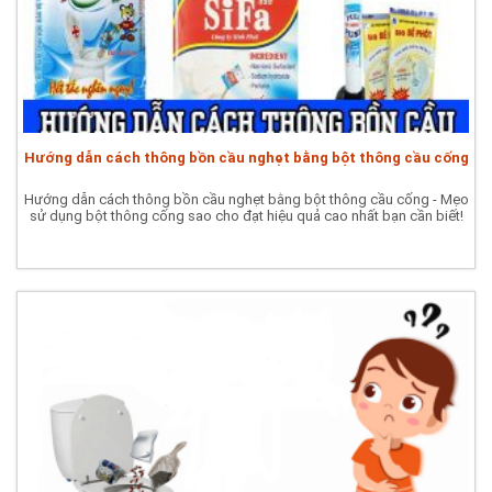
Hướng dẫn cách thông bồn cầu nghẹt bằng bột thông cầu cống
Hướng dẫn cách thông bồn cầu nghẹt bằng bột thông cầu cống - Mẹo
sử dụng bột thông cống sao cho đạt hiệu quả cao nhất bạn cần biết!