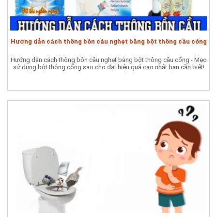
Hướng dẫn cách thông bồn cầu nghẹt bằng bột thông cầu cống
Hướng dẫn cách thông bồn cầu nghẹt bằng bột thông cầu cống - Mẹo
sử dụng bột thông cống sao cho đạt hiệu quả cao nhất bạn cần biết!