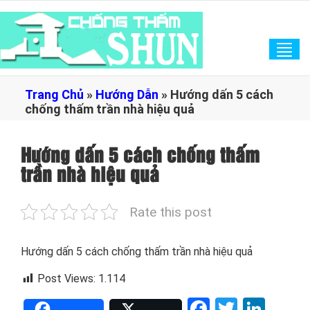
Tog
navi
Trang Chủ
»
Hướng Dẫn
»
Hướng dấn 5 cách
chống thấm trần nhà hiệu quả
Hướng dấn 5 cách chống thấm
trần nhà hiệu quả
Rate this post
Hướng dấn 5 cách chống thấm trần nhà hiệu quả
Post Views:
1.114
Facebook
Twitter
Link