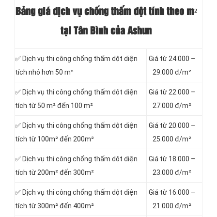
Bảng giá dịch vụ chống thấm dột tính theo m²
tại Tân Bình của Ashun
✅ Dịch vụ thi công chống thấm dột diện
Giá từ 24.000 –
tích nhỏ hơn 50 m²
29.000 đ/m²
✅ Dịch vụ thi công chống thấm dột diện
Giá từ 22.000 –
tích từ 50 m² đến 100 m²
27.000 đ/m²
✅ Dịch vụ thi công chống thấm dột diện
Giá từ 20.000 –
tích từ 100m² đến 200m²
25.000 đ/m²
✅ Dịch vụ thi công chống thấm dột diện
Giá từ 18.000 –
tích từ 200m² đến 300m²
23.000 đ/m²
✅ Dịch vụ thi công chống thấm dột diện
Giá từ 16.000 –
tích từ 300m² đến 400m²
21.000 đ/m²