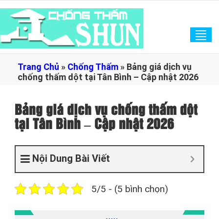
Tog
navi
Trang Chủ
»
Chống Thấm
»
Bảng giá dịch vụ
chống thấm dột tại Tân Bình – Cập nhật 2026
Bảng giá dịch vụ chống thấm dột
tại Tân Bình – Cập nhật 2026
Nội Dung Bài Viết
5/5 - (5 bình chọn)