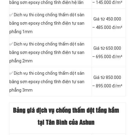
bằng sơn epoxy chống tĩnh điện hệ lăn
– 145.000 đ/m²
✅ Dịch vụ thi công chống thấm dột sàn
Giá từ 450.000
bằng sơn epoxy chống tĩnh điện tự san
– 485.000 đ/m²
phẳng 1mm
✅ Dịch vụ thi công chống thấm dột sàn
Giá từ 650.000
bằng sơn epoxy chống tĩnh điện tự san
– 695.000 đ/m²
phẳng 2mm
✅ Dịch vụ thi công chống thấm dột sàn
Giá từ 850.000
bằng sơn epoxy chống tĩnh điện tự san
– 895.000 đ/m²
phẳng 3mm
Bảng giá dịch vụ chống thấm dột tầng hầm
tại Tân Bình của Ashun