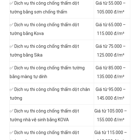
✅ Dịch vụ thi công chống thấm dột
Giá từ 55.000 –
tường bằng sơn chống thấm
105.000 đ/m²
✅ Dịch vụ thi công chống thấm dột
Giá từ 65.000 –
tường bằng Kova
115.000 đ/m²
✅ Dịch vụ thi công chống thấm dột
Giá từ 75.000 –
tường bằng Sika
125.000 đ/m²
✅ Dịch vụ thi công chống thấm tường
Giá từ 85.000 –
bằng màng tự dính
135.000 đ/m²
✅ Dịch vụ thi công chống thấm dột chân
Giá từ 95.000 –
tường
145.000 đ/m²
✅ Dịch vụ thi công chống thấm dột
Giá từ 105.000 –
tường nhà vệ sinh bằng KOVA
155.000 đ/m²
✅ Dịch vụ thi công chống thấm dột
Giá từ 115.000 –