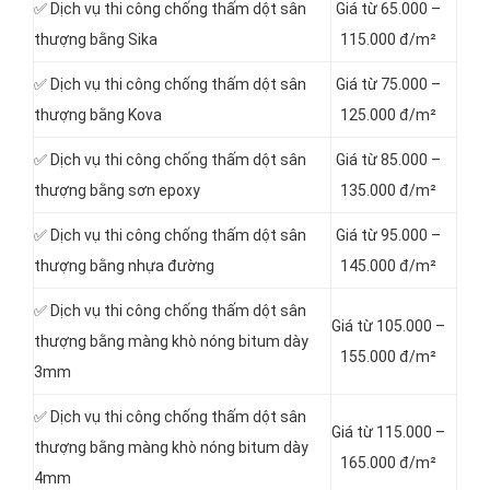
✅ Dịch vụ thi công chống thấm dột sân
Giá từ 65.000 –
thượng bằng Sika
115.000 đ/m²
✅ Dịch vụ thi công chống thấm dột sân
Giá từ 75.000 –
thượng bằng Kova
125.000 đ/m²
✅ Dịch vụ thi công chống thấm dột sân
Giá từ 85.000 –
thượng bằng sơn epoxy
135.000 đ/m²
✅ Dịch vụ thi công chống thấm dột sân
Giá từ 95.000 –
thượng bằng nhựa đường
145.000 đ/m²
✅ Dịch vụ thi công chống thấm dột sân
Giá từ 105.000 –
thượng bằng màng khò nóng bitum dày
155.000 đ/m²
3mm
✅ Dịch vụ thi công chống thấm dột sân
Giá từ 115.000 –
thượng bằng màng khò nóng bitum dày
165.000 đ/m²
4mm