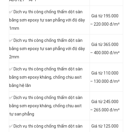
✅ Dịch vụ thi công chống thấm dột sàn
Giá từ 195.000
bằng sơn epoxy tự san phẳng với độ dày
– 220.000 đ/m²
1mm
✅ Dịch vụ thi công chống thấm dột sàn
Giá từ 365.000
bằng sơn epoxy tự san phẳng với độ dày
– 400.000 đ/m²
2mm
✅ Dịch vụ thi công chống thấm dột sàn
Giá từ 110.000
bằng sơn epoxy kháng, chống chịu axit
– 130.000 đ/m²
bằng hệ lăn
✅ Dịch vụ thi công chống thấm dột sàn
Giá từ 245.000
bằng sơn epoxy kháng, chống chịu axit
– 265.000 đ/m²
tự san phẳng
✅ Dịch vụ thi công chống thấm dột sàn
Giá từ 125.000