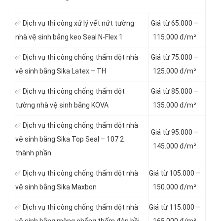
✅ Dịch vụ thi công xử lý vết nứt tường
Giá từ 65.000 –
nhà vệ sinh bằng keo Seal N-Flex 1
115.000 đ/m²
✅ Dịch vụ thi công chống thấm dột
nhà
Giá từ 75.000 –
vệ sinh bằng Sika Latex – TH
125.000 đ/m²
✅ Dịch vụ thi công chống thấm dột
Giá từ 85.000 –
tường nhà vệ sinh bằng KOVA
135.000 đ/m²
✅ Dịch vụ thi công chống thấm dột nhà
Giá từ 95.000 –
vệ sinh bằng Sika Top Seal – 107 2
145.000 đ/m²
thành phần
✅ Dịch vụ thi công chống thấm dột nhà
Giá từ 105.000 –
vệ sinh bằng Sika Maxbon
150.000 đ/m²
✅ Dịch vụ thi công chống thấm dột nhà
Giá từ 115.000 –