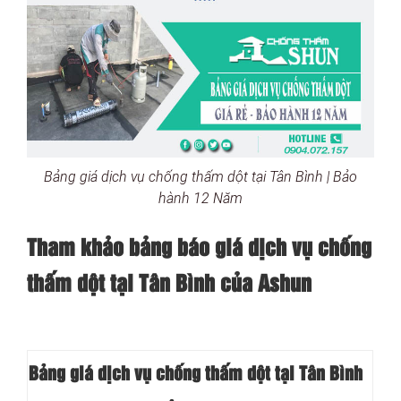
Bảng giá dịch vụ chống thấm dột tại Tân Bình | Bảo
hành 12 Năm
Tham khảo bảng báo giá dịch vụ chống
thấm dột tại Tân Bình của Ashun
Bảng giá dịch vụ chống thấm dột tại Tân Bình