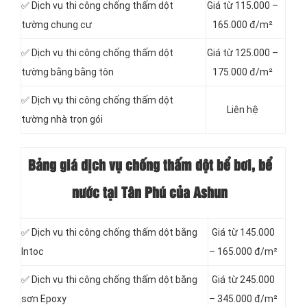
✅ Dịch vụ thi công chống thấm dột
Giá từ 115.000 –
tường chung cư
165.000 đ/m²
✅ Dịch vụ thi công chống thấm dột
Giá từ 125.000 –
tường bằng bằng tôn
175.000 đ/m²
✅ Dịch vụ thi công chống thấm dột
Liên hệ
tường nhà trọn gói
Bảng giá dịch vụ chống thấm dột bể bơi, bể
nước tại Tân Phú của Ashun
✅ Dịch vụ thi công chống thấm dột bằng
Giá từ 145.000
Intoc
– 165.000 đ/m²
✅ Dịch vụ thi công chống thấm dột bằng
Giá từ 245.000
sơn Epoxy
– 345.000 đ/m²