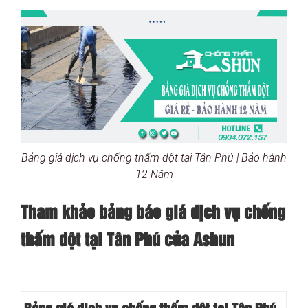
Bảng giá dịch vụ chống thấm dột tại Tân Phú | Bảo hành
12 Năm
Tham khảo bảng báo giá dịch vụ chống
thấm dột tại Tân Phú của Ashun