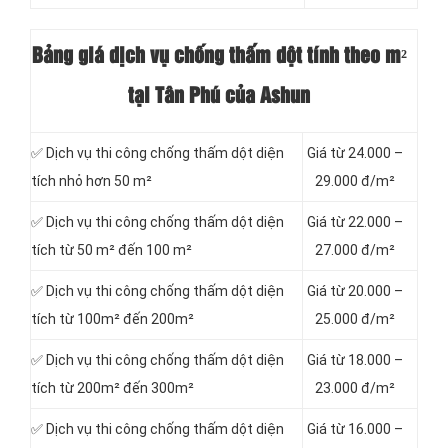
Bảng giá dịch vụ chống thấm dột tính theo m²
tại Tân Phú của Ashun
✅ Dịch vụ thi công chống thấm dột diện
Giá từ 24.000 –
tích nhỏ hơn 50 m²
29.000 đ/m²
✅ Dịch vụ thi công chống thấm dột diện
Giá từ 22.000 –
tích từ 50 m² đến 100 m²
27.000 đ/m²
✅ Dịch vụ thi công chống thấm dột diện
Giá từ 20.000 –
tích từ 100m² đến 200m²
25.000 đ/m²
✅ Dịch vụ thi công chống thấm dột diện
Giá từ 18.000 –
tích từ 200m² đến 300m²
23.000 đ/m²
✅ Dịch vụ thi công chống thấm dột diện
Giá từ 16.000 –