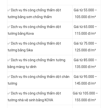
✅ Dịch vụ thi công chống thấm dột
Giá từ 55.000 –
tường bằng sơn chống thấm
105.000 đ/m²
✅ Dịch vụ thi công chống thấm dột
Giá từ 65.000 –
tường bằng Kova
115.000 đ/m²
✅ Dịch vụ thi công chống thấm dột
Giá từ 75.000 –
tường bằng Sika
125.000 đ/m²
✅ Dịch vụ thi công chống thấm tường
Giá từ 85.000 –
bằng màng tự dính
135.000 đ/m²
✅ Dịch vụ thi công chống thấm dột chân
Giá từ 95.000 –
tường
145.000 đ/m²
✅ Dịch vụ thi công chống thấm dột
Giá từ 105.000 –
tường nhà vệ sinh bằng KOVA
155.000 đ/m²