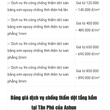
✅ Dịch vụ thi công chống thấm dột sàn
Giá từ 125.000
bằng sơn epoxy chống tĩnh điện hệ lăn
– 145.000 đ/m²
✅ Dịch vụ thi công chống thấm dột sàn
Giá từ 450.000
bằng sơn epoxy chống tĩnh điện tự san
– 485.000 đ/m²
phẳng 1mm
✅ Dịch vụ thi công chống thấm dột sàn
Giá từ 650.000
bằng sơn epoxy chống tĩnh điện tự san
– 695.000 đ/m²
phẳng 2mm
✅ Dịch vụ thi công chống thấm dột sàn
Giá từ 850.000
bằng sơn epoxy chống tĩnh điện tự san
– 895.000 đ/m²
phẳng 3mm
Bảng giá dịch vụ chống thấm dột tầng hầm
tại Tân Phú của Ashun