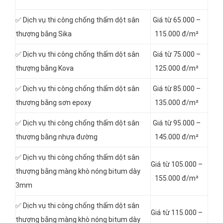
✅ Dịch vụ thi công chống thấm dột sân
Giá từ 65.000 –
thượng bằng Sika
115.000 đ/m²
✅ Dịch vụ thi công chống thấm dột sân
Giá từ 75.000 –
thượng bằng Kova
125.000 đ/m²
✅ Dịch vụ thi công chống thấm dột sân
Giá từ 85.000 –
thượng bằng sơn epoxy
135.000 đ/m²
✅ Dịch vụ thi công chống thấm dột sân
Giá từ 95.000 –
thượng bằng nhựa đường
145.000 đ/m²
✅ Dịch vụ thi công chống thấm dột sân
Giá từ 105.000 –
thượng bằng màng khò nóng bitum dày
155.000 đ/m²
3mm
✅ Dịch vụ thi công chống thấm dột sân
Giá từ 115.000 –
thượng bằng màng khò nóng bitum dày