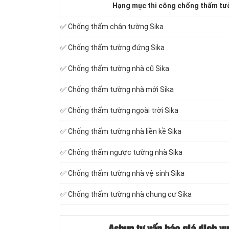
Hạng mục thi công chống thấm tư
✅ Chống thấm chân tường Sika
✅ Chống thấm tường đứng Sika
✅ Chống thấm tường nhà cũ Sika
✅ Chống thấm tường nhà mới Sika
✅ Chống thấm tường ngoài trời Sika
✅ Chống thấm tường nhà liền kề Sika
✅ Chống thấm ngược tường nhà Sika
✅ Chống thấm tường nhà vệ sinh Sika
✅ Chống thấm tường nhà chung cư Sika