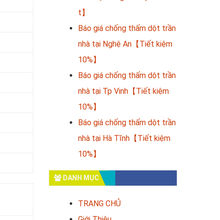
t】
Báo giá chống thấm dột trần
nhà tại Nghệ An【Tiết kiệm
10%】
Báo giá chống thấm dột trần
nhà tại Tp Vinh【Tiết kiệm
10%】
Báo giá chống thấm dột trần
nhà tại Hà Tĩnh【Tiết kiệm
10%】
DANH MỤC
TRANG CHỦ
Giới Thiệu