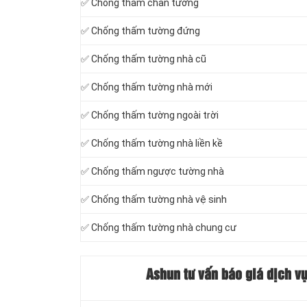
✅ Chống thấm chân tường
✅ Chống thấm tường đứng
✅ Chống thấm tường nhà cũ
✅ Chống thấm tường nhà mới
✅ Chống thấm tường ngoài trời
✅ Chống thấm tường nhà liền kề
✅ Chống thấm ngược tường nhà
✅ Chống thấm tường nhà vệ sinh
✅ Chống thấm tường nhà chung cư
Ashun tư vấn báo giá dịch v