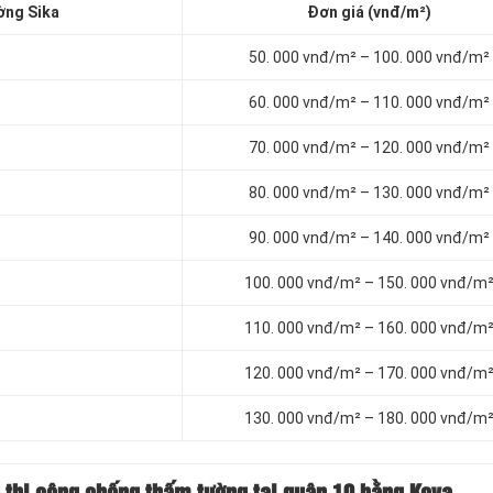
ờng Sika
Đơn giá (vnđ/m²)
50. 000 vnđ/m² – 100. 000 vnđ/m²
60. 000 vnđ/m² – 110. 000 vnđ/m²
70. 000 vnđ/m² – 120. 000 vnđ/m²
80. 000 vnđ/m² – 130. 000 vnđ/m²
90. 000 vnđ/m² – 140. 000 vnđ/m²
100. 000 vnđ/m² – 150. 000 vnđ/m
110. 000 vnđ/m² – 160. 000 vnđ/m
120. 000 vnđ/m² – 170. 000 vnđ/m
130. 000 vnđ/m² – 180. 000 vnđ/m