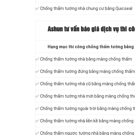
✅ Chống thấm tường nhà chung cư bằng Quicseal
Ashun tư vấn báo
giá dịch vụ thi c
Hạng mục thi công chống thấm tường bằng
✅ Chống thấm tường nhà bằng màng chống thấm
✅ Chống thấm tường đứng bằng màng chống thấm
✅ Chống thấm tường nhà cũ bằng màng chống th
✅ Chống thấm tường nhà mới bằng màng chống t
✅ Chống thấm tường ngoài trời bằng màng chống 
✅ Chống thấm tường nhà liền kề bằng màng chống
✅ Chống thấm ngược tường nhà bằng màng chống