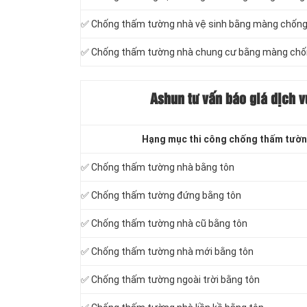
✅ Chống thấm tường nhà vệ sinh bằng màng chốn
✅ Chống thấm tường nhà chung cư bằng màng ch
Ashun tư vấn báo
giá dịch v
Hạng mục thi công chống thấm tườn
✅ Chống thấm tường nhà bằng tôn
✅ Chống thấm tường đứng bằng tôn
✅ Chống thấm tường nhà cũ bằng tôn
✅ Chống thấm tường nhà mới bằng tôn
✅ Chống thấm tường ngoài trời bằng tôn