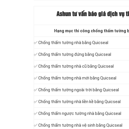
Ashun tư vấn báo
giá dịch vụ t
Hạng mục thi công chống thấm tường 
✅ Chống thấm tường nhà bằng Quicseal
✅ Chống thấm tường đứng bằng Quicseal
✅ Chống thấm tường nhà cũ bằng Quicseal
✅ Chống thấm tường nhà mới bằng Quicseal
✅ Chống thấm tường ngoài trời bằng Quicseal
✅ Chống thấm tường nhà liền kề bằng Quicseal
✅ Chống thấm ngược tường nhà bằng Quicseal
✅ Chống thấm tường nhà vệ sinh bằng Quicseal