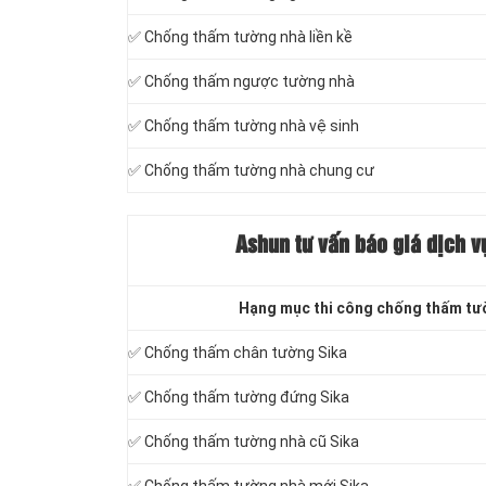
✅ Chống thấm tường nhà liền kề
✅ Chống thấm ngược tường nhà
✅ Chống thấm tường nhà vệ sinh
✅ Chống thấm tường nhà chung cư
Ashun tư vấn báo giá dịch 
Hạng mục thi công chống thấm tư
✅ Chống thấm chân tường Sika
✅ Chống thấm tường đứng Sika
✅ Chống thấm tường nhà cũ Sika