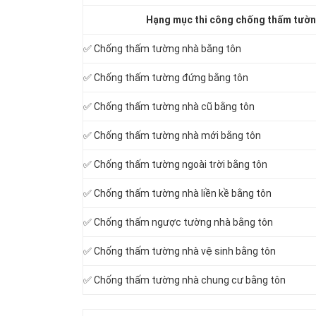
Hạng mục thi công chống thấm tườn
✅ Chống thấm tường nhà bằng tôn
✅ Chống thấm tường đứng bằng tôn
✅ Chống thấm tường nhà cũ bằng tôn
✅ Chống thấm tường nhà mới bằng tôn
✅ Chống thấm tường ngoài trời bằng tôn
✅ Chống thấm tường nhà liền kề bằng tôn
✅ Chống thấm ngược tường nhà bằng tôn
✅ Chống thấm tường nhà vệ sinh bằng tôn
✅ Chống thấm tường nhà chung cư bằng tôn