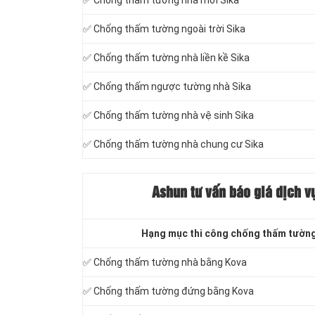
✅ Chống thấm tường nhà mới Sika
✅ Chống thấm tường ngoài trời Sika
✅ Chống thấm tường nhà liền kề Sika
✅ Chống thấm ngược tường nhà Sika
✅ Chống thấm tường nhà vệ sinh Sika
✅ Chống thấm tường nhà chung cư Sika
Ashun tư vấn báo
giá dịch v
Hạng mục thi công chống thấm tườn
✅ Chống thấm tường nhà bằng Kova
✅ Chống thấm tường đứng bằng Kova