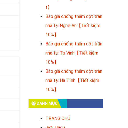
t】
Báo giá chống thấm dột trần
nhà tại Nghệ An【Tiết kiệm
10%】
Báo giá chống thấm dột trần
nhà tại Tp Vinh【Tiết kiệm
10%】
Báo giá chống thấm dột trần
nhà tại Hà Tĩnh【Tiết kiệm
10%】
DANH MỤC
TRANG CHỦ
Giới Thiệu