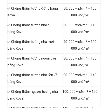
✅ Chống thấm tường đứng bằng
50. 000 vnđ/m² – 100.
Kova
000 vnđ/m²
✅ Chống thấm tường nhà cũ
60. 000 vnđ/m² – 110.
bằng Kova
000 vnđ/m²
✅ Chống thấm tường nhà mới
70. 000 vnđ/m² – 120.
bằng Kova
000 vnđ/m²
✅ Chống thấm tường ngoài trời
80. 000 vnđ/m² – 130.
bằng Kova
000 vnđ/m²
✅ Chống thấm tường nhà liền kề
90. 000 vnđ/m² – 140.
bằng Kova
000 vnđ/m²
✅ Chống thấm ngược tường nhà
100. 000 vnđ/m² – 150.
bằng Kova
000 vnđ/m²