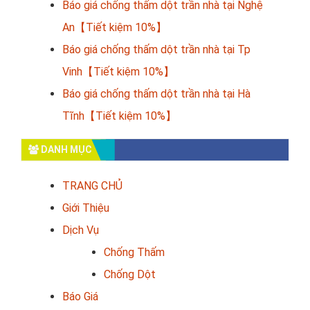
Báo giá chống thấm dột trần nhà tại Nghệ
An【Tiết kiệm 10%】
Báo giá chống thấm dột trần nhà tại Tp
Vinh【Tiết kiệm 10%】
Báo giá chống thấm dột trần nhà tại Hà
Tĩnh【Tiết kiệm 10%】
DANH MỤC
TRANG CHỦ
Giới Thiệu
Dịch Vụ
Chống Thấm
Chống Dột
Báo Giá