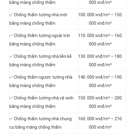
bằng màng chống thấm
000 vnđ/m²
✅ Chống thấm tường nhà mới
100. 000 vnđ/m² – 150.
bằng màng chống thấm
000 vnđ/m²
✅ Chống thấm tường ngoài trời
110. 000 vnđ/m² – 160.
bằng màng chống thấm
000 vnđ/m²
✅ Chống thấm tường nhà liền kề
130. 000 vnđ/m² – 180.
bằng màng chống thấm
000 vnđ/m²
✅ Chống thấm ngược tường nhà
140. 000 vnđ/m² – 190.
bằng màng chống thấm
000 vnđ/m²
✅ Chống thấm tường nhà vệ sinh
150. 000 vnđ/m² – 200.
bằng màng chống thấm
000 vnđ/m²
✅ Chống thấm tường nhà chung
160. 000 vnđ/m² – 210.
cư bằng màng chống thấm
000 vnđ/m²