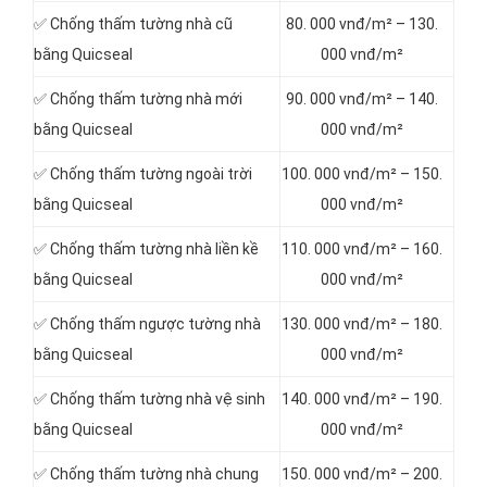
✅ Chống thấm tường nhà cũ
80. 000 vnđ/m² – 130.
bằng Quicseal
000 vnđ/m²
✅ Chống thấm tường nhà mới
90. 000 vnđ/m² – 140.
bằng Quicseal
000 vnđ/m²
✅ Chống thấm tường ngoài trời
100. 000 vnđ/m² – 150.
bằng Quicseal
000 vnđ/m²
✅ Chống thấm tường nhà liền kề
110. 000 vnđ/m² – 160.
bằng Quicseal
000 vnđ/m²
✅ Chống thấm ngược tường nhà
130. 000 vnđ/m² – 180.
bằng Quicseal
000 vnđ/m²
✅ Chống thấm tường nhà vệ sinh
140. 000 vnđ/m² – 190.
bằng Quicseal
000 vnđ/m²
✅ Chống thấm tường nhà chung
150. 000 vnđ/m² – 200.