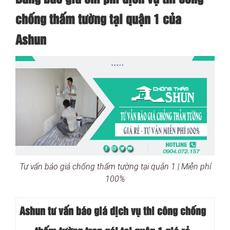
chống thấm tường tại quận 1 của
Ashun
Tư vấn báo giá chống thấm tường tại quận 1 | Miễn phí
100%
Ashun tư vấn báo
giá dịch vụ thi công chống