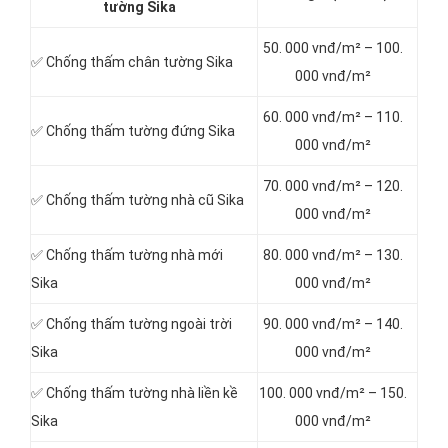
tường Sika
50. 000 vnđ/m² – 100.
✅ Chống thấm chân tường Sika
000 vnđ/m²
60. 000 vnđ/m² – 110.
✅ Chống thấm tường đứng Sika
000 vnđ/m²
70. 000 vnđ/m² – 120.
✅ Chống thấm tường nhà cũ Sika
000 vnđ/m²
✅ Chống thấm tường nhà mới
80. 000 vnđ/m² – 130.
Sika
000 vnđ/m²
✅ Chống thấm tường ngoài trời
90. 000 vnđ/m² – 140.
Sika
000 vnđ/m²
✅ Chống thấm tường nhà liền kề
100. 000 vnđ/m² – 150.
Sika
000 vnđ/m²