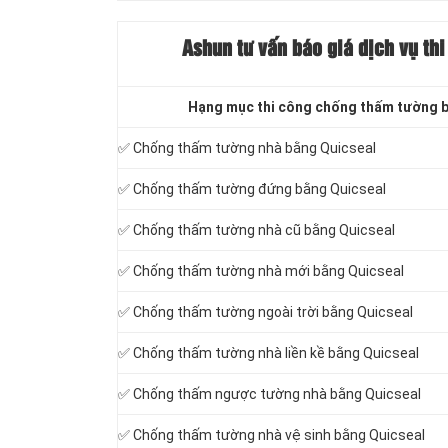
Ashun tư vấn báo
giá dịch vụ th
Hạng mục thi công chống thấm tường 
✅ Chống thấm tường nhà bằng Quicseal
✅ Chống thấm tường đứng bằng Quicseal
✅ Chống thấm tường nhà cũ bằng Quicseal
✅ Chống thấm tường nhà mới bằng Quicseal
✅ Chống thấm tường ngoài trời bằng Quicseal
✅ Chống thấm tường nhà liền kề bằng Quicseal
✅ Chống thấm ngược tường nhà bằng Quicseal
✅ Chống thấm tường nhà vệ sinh bằng Quicseal