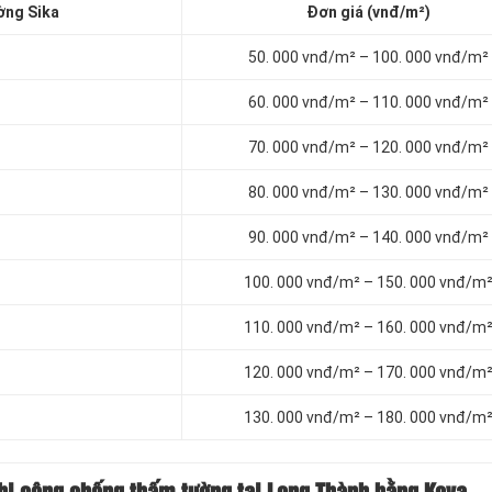
ờng Sika
Đơn giá (vnđ/m²)
50. 000 vnđ/m² – 100. 000 vnđ/m²
60. 000 vnđ/m² – 110. 000 vnđ/m²
70. 000 vnđ/m² – 120. 000 vnđ/m²
80. 000 vnđ/m² – 130. 000 vnđ/m²
90. 000 vnđ/m² – 140. 000 vnđ/m²
100. 000 vnđ/m² – 150. 000 vnđ/m
110. 000 vnđ/m² – 160. 000 vnđ/m
120. 000 vnđ/m² – 170. 000 vnđ/m
130. 000 vnđ/m² – 180. 000 vnđ/m