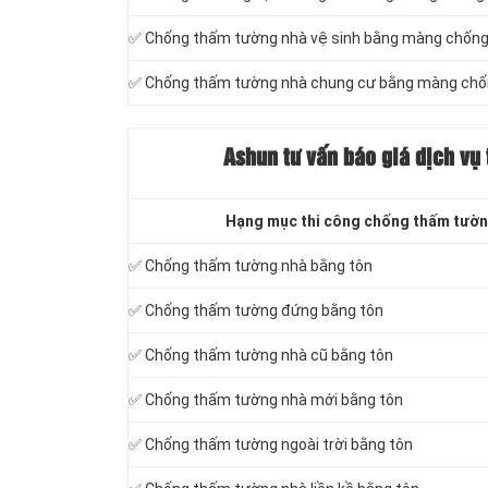
✅ Chống thấm tường nhà vệ sinh bằng màng chốn
✅ Chống thấm tường nhà chung cư bằng màng ch
Ashun tư vấn báo
giá dịch vụ 
Hạng mục thi công chống thấm tườn
✅ Chống thấm tường nhà bằng tôn
✅ Chống thấm tường đứng bằng tôn
✅ Chống thấm tường nhà cũ bằng tôn
✅ Chống thấm tường nhà mới bằng tôn
✅ Chống thấm tường ngoài trời bằng tôn