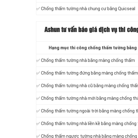
✅ Chống thấm tường nhà chung cư bằng Quicseal
Ashun tư vấn báo
giá dịch vụ thi cô
Hạng mục thi công chống thấm tường bằng
✅ Chống thấm tường nhà bằng màng chống thấm
✅ Chống thấm tường đứng bằng màng chống thấm
✅ Chống thấm tường nhà cũ bằng màng chống th
✅ Chống thấm tường nhà mới bằng màng chống t
✅ Chống thấm tường ngoài trời bằng màng chống 
✅ Chống thấm tường nhà liền kề bằng màng chống
✅ Chống thấm ngược tường nhà bằng màng chống