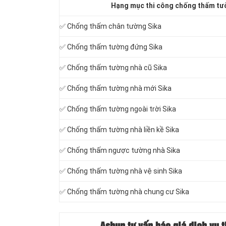
Hạng mục thi công chống thấm tư
✅ Chống thấm chân tường Sika
✅ Chống thấm tường đứng Sika
✅ Chống thấm tường nhà cũ Sika
✅ Chống thấm tường nhà mới Sika
✅ Chống thấm tường ngoài trời Sika
✅ Chống thấm tường nhà liền kề Sika
✅ Chống thấm ngược tường nhà Sika
✅ Chống thấm tường nhà vệ sinh Sika
✅ Chống thấm tường nhà chung cư Sika