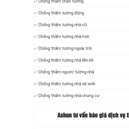
✅ Chống thấm chân tường
✅ Chống thấm tường đứng
✅ Chống thấm tường nhà cũ
✅ Chống thấm tường nhà mới
✅ Chống thấm tường ngoài trời
✅ Chống thấm tường nhà liền kề
✅ Chống thấm ngược tường nhà
✅ Chống thấm tường nhà vệ sinh
✅ Chống thấm tường nhà chung cư
Ashun tư vấn báo giá dịch vụ 