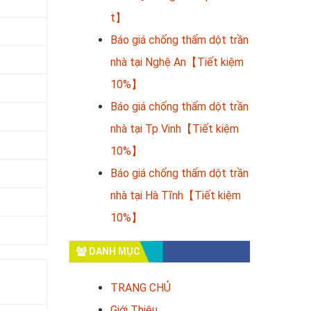
t】
Báo giá chống thấm dột trần
nhà tại Nghệ An【Tiết kiệm
10%】
Báo giá chống thấm dột trần
nhà tại Tp Vinh【Tiết kiệm
10%】
Báo giá chống thấm dột trần
nhà tại Hà Tĩnh【Tiết kiệm
10%】
DANH MỤC
TRANG CHỦ
Giới Thiệu