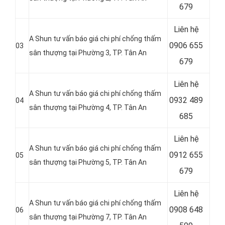
679
Liên hệ
A Shun tư vấn báo giá chi phí chống thấm
0906 655
03
sân thượng tại Phường 3, TP. Tân An
679
Liên hệ
A Shun tư vấn báo giá chi phí chống thấm
0932 489
04
sân thượng tại Phường 4, TP. Tân An
685
Liên hệ
A Shun tư vấn báo giá chi phí chống thấm
0912 655
05
sân thượng tại Phường 5, TP. Tân An
679
Liên hệ
A Shun tư vấn báo giá chi phí chống thấm
0908 648
06
sân thượng tại Phường 7, TP. Tân An