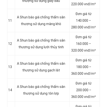
thượng sử dụng giấy dầu
220.000 vnđ/m²
Đơn giá từ
A Shun báo giá chống thấm sân
11
140.000 –
thượng sử dụng màng khò
280.000 vnđ/m²
Đơn giá từ
A Shun báo giá chống thấm sân
12
160.000 –
thượng sử dụng lưới thủy tinh
320.000 vnđ/m²
Đơn giá từ
A Shun báo giá chống thấm sân
13
180.000 –
thượng sử dụng gạch lát
360.000 vnđ/m²
Đơn giá từ
A Shun báo giá chống thấm sân
14
200.000 –
thượng sử dụng tôn lợp
360.000 vnđ/m²
Đơn giá từ