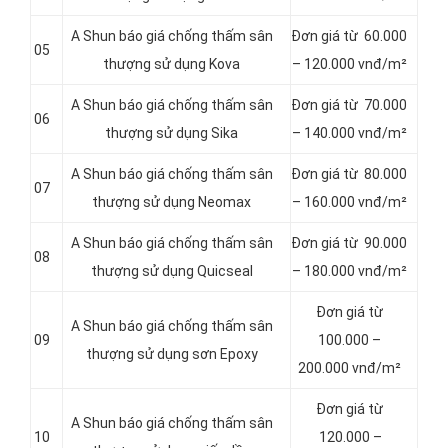
A Shun báo giá chống thấm sân
Đơn giá từ 60.000
05
thượng sử dụng Kova
– 120.000 vnđ/m²
A Shun báo giá chống thấm sân
Đơn giá từ 70.000
06
thượng sử dụng Sika
– 140.000 vnđ/m²
A Shun báo giá chống thấm sân
Đơn giá từ 80.000
07
thượng sử dụng Neomax
– 160.000 vnđ/m²
A Shun báo giá chống thấm sân
Đơn giá từ 90.000
08
thượng sử dụng Quicseal
– 180.000 vnđ/m²
Đơn giá từ
A Shun báo giá chống thấm sân
09
100.000 –
thượng sử dụng sơn Epoxy
200.000 vnđ/m²
Đơn giá từ
A Shun báo giá chống thấm sân
10
120.000 –