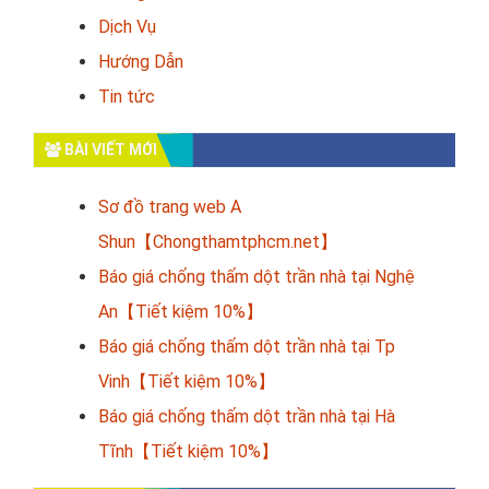
Dịch Vụ
Hướng Dẫn
Tin tức
BÀI VIẾT MỚI
Sơ đồ trang web A
Shun【Chongthamtphcm.net】
Báo giá chống thấm dột trần nhà tại Nghệ
An【Tiết kiệm 10%】
Báo giá chống thấm dột trần nhà tại Tp
Vinh【Tiết kiệm 10%】
Báo giá chống thấm dột trần nhà tại Hà
Tĩnh【Tiết kiệm 10%】