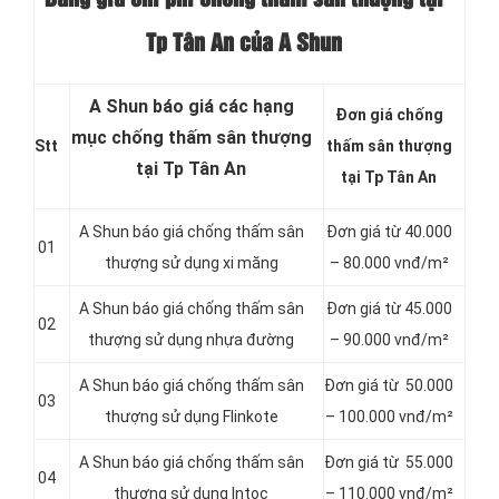
Tp Tân An của A Shun
A Shun báo giá các hạng
Đơn giá chống
mục chống thấm sân thượng
Stt
thấm sân thượng
tại Tp Tân An
tại Tp Tân An
A Shun báo giá chống thấm sân
Đơn giá từ 40.000
01
thượng sử dụng xi măng
– 80.000 vnđ/m²
A Shun báo giá chống thấm sân
Đơn giá từ 45.000
02
thượng sử dụng nhựa đường
– 90.000 vnđ/m²
A Shun báo giá chống thấm sân
Đơn giá từ 50.000
03
thượng sử dụng Flinkote
– 100.000 vnđ/m²
A Shun báo giá chống thấm sân
Đơn giá từ 55.000
04
thượng sử dụng Intoc
– 110.000 vnđ/m²