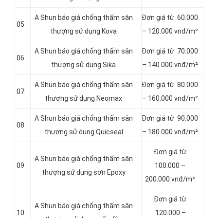
A Shun báo giá chống thấm sân
Đơn giá từ 60.000
05
thượng sử dụng Kova
– 120.000 vnđ/m²
A Shun báo giá chống thấm sân
Đơn giá từ 70.000
06
thượng sử dụng Sika
– 140.000 vnđ/m²
A Shun báo giá chống thấm sân
Đơn giá từ 80.000
07
thượng sử dụng Neomax
– 160.000 vnđ/m²
A Shun báo giá chống thấm sân
Đơn giá từ 90.000
08
thượng sử dụng Quicseal
– 180.000 vnđ/m²
Đơn giá từ
A Shun báo giá chống thấm sân
09
100.000 –
thượng sử dụng sơn Epoxy
200.000 vnđ/m²
Đơn giá từ
A Shun báo giá chống thấm sân
10
120.000 –