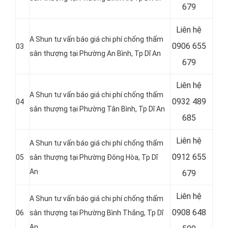
679
Liên hệ
A Shun tư vấn báo giá chi phí chống thấm
0906 655
03
sân thượng tại Phường An Bình
, Tp Dĩ An
679
Liên hệ
A Shun tư vấn báo giá chi phí chống thấm
0932 489
04
sân thượng tại Phường Tân Bình
, Tp Dĩ An
685
Liên hệ
A Shun tư vấn báo giá chi phí chống thấm
0912 655
05
sân thượng tại Phường Đông Hòa
, Tp Dĩ
An
679
Liên hệ
A Shun tư vấn báo giá chi phí chống thấm
0908 648
06
sân thượng tại Phường Bình Thắng
, Tp Dĩ
An