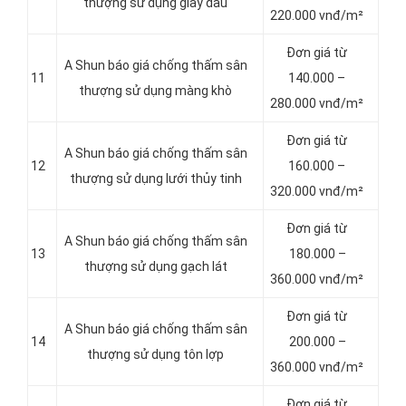
thượng sử dụng giấy dầu
220.000 vnđ/m²
Đơn giá từ
A Shun báo giá chống thấm sân
11
140.000 –
thượng sử dụng màng khò
280.000 vnđ/m²
Đơn giá từ
A Shun báo giá chống thấm sân
12
160.000 –
thượng sử dụng lưới thủy tinh
320.000 vnđ/m²
Đơn giá từ
A Shun báo giá chống thấm sân
13
180.000 –
thượng sử dụng gạch lát
360.000 vnđ/m²
Đơn giá từ
A Shun báo giá chống thấm sân
14
200.000 –
thượng sử dụng tôn lợp
360.000 vnđ/m²
Đơn giá từ