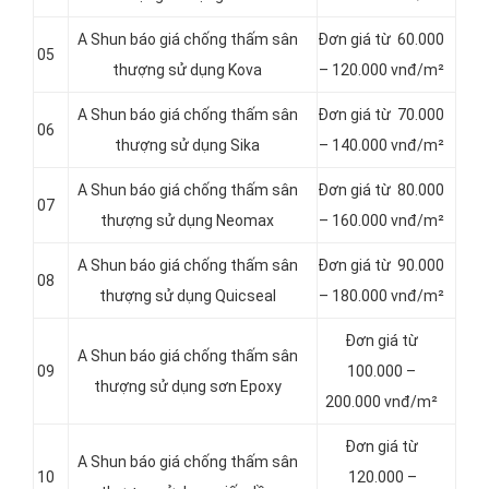
A Shun báo giá chống thấm sân
Đơn giá từ 60.000
05
thượng sử dụng Kova
– 120.000 vnđ/m²
A Shun báo giá chống thấm sân
Đơn giá từ 70.000
06
thượng sử dụng Sika
– 140.000 vnđ/m²
A Shun báo giá chống thấm sân
Đơn giá từ 80.000
07
thượng sử dụng Neomax
– 160.000 vnđ/m²
A Shun báo giá chống thấm sân
Đơn giá từ 90.000
08
thượng sử dụng Quicseal
– 180.000 vnđ/m²
Đơn giá từ
A Shun báo giá chống thấm sân
09
100.000 –
thượng sử dụng sơn Epoxy
200.000 vnđ/m²
Đơn giá từ
A Shun báo giá chống thấm sân
10
120.000 –