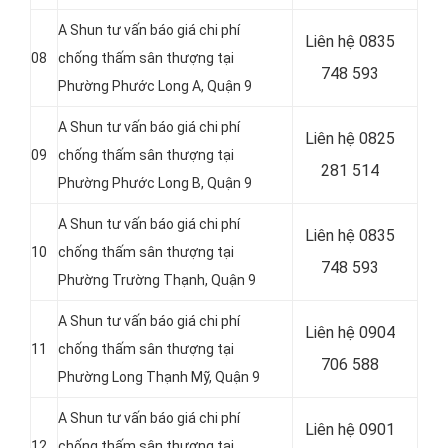
A Shun tư vấn báo giá chi phí
Liên hệ
0835
08
chống thấm sân thượng tại
748 593
Phường Phước Long A, Quận 9
A Shun tư vấn báo giá chi phí
Liên hệ
0825
09
chống thấm sân thượng tại
281 514
Phường Phước Long B, Quận 9
A Shun tư vấn báo giá chi phí
Liên hệ
0835
10
chống thấm sân thượng tại
748 593
Phường Trường Thạnh, Quận 9
A Shun tư vấn báo giá chi phí
Liên hệ 0904
11
chống thấm sân thượng tại
706 588
Phường Long Thạnh Mỹ, Quận 9
A Shun tư vấn báo giá chi phí
Liên hệ 0901
12
chống thấm sân thượng tại