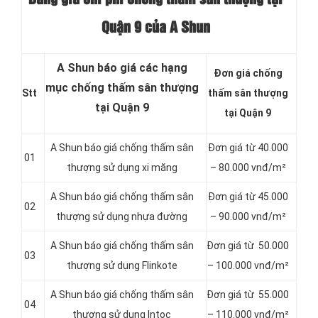
Quận 9 của A Shun
A Shun báo giá các hạng
Đơn giá chống
mục chống thấm sân thượng
Stt
thấm sân thượng
tại Quận 9
tại Quận 9
A Shun báo giá chống thấm sân
Đơn giá từ 40.000
01
thượng sử dụng xi măng
– 80.000 vnđ/m²
A Shun báo giá chống thấm sân
Đơn giá từ 45.000
02
thượng sử dụng nhựa đường
– 90.000 vnđ/m²
A Shun báo giá chống thấm sân
Đơn giá từ 50.000
03
thượng sử dụng Flinkote
– 100.000 vnđ/m²
A Shun báo giá chống thấm sân
Đơn giá từ 55.000
04
thượng sử dụng Intoc
– 110.000 vnđ/m²