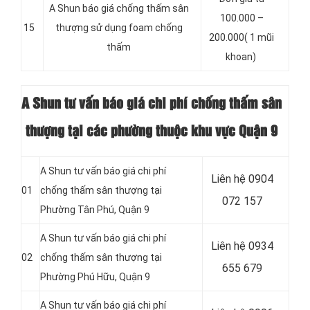
A Shun báo giá chống thấm sân
100.000 –
15
thượng sử dụng foam chống
200.000( 1 mũi
thấm
khoan)
A Shun tư vấn báo giá chi phí chống thấm sân
thượng tại các phường thuộc khu vực Quận 9
A Shun tư vấn báo giá chi phí
Liên hệ 0904
01
chống thấm sân thượng tại
072 157
Phường Tân Phú, Quận 9
A Shun tư vấn báo giá chi phí
Liên hệ 0934
02
chống thấm sân thượng tại
655 679
Phường Phú Hữu, Quận 9
A Shun tư vấn báo giá chi phí