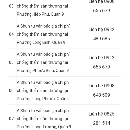
Liên hệ 0906
03
chống thấm sân thượng tại
655 679
Phường Hiệp Phú, Quận 9
A Shun tư vấn báo giá chi phí
Liên hệ
0932
04
chống thấm sân thượng tại
489 685
Phường Long Bình, Quận 9
A Shun tư vấn báo giá chi phí
Liên hệ
0912
05
chống thấm sân thượng tại
655 679
Phường Phước Bình, Quận 9
A Shun tư vấn báo giá chi phí
Liên hệ 0908
06
chống thấm sân thượng tại
648 509
Phường Long Phước, Quận 9
A Shun tư vấn báo giá chi phí
Liên hệ
0825
07
chống thấm sân thượng tại
281 514
Phường Long Trường, Quận 9