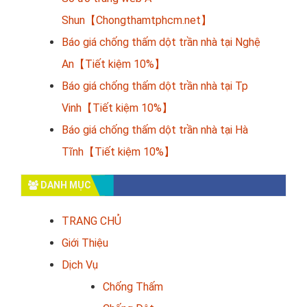
Shun【Chongthamtphcm.net】
Báo giá chống thấm dột trần nhà tại Nghệ
An【Tiết kiệm 10%】
Báo giá chống thấm dột trần nhà tại Tp
Vinh【Tiết kiệm 10%】
Báo giá chống thấm dột trần nhà tại Hà
Tĩnh【Tiết kiệm 10%】
DANH MỤC
TRANG CHỦ
Giới Thiệu
Dịch Vụ
Chống Thấm