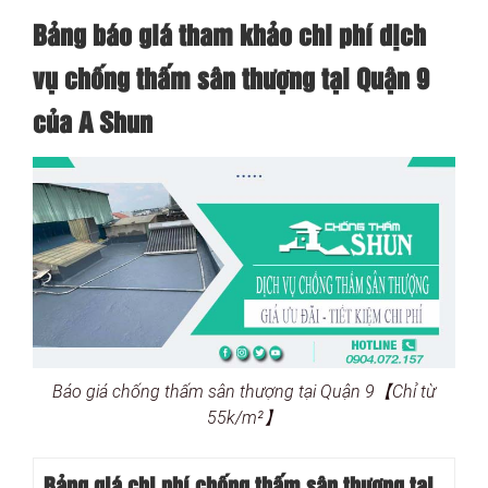
Bảng báo giá tham khảo chi phí dịch
vụ chống thấm sân thượng tại Quận 9
của A Shun
Báo giá chống thấm sân thượng tại Quận 9【Chỉ từ
55k/m²】
Bảng giá chi phí chống thấm sân thượng tại