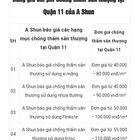
Quận 11 của A Shun
A Shun báo giá các hạng
Đơn giá chống
mục chống thấm sân thượng
Stt
thấm sân thượng
tại Quận 11
tại Quận 11
A Shun báo giá chống thấm sân
Đơn giá từ 40.000
01
thượng sử dụng xi măng
– 80.000 vnđ/m²
A Shun báo giá chống thấm sân
Đơn giá từ 45.000
02
thượng sử dụng nhựa đường
– 90.000 vnđ/m²
A Shun báo giá chống thấm sân
Đơn giá từ 50.000
03
thượng sử dụng Flinkote
– 100.000 vnđ/m²
A Shun báo giá chống thấm sân
Đơn giá từ 55.000
04
thượng sử dụng Intoc
– 110.000 vnđ/m²