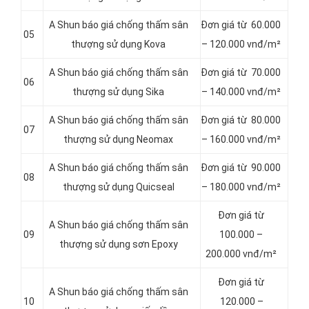
A Shun báo giá chống thấm sân
Đơn giá từ 60.000
05
thượng sử dụng Kova
– 120.000 vnđ/m²
A Shun báo giá chống thấm sân
Đơn giá từ 70.000
06
thượng sử dụng Sika
– 140.000 vnđ/m²
A Shun báo giá chống thấm sân
Đơn giá từ 80.000
07
thượng sử dụng Neomax
– 160.000 vnđ/m²
A Shun báo giá chống thấm sân
Đơn giá từ 90.000
08
thượng sử dụng Quicseal
– 180.000 vnđ/m²
Đơn giá từ
A Shun báo giá chống thấm sân
09
100.000 –
thượng sử dụng sơn Epoxy
200.000 vnđ/m²
Đơn giá từ
A Shun báo giá chống thấm sân
10
120.000 –