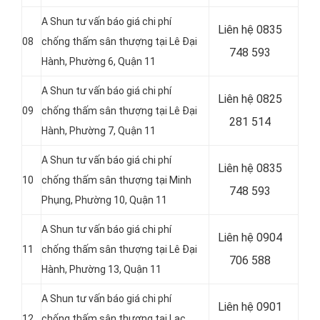
A Shun tư vấn báo giá chi phí
Liên hệ
0835
08
chống thấm sân thượng tại Lê Đại
748 593
Hành, Phường 6, Quận 11
A Shun tư vấn báo giá chi phí
Liên hệ
0825
09
chống thấm sân thượng tại Lê Đại
281 514
Hành, Phường 7, Quận 11
A Shun tư vấn báo giá chi phí
Liên hệ
0835
10
chống thấm sân thượng tại Minh
748 593
Phụng, Phường 10, Quận 11
A Shun tư vấn báo giá chi phí
Liên hệ 0904
11
chống thấm sân thượng tại Lê Đại
706 588
Hành, Phường 13, Quận 11
A Shun tư vấn báo giá chi phí
Liên hệ 0901
12
chống thấm sân thượng tại
Lạc