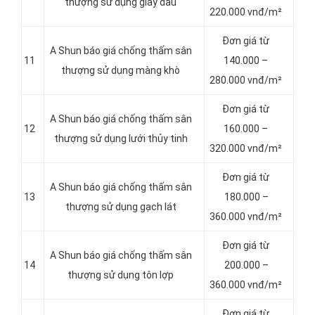
thượng sử dụng giấy dầu
220.000 vnđ/m²
Đơn giá từ
A Shun báo giá chống thấm sân
11
140.000 –
thượng sử dụng màng khò
280.000 vnđ/m²
Đơn giá từ
A Shun báo giá chống thấm sân
12
160.000 –
thượng sử dụng lưới thủy tinh
320.000 vnđ/m²
Đơn giá từ
A Shun báo giá chống thấm sân
13
180.000 –
thượng sử dụng gạch lát
360.000 vnđ/m²
Đơn giá từ
A Shun báo giá chống thấm sân
14
200.000 –
thượng sử dụng tôn lợp
360.000 vnđ/m²
Đơn giá từ