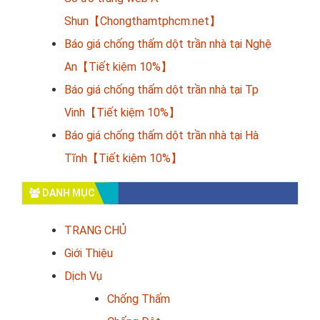
Shun【Chongthamtphcm.net】
Báo giá chống thấm dột trần nhà tại Nghệ
An【Tiết kiệm 10%】
Báo giá chống thấm dột trần nhà tại Tp
Vinh【Tiết kiệm 10%】
Báo giá chống thấm dột trần nhà tại Hà
Tĩnh【Tiết kiệm 10%】
DANH MỤC
TRANG CHỦ
Giới Thiệu
Dịch Vụ
Chống Thấm