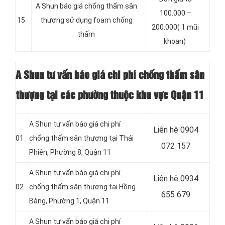
A Shun báo giá chống thấm sân
100.000 –
15
thượng sử dụng foam chống
200.000( 1 mũi
thấm
khoan)
A Shun tư vấn báo giá chi phí chống thấm sân
thượng tại các phường thuộc khu vực Quận 11
A Shun tư vấn báo giá chi phí
Liên hệ 0904
01
chống thấm sân thượng tại Thái
072 157
Phiên, Phường 8, Quận 11
A Shun tư vấn báo giá chi phí
Liên hệ 0934
02
chống thấm sân thượng tại
Hồng
655 679
Bàng, Phường 1, Quận 11
A Shun tư vấn báo giá chi phí