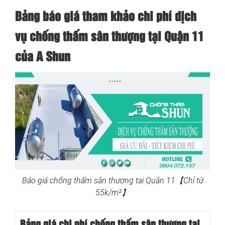
Bảng báo giá tham khảo chi phí dịch
vụ chống thấm sân thượng tại Quận 11
của A Shun
Báo giá chống thấm sân thượng tại Quận 11【Chỉ từ
55k/m²】
Bảng giá chi phí chống thấm sân thượng tại