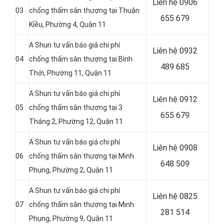
Liên hệ 0906
03
chống thấm sân thượng tại Thuận
655 679
Kiều, Phường 4, Quận 11
A Shun tư vấn báo giá chi phí
Liên hệ
0932
04
chống thấm sân thượng tại Bình
489 685
Thới, Phường 11, Quận 11
A Shun tư vấn báo giá chi phí
Liên hệ
0912
05
chống thấm sân thượng tại 3
655 679
Tháng 2, Phường 12, Quận 11
A Shun tư vấn báo giá chi phí
Liên hệ 0908
06
chống thấm sân thượng tại Minh
648 509
Phụng, Phường 2, Quận 11
A Shun tư vấn báo giá chi phí
Liên hệ
0825
07
chống thấm sân thượng tại Minh
281 514
Phụng, Phường 9, Quận 11