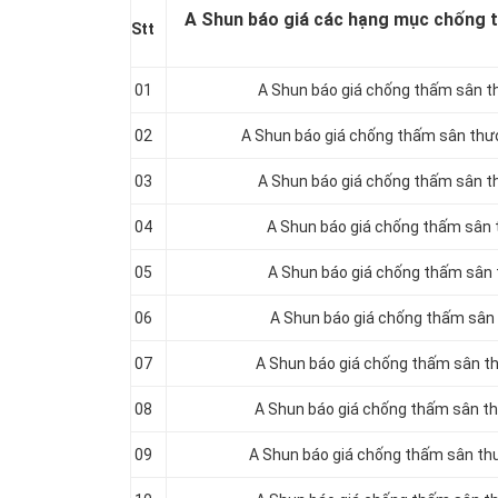
A Shun báo giá các hạng mục chống 
Stt
01
A Shun báo giá chống thấm sân t
02
A Shun báo giá chống thấm sân th
03
A Shun báo giá chống thấm sân t
04
A Shun báo giá chống thấm sân 
05
A Shun báo giá chống thấm sân
06
A Shun báo giá chống thấm sân
07
A Shun báo giá chống thấm sân 
08
A Shun báo giá chống thấm sân t
09
A Shun báo giá chống thấm sân th