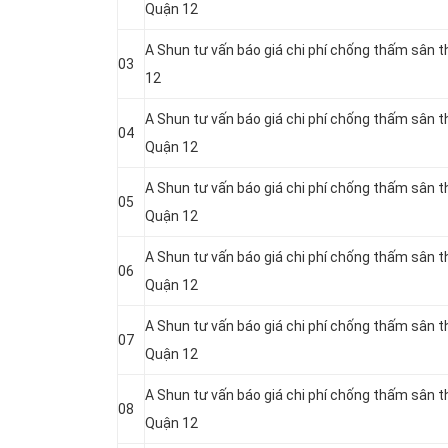
Quận 12
A Shun tư vấn báo giá chi phí chống thấm sân
03
12
A Shun tư vấn báo giá chi phí chống thấm sân
04
Quận 12
A Shun tư vấn báo giá chi phí chống thấm sân 
05
Quận 12
A Shun tư vấn báo giá chi phí chống thấm sân 
06
Quận 12
A Shun tư vấn báo giá chi phí chống thấm sân 
07
Quận 12
A Shun tư vấn báo giá chi phí chống thấm sân 
08
Quận 12