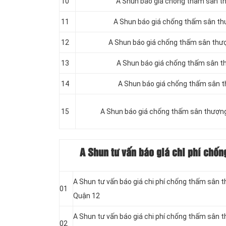
10
A Shun báo giá chống thấm sân t
11
A Shun báo giá chống thấm sân t
12
A Shun báo giá chống thấm sân thượ
13
A Shun báo giá chống thấm sân t
14
A Shun báo giá chống thấm sân t
15
A Shun báo giá chống thấm sân thượn
A Shun tư vấn báo giá chi phí chố
A Shun tư vấn báo giá chi phí chống thấm sân 
01
Quận 12
A Shun tư vấn báo giá chi phí chống thấm sân 
02