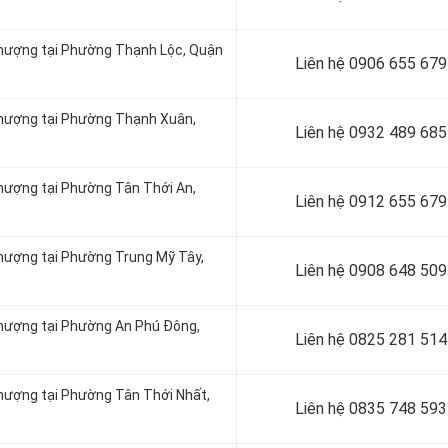
 thượng tại Phường Thạnh Lộc, Quận
Liên hệ 0906 655 679
 thượng tại Phường Thạnh Xuân,
Liên hệ
0932 489 685
thượng tại Phường Tân Thới An,
Liên hệ
0912 655 679
thượng tại Phường Trung Mỹ Tây,
Liên hệ 0908 648 509
thượng tại Phường An Phú Đông,
Liên hệ
0825 281 514
thượng tại Phường Tân Thới Nhất,
Liên hệ
0835 748 593