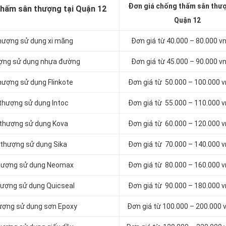
Đơn giá chống thấm sân thượ
thấm sân thượng tại Quận 12
Quận 12
hượng sử dụng xi măng
Đơn giá từ 40.000 – 80.000 
ượng sử dụng nhựa đường
Đơn giá từ 45.000 – 90.000 
hượng sử dụng Flinkote
Đơn giá từ 50.000 – 100.000 
thượng sử dụng Intoc
Đơn giá từ 55.000 – 110.000 
 thượng sử dụng Kova
Đơn giá từ 60.000 – 120.000 
 thượng sử dụng Sika
Đơn giá từ 70.000 – 140.000 
thượng sử dụng Neomax
Đơn giá từ 80.000 – 160.000 
hượng sử dụng Quicseal
Đơn giá từ 90.000 – 180.000 
ượng sử dụng sơn Epoxy
Đơn giá từ 100.000 – 200.000