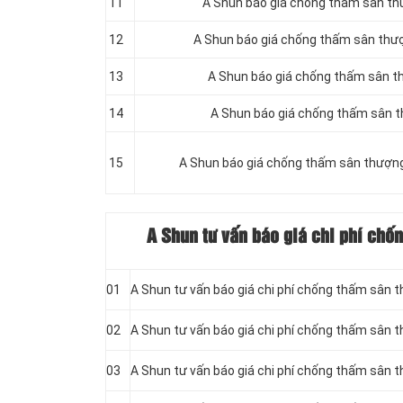
11
A Shun báo giá chống thấm sân t
12
A Shun báo giá chống thấm sân thượ
13
A Shun báo giá chống thấm sân t
14
A Shun báo giá chống thấm sân t
15
A Shun báo giá chống thấm sân thượn
A Shun tư vấn báo giá chi phí chố
01
A Shun tư vấn báo giá chi phí chống thấm sân 
02
A Shun tư vấn báo giá chi phí chống thấm sân 
03
A Shun tư vấn báo giá chi phí chống thấm sân 