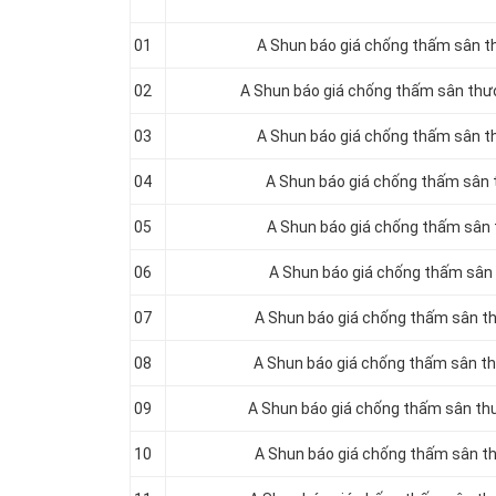
01
A Shun báo giá chống thấm sân t
02
A Shun báo giá chống thấm sân th
03
A Shun báo giá chống thấm sân t
04
A Shun báo giá chống thấm sân 
05
A Shun báo giá chống thấm sân
06
A Shun báo giá chống thấm sân
07
A Shun báo giá chống thấm sân 
08
A Shun báo giá chống thấm sân t
09
A Shun báo giá chống thấm sân th
10
A Shun báo giá chống thấm sân t