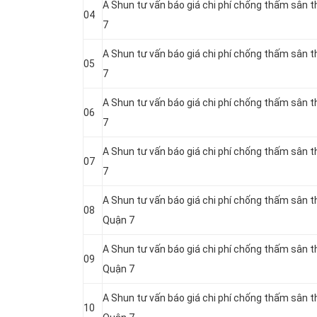
A Shun tư vấn báo giá chi phí chống thấm sân
04
7
A Shun tư vấn báo giá chi phí chống thấm sân 
05
7
A Shun tư vấn báo giá chi phí chống thấm sân
06
7
A Shun tư vấn báo giá chi phí chống thấm sân
07
7
A Shun tư vấn báo giá chi phí chống thấm sân 
08
Quận 7
A Shun tư vấn báo giá chi phí chống thấm sân 
09
Quận 7
A Shun tư vấn báo giá chi phí chống thấm sân
10