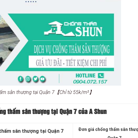
hấm sân thượng tại Quận 7【Chỉ từ 55k/m²】
ống thấm sân thượng tại Quận 7 của A Shun
Đơn giá chống thấm sân thượ
thấm sân thượng tại Quận 7