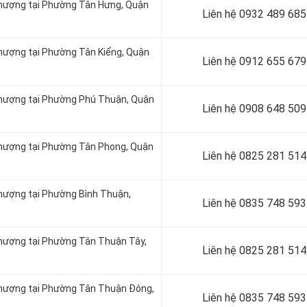
 thượng tại Phường Tân Hưng, Quận
Liên hệ
0932 489 685
thượng tại Phường Tân Kiểng, Quận
Liên hệ
0912 655 679
 thượng tại Phường Phú Thuận, Quận
Liên hệ 0908 648 509
 thượng tại Phường Tân Phong, Quận
Liên hệ
0825 281 514
thượng tại Phường Bình Thuận,
Liên hệ
0835 748 593
thượng tại Phường Tân Thuận Tây,
Liên hệ
0825 281 514
 thượng tại Phường Tân Thuận Đông,
Liên hệ
0835 748 593