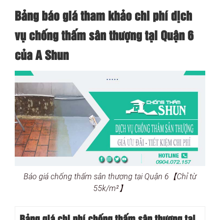
Bảng báo giá tham khảo chi phí dịch
vụ chống thấm sân thượng tại Quận 6
của A Shun
Báo giá chống thấm sân thượng tại Quận 6【Chỉ từ
55k/m²】
Bảng giá chi phí chống thấm sân thượng tại