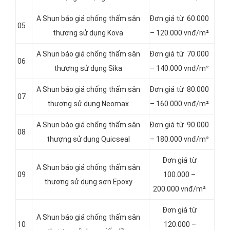
A Shun báo giá chống thấm sân
Đơn giá từ 60.000
05
thượng sử dụng Kova
– 120.000 vnđ/m²
A Shun báo giá chống thấm sân
Đơn giá từ 70.000
06
thượng sử dụng Sika
– 140.000 vnđ/m²
A Shun báo giá chống thấm sân
Đơn giá từ 80.000
07
thượng sử dụng Neomax
– 160.000 vnđ/m²
A Shun báo giá chống thấm sân
Đơn giá từ 90.000
08
thượng sử dụng Quicseal
– 180.000 vnđ/m²
Đơn giá từ
A Shun báo giá chống thấm sân
09
100.000 –
thượng sử dụng sơn Epoxy
200.000 vnđ/m²
Đơn giá từ
A Shun báo giá chống thấm sân
10
120.000 –