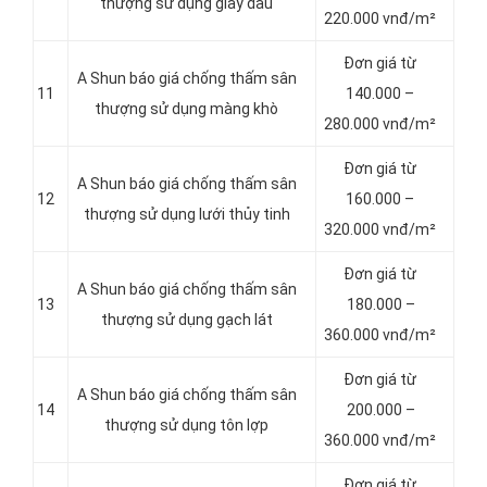
thượng sử dụng giấy dầu
220.000 vnđ/m²
Đơn giá từ
A Shun báo giá chống thấm sân
11
140.000 –
thượng sử dụng màng khò
280.000 vnđ/m²
Đơn giá từ
A Shun báo giá chống thấm sân
12
160.000 –
thượng sử dụng lưới thủy tinh
320.000 vnđ/m²
Đơn giá từ
A Shun báo giá chống thấm sân
13
180.000 –
thượng sử dụng gạch lát
360.000 vnđ/m²
Đơn giá từ
A Shun báo giá chống thấm sân
14
200.000 –
thượng sử dụng tôn lợp
360.000 vnđ/m²
Đơn giá từ