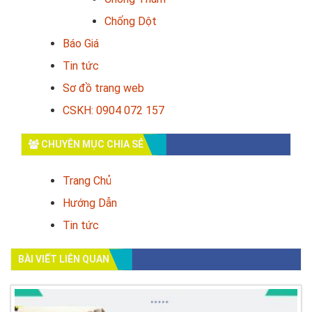
Chống Dột
Báo Giá
Tin tức
Sơ đồ trang web
CSKH: 0904 072 157
CHUYÊN MỤC CHIA SẺ
Trang Chủ
Hướng Dẫn
Tin tức
BÀI VIẾT LIÊN QUAN