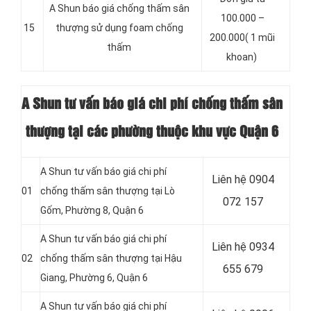
A Shun báo giá chống thấm sân
100.000 –
15
thượng sử dụng foam chống
200.000( 1 mũi
thấm
khoan)
A Shun tư vấn báo giá chi phí chống thấm sân
thượng tại các phường thuộc khu vực Quận 6
A Shun tư vấn báo giá chi phí
Liên hệ 0904
01
chống thấm sân thượng tại Lò
072 157
Gốm, Phường 8, Quận 6
A Shun tư vấn báo giá chi phí
Liên hệ 0934
02
chống thấm sân thượng tại Hậu
655 679
Giang, Phường 6, Quận 6
A Shun tư vấn báo giá chi phí