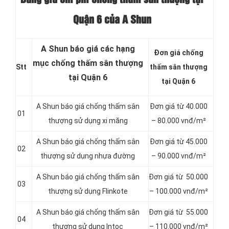
Quận 6 của A Shun
A Shun báo giá các hạng
Đơn giá chống
mục chống thấm sân thượng
Stt
thấm sân thượng
tại Quận 6
tại Quận 6
A Shun báo giá chống thấm sân
Đơn giá từ 40.000
01
thượng sử dụng xi măng
– 80.000 vnđ/m²
A Shun báo giá chống thấm sân
Đơn giá từ 45.000
02
thượng sử dụng nhựa đường
– 90.000 vnđ/m²
A Shun báo giá chống thấm sân
Đơn giá từ 50.000
03
thượng sử dụng Flinkote
– 100.000 vnđ/m²
A Shun báo giá chống thấm sân
Đơn giá từ 55.000
04
thượng sử dụng Intoc
– 110.000 vnđ/m²