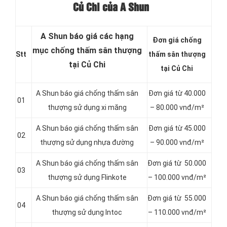
Củ Chi của A Shun
A Shun báo giá các hạng
Đơn giá chống
mục chống thấm sân thượng
Stt
thấm sân thượng
tại Củ Chi
tại Củ Chi
A Shun báo giá chống thấm sân
Đơn giá từ 40.000
01
thượng sử dụng xi măng
– 80.000 vnđ/m²
A Shun báo giá chống thấm sân
Đơn giá từ 45.000
02
thượng sử dụng nhựa đường
– 90.000 vnđ/m²
A Shun báo giá chống thấm sân
Đơn giá từ 50.000
03
thượng sử dụng Flinkote
– 100.000 vnđ/m²
A Shun báo giá chống thấm sân
Đơn giá từ 55.000
04
thượng sử dụng Intoc
– 110.000 vnđ/m²