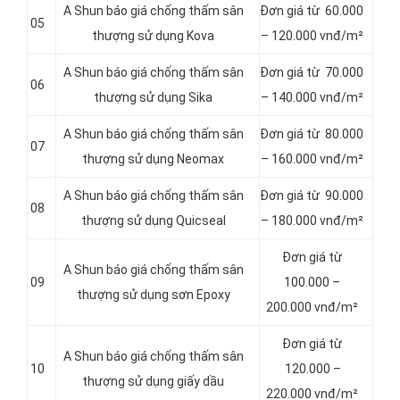
A Shun báo giá chống thấm sân
Đơn giá từ 60.000
05
thượng sử dụng Kova
– 120.000 vnđ/m²
A Shun báo giá chống thấm sân
Đơn giá từ 70.000
06
thượng sử dụng Sika
– 140.000 vnđ/m²
A Shun báo giá chống thấm sân
Đơn giá từ 80.000
07
thượng sử dụng Neomax
– 160.000 vnđ/m²
A Shun báo giá chống thấm sân
Đơn giá từ 90.000
08
thượng sử dụng Quicseal
– 180.000 vnđ/m²
Đơn giá từ
A Shun báo giá chống thấm sân
09
100.000 –
thượng sử dụng sơn Epoxy
200.000 vnđ/m²
Đơn giá từ
A Shun báo giá chống thấm sân
10
120.000 –
thượng sử dụng giấy dầu
220.000 vnđ/m²