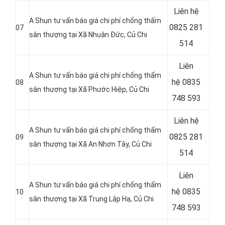
Liên hệ
A Shun tư vấn báo giá chi phí chống thấm
0825 281
07
sân thượng tại
Xã Nhuận Đức, Củ Chi
514
Liên
A Shun tư vấn báo giá chi phí chống thấm
hệ
0835
08
sân thượng tại
Xã Phước Hiệp, Củ Chi
748 593
Liên hệ
A Shun tư vấn báo giá chi phí chống thấm
0825 281
09
sân thượng tại Xã An Nhơn Tây, Củ Chi
514
Liên
A Shun tư vấn báo giá chi phí chống thấm
hệ
0835
10
sân thượng tại Xã Trung Lập Hạ, Củ Chi
748 593