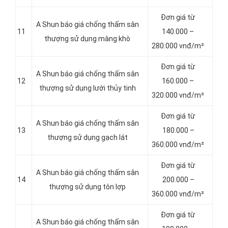
Đơn giá từ
A Shun báo giá chống thấm sân
11
140.000 –
thượng sử dụng màng khò
280.000 vnđ/m²
Đơn giá từ
A Shun báo giá chống thấm sân
12
160.000 –
thượng sử dụng lưới thủy tinh
320.000 vnđ/m²
Đơn giá từ
A Shun báo giá chống thấm sân
13
180.000 –
thượng sử dụng gạch lát
360.000 vnđ/m²
Đơn giá từ
A Shun báo giá chống thấm sân
14
200.000 –
thượng sử dụng tôn lợp
360.000 vnđ/m²
Đơn giá từ
A Shun báo giá chống thấm sân