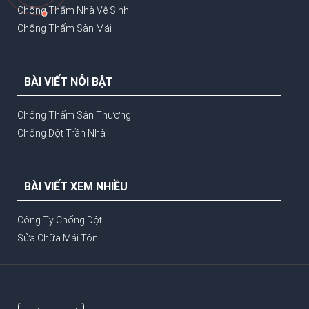
Chống Thấm Nhà Vệ Sinh
Chống Thấm Sàn Mái
BÀI VIẾT NỖI BẬT
Chống Thấm Sân Thượng
Chống Dột Trần Nhà
BÀI VIẾT XEM NHIỀU
Công Ty Chống Dột
Sửa Chữa Mái Tôn