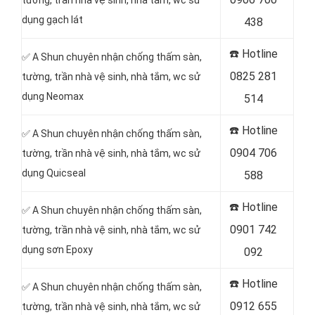
tường, trần nhà vệ sinh, nhà tắm, wc sử
dụng gạch lát
438
☎️ Hotline
✅ A Shun chuyên nhận chống thấm sàn,
0825 281
tường, trần nhà vệ sinh, nhà tắm, wc sử
dụng Neomax
514
☎️ Hotline
✅ A Shun chuyên nhận chống thấm sàn,
0904 706
tường, trần nhà vệ sinh, nhà tắm, wc sử
dụng Quicseal
588
☎️ Hotline
✅ A Shun chuyên nhận chống thấm sàn,
0901 742
tường, trần nhà vệ sinh, nhà tắm, wc sử
dụng sơn Epoxy
092
☎️ Hotline
✅ A Shun chuyên nhận chống thấm sàn,
0912 655
tường, trần nhà vệ sinh, nhà tắm, wc sử