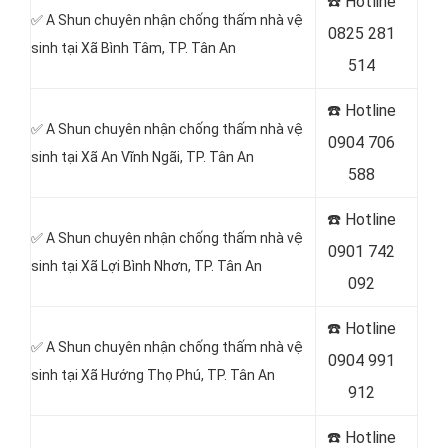
☎️ Hotline
✅ A Shun chuyên nhận chống thấm nhà vệ
0825 281
sinh tại Xã Bình Tâm, TP. Tân An
514
☎️ Hotline
✅ A Shun chuyên nhận chống thấm nhà vệ
0904 706
sinh tại Xã An Vĩnh Ngãi, TP. Tân An
588
☎️ Hotline
✅ A Shun chuyên nhận chống thấm nhà vệ
0901 742
sinh tại Xã Lợi Bình Nhơn, TP. Tân An
092
☎️ Hotline
✅ A Shun chuyên nhận chống thấm nhà vệ
0904 991
sinh tại Xã Hướng Thọ Phú, TP. Tân An
912
☎️ Hotline