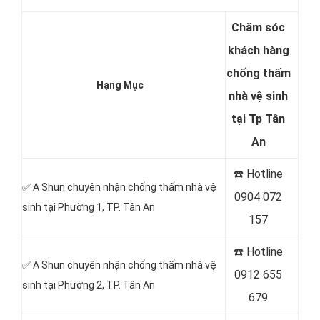
Chăm sóc
khách hàng
chống thấm
Hạng Mục
nhà vệ sinh
tại Tp Tân
An
☎️ Hotline
✅ A Shun chuyên nhận chống thấm nhà vệ
0904 072
sinh tại Phường 1, TP. Tân An
157
☎️ Hotline
✅ A Shun chuyên nhận chống thấm nhà vệ
0912 655
sinh tại Phường 2, TP. Tân An
679