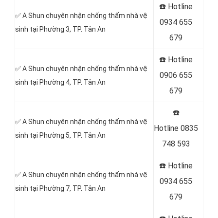
☎️ Hotline
✅ A Shun chuyên nhận chống thấm nhà vệ
0934 655
sinh tại Phường 3, TP. Tân An
679
☎️ Hotline
✅ A Shun chuyên nhận chống thấm nhà vệ
0906 655
sinh tại Phường 4, TP. Tân An
679
☎️
✅ A Shun chuyên nhận chống thấm nhà vệ
Hotline
0835
sinh tại Phường 5, TP. Tân An
748 593
☎️ Hotline
✅ A Shun chuyên nhận chống thấm nhà vệ
0934 655
sinh tại Phường 7, TP. Tân An
679