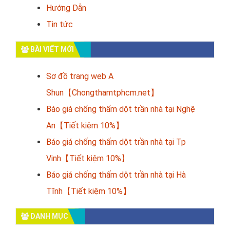
Hướng Dẫn
Tin tức
BÀI VIẾT MỚI
Sơ đồ trang web A
Shun【Chongthamtphcm.net】
Báo giá chống thấm dột trần nhà tại Nghệ
An【Tiết kiệm 10%】
Báo giá chống thấm dột trần nhà tại Tp
Vinh【Tiết kiệm 10%】
Báo giá chống thấm dột trần nhà tại Hà
Tĩnh【Tiết kiệm 10%】
DANH MỤC