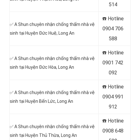
514
☎️ Hotline
✅ A Shun chuyên nhận chống thấm nhà vệ
0904 706
sinh tại Huyện Đức Huệ
, Long An
588
☎️ Hotline
✅ A Shun chuyên nhận chống thấm nhà vệ
0901 742
sinh tại Huyện Đức Hòa
, Long An
092
☎️ Hotline
✅ A Shun chuyên nhận chống thấm nhà vệ
0904 991
sinh tại Huyện Bến Lức
, Long An
912
☎️ Hotline
✅ A Shun chuyên nhận chống thấm nhà vệ
0908 648
sinh tại Huyện Thủ Thừa
, Long An