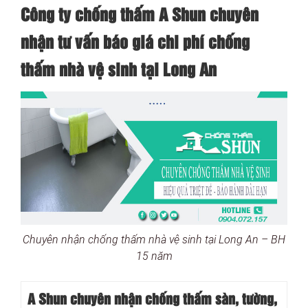
Công ty chống thấm A Shun chuyên
nhận tư vấn báo giá chi phí chống
thấm nhà vệ sinh tại Long An
Chuyên nhận chống thấm nhà vệ sinh tại Long An – BH
15 năm
A Shun chuyên nhận chống thấm sàn, tường,