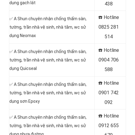
dụng gạch lát
438
☎️ Hotline
✅ A Shun chuyên nhận chống thấm sàn,
0825 281
tường, trần nhà vệ sinh, nhà tắm, wc sử
dụng Neomax
514
☎️ Hotline
✅ A Shun chuyên nhận chống thấm sàn,
0904 706
tường, trần nhà vệ sinh, nhà tắm, wc sử
dụng Quicseal
588
☎️ Hotline
✅ A Shun chuyên nhận chống thấm sàn,
0901 742
tường, trần nhà vệ sinh, nhà tắm, wc sử
dụng sơn Epoxy
092
☎️ Hotline
✅ A Shun chuyên nhận chống thấm sàn,
0912 655
tường, trần nhà vệ sinh, nhà tắm, wc sử
dụng nhựa đường