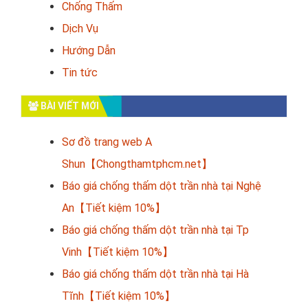
Chống Thấm
Dịch Vụ
Hướng Dẫn
Tin tức
BÀI VIẾT MỚI
Sơ đồ trang web A
Shun【Chongthamtphcm.net】
Báo giá chống thấm dột trần nhà tại Nghệ
An【Tiết kiệm 10%】
Báo giá chống thấm dột trần nhà tại Tp
Vinh【Tiết kiệm 10%】
Báo giá chống thấm dột trần nhà tại Hà
Tĩnh【Tiết kiệm 10%】