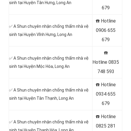
sinh tại Huyện Tân Hưng
, Long An
679
☎️ Hotline
✅ A Shun chuyên nhận chống thấm nhà vệ
0906 655
sinh tại Huyện Vĩnh Hưng
, Long An
679
☎️
✅ A Shun chuyên nhận chống thấm nhà vệ
Hotline
0835
sinh tại Huyện Mộc Hóa
, Long An
748 593
☎️ Hotline
✅ A Shun chuyên nhận chống thấm nhà vệ
0934 655
sinh tại Huyện Tân Thạnh
, Long An
679
☎️ Hotline
✅ A Shun chuyên nhận chống thấm nhà vệ
0825 281
sinh tại Huyện Thạnh Hóa
, Long An