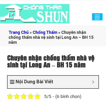
Tog
navi
Trang Chủ
»
Chống Thấm
»
Chuyên nhận
chống thấm nhà vệ sinh tại Long An – BH 15
năm
Chuyên nhận chống thấm nhà vệ
sinh tại Long An – BH 15 năm
Nội Dung Bài Viết
5/5 - (6 bình chọn)