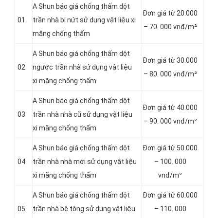
A Shun báo giá chống thấm dột
Đơn giá từ 20.000
01
trần nhà bị nứt sử dụng vật liệu xi
– 70. 000 vnđ/m²
măng chống thấm
A Shun báo giá chống thấm dột
Đơn giá từ 30.000
02
ngược trần nhà sử dụng vật liệu
– 80. 000 vnđ/m²
xi măng chống thấm
A Shun báo giá chống thấm dột
Đơn giá từ 40.000
03
trần nhà nhà cũ sử dụng vật liệu
– 90. 000 vnđ/m²
xi măng chống thấm
A Shun báo giá chống thấm dột
Đơn giá từ 50.000
04
trần nhà nhà mới sử dụng vật liệu
– 100. 000
xi măng chống thấm
vnđ/m²
A Shun báo giá chống thấm dột
Đơn giá từ 60.000
05
trần nhà bê tông sử dụng vật liệu
– 110. 000