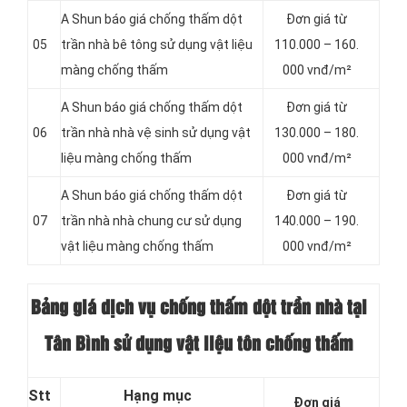
A Shun báo giá chống thấm dột
Đơn giá từ
05
trần nhà bê tông sử dụng vật liệu
110.000 – 160.
màng chống thấm
000 vnđ/m²
A Shun báo giá chống thấm dột
Đơn giá từ
06
trần nhà nhà vệ sinh sử dụng vật
130.000 – 180.
liệu màng chống thấm
000 vnđ/m²
A Shun báo giá chống thấm dột
Đơn giá từ
07
trần nhà nhà chung cư sử dụng
140.000 – 190.
vật liệu màng chống thấm
000 vnđ/m²
Bảng giá dịch vụ chống thấm dột trần nhà tại
Tân Bình sử dụng vật liệu tôn chống thấm
Stt
Hạng mục
Đơn giá