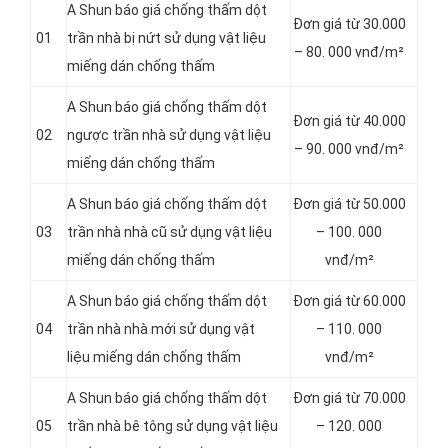
A Shun báo giá chống thấm dột
Đơn giá từ 30.000
01
trần nhà bị nứt sử dụng vật liệu
– 80. 000 vnđ/m²
miếng dán chống thấm
A Shun báo giá chống thấm dột
Đơn giá từ 40.000
02
ngược trần nhà sử dụng vật liệu
– 90. 000 vnđ/m²
miếng dán chống thấm
A Shun báo giá chống thấm dột
Đơn giá từ 50.000
03
trần nhà nhà cũ sử dụng vật liệu
– 100. 000
miếng dán chống thấm
vnđ/m²
A Shun báo giá chống thấm dột
Đơn giá từ 60.000
04
trần nhà nhà mới sử dụng vật
– 110. 000
liệu miếng dán chống thấm
vnđ/m²
A Shun báo giá chống thấm dột
Đơn giá từ 70.000
05
trần nhà bê tông sử dụng vật liệu
– 120. 000