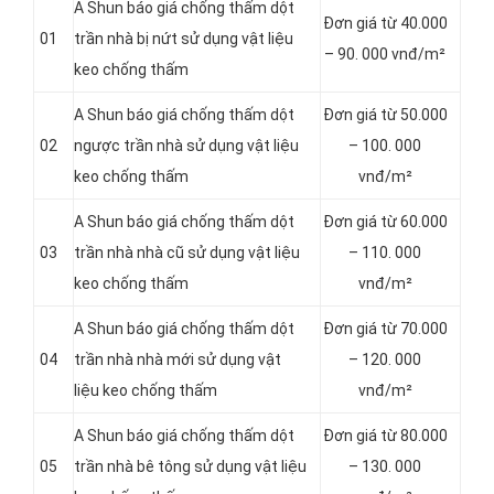
A Shun báo giá chống thấm dột
Đơn giá từ 40.000
01
trần nhà bị nứt sử dụng vật liệu
– 90. 000 vnđ/m²
keo chống thấm
A Shun báo giá chống thấm dột
Đơn giá từ 50.000
02
ngược trần nhà sử dụng vật liệu
– 100. 000
keo chống thấm
vnđ/m²
A Shun báo giá chống thấm dột
Đơn giá từ 60.000
03
trần nhà nhà cũ sử dụng vật liệu
– 110. 000
keo chống thấm
vnđ/m²
A Shun báo giá chống thấm dột
Đơn giá từ 70.000
04
trần nhà nhà mới sử dụng vật
– 120. 000
liệu keo chống thấm
vnđ/m²
A Shun báo giá chống thấm dột
Đơn giá từ 80.000
05
trần nhà bê tông sử dụng vật liệu
– 130. 000