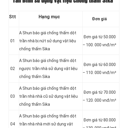
Tân Bình sử dụng vật liệu chống thấm Sika
Stt
Hạng mục
Đơn giá
A Shun báo giá chống thấm dột
Đơn giá từ 50.000
01
trần nhà bị nứt sử dụng vật liệu
– 100. 000 vnđ/m²
chống thấm Sika
A Shun báo giá chống thấm dột
Đơn giá từ 60.000
02
ngược trần nhà sử dụng vật liệu
– 110. 000 vnđ/m²
chống thấm Sika
A Shun báo giá chống thấm dột
Đơn giá từ 70.000
03
trần nhà nhà cũ sử dụng vật liệu
– 120. 000 vnđ/m²
chống thấm Sika
A Shun báo giá chống thấm dột
Đơn giá từ 80.000
04
trần nhà nhà mới sử dụng vật