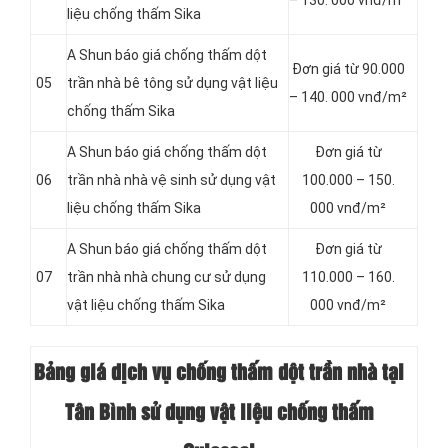
– 130. 000 vnđ/m²
liệu chống thấm Sika
A Shun báo giá chống thấm dột
Đơn giá từ 90.000
05
trần nhà bê tông sử dụng vật liệu
– 140. 000 vnđ/m²
chống thấm Sika
A Shun báo giá chống thấm dột
Đơn giá từ
06
trần nhà nhà vệ sinh sử dụng vật
100.000 – 150.
liệu chống thấm Sika
000 vnđ/m²
A Shun báo giá chống thấm dột
Đơn giá từ
07
trần nhà nhà chung cư sử dụng
110.000 – 160.
vật liệu chống thấm Sika
000 vnđ/m²
Bảng giá dịch vụ chống thấm dột trần nhà tại
Tân Bình sử dụng vật liệu chống thấm