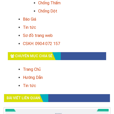
Chống Thấm
Chống Dột
Báo Giá
Tin tức
Sơ đồ trang web
CSKH: 0904 072 157
CHUYÊN MỤC CHIA SẺ
Trang Chủ
Hướng Dẫn
Tin tức
BÀI VIẾT LIÊN QUAN