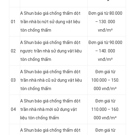
A Shun báo giá chống thấm dột
Đơn giá từ 80.000
01
trần nhà bị nứt sử dụng vật liệu
– 130. 000
tôn chống thấm
vnđ/m²
A Shun báo giá chống thấm dột
Đơn giá từ 90.000
02
ngược trần nhà sử dụng vật liệu
– 140. 000
tôn chống thấm
vnđ/m²
A Shun báo giá chống thấm dột
Đơn giá từ
03
trần nhà nhà cũ sử dụng vật liệu
100.000 – 150.
tôn chống thấm
000 vnđ/m²
A Shun báo giá chống thấm dột
Đơn giá từ
04
trần nhà nhà mới sử dụng vật
110.000 – 160.
liệu tôn chống thấm
000 vnđ/m²
A Shun báo giá chống thấm dột
Đơn giá từ