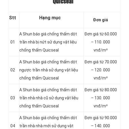
Quicseal
Stt
Hạng mục
Đơn giá
A Shun báo giá chống thấm dột
Đơn giá từ 60.000
01
trần nhà bị nứt sử dụng vật liệu
– 110. 000
chống thấm Quicseal
vnđ/m²
A Shun báo giá chống thấm dột
Đơn giá từ 70.000
02
ngược trần nhà sử dụng vật liệu
– 120. 000
chống thấm Quicseal
vnđ/m²
A Shun báo giá chống thấm dột
Đơn giá từ 80.000
03
trần nhà nhà cũ sử dụng vật liệu
– 130. 000
chống thấm Quicseal
vnđ/m²
A Shun báo giá chống thấm dột
Đơn giá từ 90.000
04
trần nhà nhà mới sử dụng vật
– 140. 000