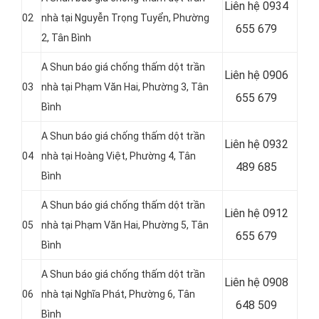
Liên hệ 0934
02
nhà tại Nguyễn Trọng Tuyển, Phường
655 679
2, Tân Bình
A Shun báo giá chống thấm dột trần
Liên hệ 0906
03
nhà tại Phạm Văn Hai, Phường 3, Tân
655 679
Bình
A Shun báo giá chống thấm dột trần
Liên hệ
0932
04
nhà tại Hoàng Việt, Phường 4, Tân
489 685
Bình
A Shun báo giá chống thấm dột trần
Liên hệ
0912
05
nhà tại Phạm Văn Hai, Phường 5, Tân
655 679
Bình
A Shun báo giá chống thấm dột trần
Liên hệ 0908
06
nhà tại Nghĩa Phát, Phường 6, Tân
648 509
Bình