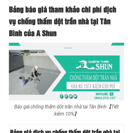
Bảng báo giá tham khảo chi phí dịch
vụ chống thấm dột trần nhà tại Tân
Bình của A Shun
Báo giá chống thấm dột trần nhà tại Tân Bình【Tiết
kiệm 10%】
Bảng giá dịch vụ chống thấm dột trần nhà tại