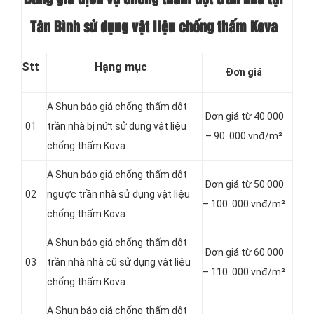
Tân Bình sử dụng vật liệu chống thấm Kova
Stt
Hạng mục
Đơn giá
A Shun báo giá chống thấm dột
Đơn giá từ 40.000
01
trần nhà bị nứt sử dụng vật liệu
– 90. 000 vnđ/m²
chống thấm Kova
A Shun báo giá chống thấm dột
Đơn giá từ 50.000
02
ngược trần nhà sử dụng vật liệu
– 100. 000 vnđ/m²
chống thấm Kova
A Shun báo giá chống thấm dột
Đơn giá từ 60.000
03
trần nhà nhà cũ sử dụng vật liệu
– 110. 000 vnđ/m²
chống thấm Kova
A Shun báo giá chống thấm dột