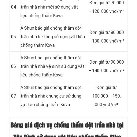
Đơn giá từ 70.000
04
trần nhà nhà mới sử dụng vật
– 120. 000 vnđ/m²
liệu chống thấm Kova
A Shun báo giá chống thấm dột
Đơn giá từ 80.000
05
trần nhà bê tông sử dụng vật liệu
– 130. 000 vnđ/m²
chống thấm Kova
A Shun báo giá chống thấm dột
Đơn giá từ 90.000
06
trần nhà nhà vệ sinh sử dụng vật
– 140. 000 vnđ/m²
liệu chống thấm Kova
A Shun báo giá chống thấm dột
Đơn giá từ
07
trần nhà nhà chung cư sử dụng
100.000 – 150.
vật liệu chống thấm Kova
000 vnđ/m²
Bảng giá dịch vụ chống thấm dột trần nhà tại