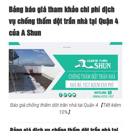
Bảng báo giá tham khảo chi phí dịch
vụ chống thấm dột trần nhà tại Quận 4
của A Shun
Báo giá chống thấm dột trần nhà tại Quận 4【Tiết kiệm
10%】
Bảng giá dịch vụ chống thấm dột trần nhà tại