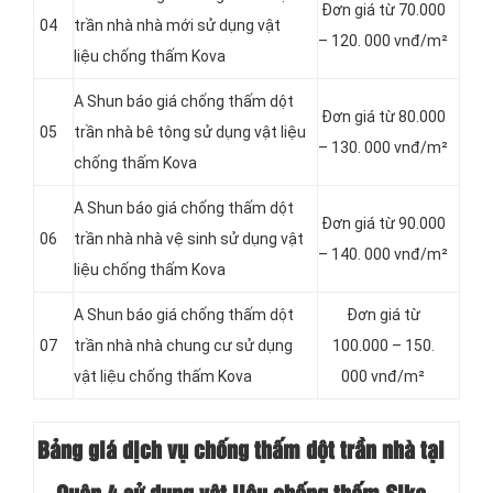
Đơn giá từ 70.000
04
trần nhà nhà mới sử dụng vật
– 120. 000 vnđ/m²
liệu chống thấm Kova
A Shun báo giá chống thấm dột
Đơn giá từ 80.000
05
trần nhà bê tông sử dụng vật liệu
– 130. 000 vnđ/m²
chống thấm Kova
A Shun báo giá chống thấm dột
Đơn giá từ 90.000
06
trần nhà nhà vệ sinh sử dụng vật
– 140. 000 vnđ/m²
liệu chống thấm Kova
A Shun báo giá chống thấm dột
Đơn giá từ
07
trần nhà nhà chung cư sử dụng
100.000 – 150.
vật liệu chống thấm Kova
000 vnđ/m²
Bảng giá dịch vụ chống thấm dột trần nhà tại