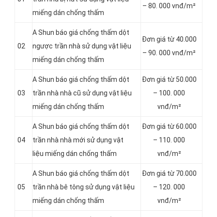
– 80. 000 vnđ/m²
miếng dán chống thấm
A Shun báo giá chống thấm dột
Đơn giá từ 40.000
02
ngược trần nhà sử dụng vật liệu
– 90. 000 vnđ/m²
miếng dán chống thấm
A Shun báo giá chống thấm dột
Đơn giá từ 50.000
03
trần nhà nhà cũ sử dụng vật liệu
– 100. 000
miếng dán chống thấm
vnđ/m²
A Shun báo giá chống thấm dột
Đơn giá từ 60.000
04
trần nhà nhà mới sử dụng vật
– 110. 000
liệu miếng dán chống thấm
vnđ/m²
A Shun báo giá chống thấm dột
Đơn giá từ 70.000
05
trần nhà bê tông sử dụng vật liệu
– 120. 000
miếng dán chống thấm
vnđ/m²