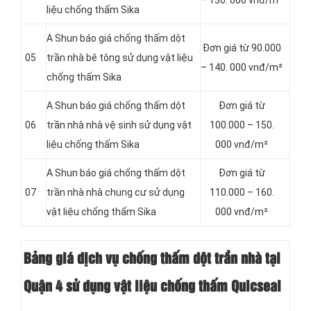
– 130. 000 vnđ/m²
liệu chống thấm Sika
A Shun báo giá chống thấm dột
Đơn giá từ 90.000
05
trần nhà bê tông sử dụng vật liệu
– 140. 000 vnđ/m²
chống thấm Sika
A Shun báo giá chống thấm dột
Đơn giá từ
06
trần nhà nhà vệ sinh sử dụng vật
100.000 – 150.
liệu chống thấm Sika
000 vnđ/m²
A Shun báo giá chống thấm dột
Đơn giá từ
07
trần nhà nhà chung cư sử dụng
110.000 – 160.
vật liệu chống thấm Sika
000 vnđ/m²
Bảng giá dịch vụ chống thấm dột trần nhà tại
Quận 4 sử dụng vật liệu chống thấm Quicseal