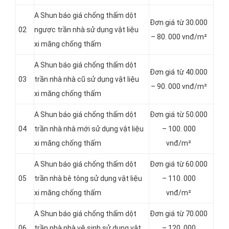
A Shun báo giá chống thấm dột
Đơn giá từ 30.000
02
ngược trần nhà sử dụng vật liệu
– 80. 000 vnđ/m²
xi măng chống thấm
A Shun báo giá chống thấm dột
Đơn giá từ 40.000
03
trần nhà nhà cũ sử dụng vật liệu
– 90. 000 vnđ/m²
xi măng chống thấm
A Shun báo giá chống thấm dột
Đơn giá từ 50.000
04
trần nhà nhà mới sử dụng vật liệu
– 100. 000
xi măng chống thấm
vnđ/m²
A Shun báo giá chống thấm dột
Đơn giá từ 60.000
05
trần nhà bê tông sử dụng vật liệu
– 110. 000
xi măng chống thấm
vnđ/m²
A Shun báo giá chống thấm dột
Đơn giá từ 70.000
06
trần nhà nhà vệ sinh sử dụng vật
– 120. 000