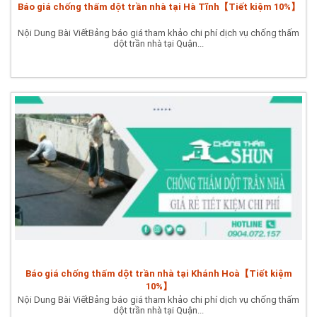
Báo giá chống thấm dột trần nhà tại Hà Tĩnh【Tiết kiệm 10%】
Nội Dung Bài ViếtBảng báo giá tham khảo chi phí dịch vụ chống thấm
dột trần nhà tại Quận...
Báo giá chống thấm dột trần nhà tại Khánh Hoà【Tiết kiệm
10%】
Nội Dung Bài ViếtBảng báo giá tham khảo chi phí dịch vụ chống thấm
dột trần nhà tại Quận...