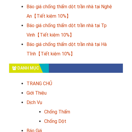
Báo giá chống thấm dột trần nhà tại Nghệ
An【Tiết kiệm 10%】
Báo giá chống thấm dột trần nhà tại Tp
Vinh【Tiết kiệm 10%】
Báo giá chống thấm dột trần nhà tại Hà
Tĩnh【Tiết kiệm 10%】
DANH MỤC
TRANG CHỦ
Giới Thiệu
Dịch Vụ
Chống Thấm
Chống Dột
Báo Giá