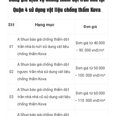
Quận 4 sử dụng vật liệu chống thấm Kova
Stt
Hạng mục
Đơn giá
A Shun báo giá chống thấm dột
Đơn giá từ 40.000
01
trần nhà bị nứt sử dụng vật liệu
– 90. 000 vnđ/m²
chống thấm Kova
A Shun báo giá chống thấm dột
Đơn giá từ 50.000
02
ngược trần nhà sử dụng vật liệu
– 100. 000 vnđ/m²
chống thấm Kova
A Shun báo giá chống thấm dột
Đơn giá từ 60.000
03
trần nhà nhà cũ sử dụng vật liệu
– 110. 000 vnđ/m²
chống thấm Kova
A Shun báo giá chống thấm dột