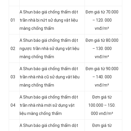
A Shun báo giá chống thấm dột
Đơn giá từ 70.000
01
trần nhà bị nứt sử dụng vật liệu
– 120. 000
màng chống thấm
vnđ/m²
A Shun báo giá chống thấm dột
Đơn giá từ 80.000
02
ngược trần nhà sử dụng vật liệu
– 130. 000
màng chống thấm
vnđ/m²
A Shun báo giá chống thấm dột
Đơn giá từ 90.000
03
trần nhà nhà cũ sử dụng vật liệu
– 140. 000
màng chống thấm
vnđ/m²
A Shun báo giá chống thấm dột
Đơn giá từ
04
trần nhà nhà mới sử dụng vật
100.000 – 150.
liệu màng chống thấm
000 vnđ/m²
A Shun báo giá chống thấm dột
Đơn giá từ