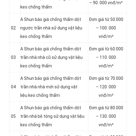
– 90. 000 vnđ/m²
keo chống thấm
A Shun báo giá chống thấm dột
Đơn giá từ 50.000
02
ngược trần nhà sử dụng vật liệu
– 100. 000
keo chống thấm
vnđ/m²
A Shun báo giá chống thấm dột
Đơn giá từ 60.000
03
trần nhà nhà cũ sử dụng vật liệu
– 110. 000
keo chống thấm
vnđ/m²
A Shun báo giá chống thấm dột
Đơn giá từ 70.000
04
trần nhà nhà mới sử dụng vật
– 120. 000
liệu keo chống thấm
vnđ/m²
A Shun báo giá chống thấm dột
Đơn giá từ 80.000
05
trần nhà bê tông sử dụng vật liệu
– 130. 000
keo chống thấm
vnđ/m²