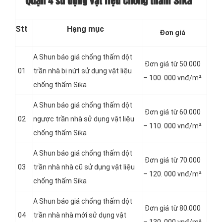
Quận 4 sử dụng vật liệu chống thấm Sika
Stt
Hạng mục
Đơn giá
A Shun báo giá chống thấm dột
Đơn giá từ 50.000
01
trần nhà bị nứt sử dụng vật liệu
– 100. 000 vnđ/m²
chống thấm Sika
A Shun báo giá chống thấm dột
Đơn giá từ 60.000
02
ngược trần nhà sử dụng vật liệu
– 110. 000 vnđ/m²
chống thấm Sika
A Shun báo giá chống thấm dột
Đơn giá từ 70.000
03
trần nhà nhà cũ sử dụng vật liệu
– 120. 000 vnđ/m²
chống thấm Sika
A Shun báo giá chống thấm dột
Đơn giá từ 80.000
04
trần nhà nhà mới sử dụng vật