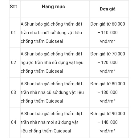
Stt
Hạng mục
Đơn giá
A Shun báo giá chống thấm dột
Đơn giá từ 60.000
01
trần nhà bị nứt sử dụng vật liệu
– 110. 000
chống thấm Quicseal
vnđ/m²
A Shun báo giá chống thấm dột
Đơn giá từ 70.000
02
ngược trần nhà sử dụng vật liệu
– 120. 000
chống thấm Quicseal
vnđ/m²
A Shun báo giá chống thấm dột
Đơn giá từ 80.000
03
trần nhà nhà cũ sử dụng vật liệu
– 130. 000
chống thấm Quicseal
vnđ/m²
A Shun báo giá chống thấm dột
Đơn giá từ 90.000
04
trần nhà nhà mới sử dụng vật
– 140. 000
liệu chống thấm Quicseal
vnđ/m²