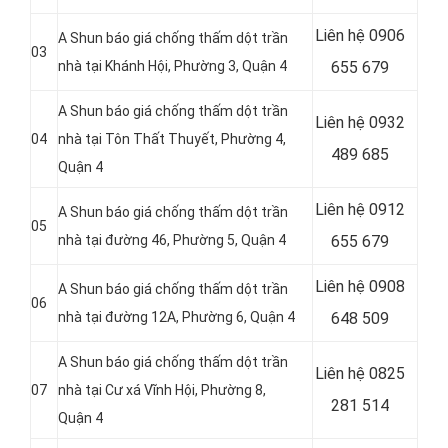
Liên hệ 0906
A Shun báo giá chống thấm dột trần
03
nhà tại Khánh Hội, Phường 3, Quận 4
655 679
A Shun báo giá chống thấm dột trần
Liên hệ
0932
04
nhà tại Tôn Thất Thuyết, Phường 4,
489 685
Quận 4
Liên hệ
0912
A Shun báo giá chống thấm dột trần
05
nhà tại đường 46, Phường 5, Quận 4
655 679
Liên hệ 0908
A Shun báo giá chống thấm dột trần
06
nhà tại đường 12A, Phường 6, Quận 4
648 509
A Shun báo giá chống thấm dột trần
Liên hệ
0825
07
nhà tại Cư xá Vĩnh Hội, Phường 8,
281 514
Quận 4