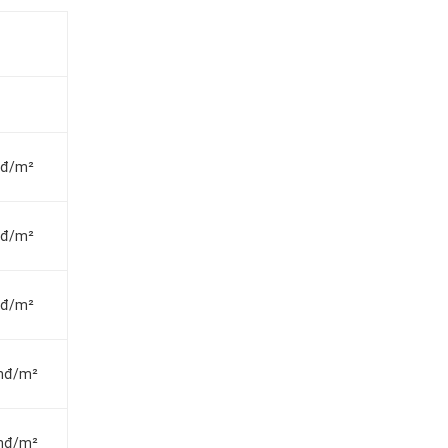
vnđ/m²
vnđ/m²
vnđ/m²
vnđ/m²
vnđ/m²