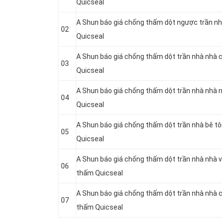
Quicseal
A Shun báo giá chống thấm dột ngược trần nh
02
Quicseal
A Shun báo giá chống thấm dột trần nhà nhà 
03
Quicseal
A Shun báo giá chống thấm dột trần nhà nhà 
04
Quicseal
A Shun báo giá chống thấm dột trần nhà bê t
05
Quicseal
A Shun báo giá chống thấm dột trần nhà nhà v
06
thấm Quicseal
A Shun báo giá chống thấm dột trần nhà nhà 
07
thấm Quicseal