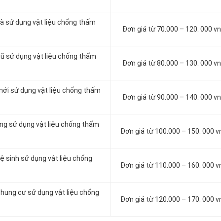
à sử dụng vật liệu chống thấm
Đơn giá từ 70.000 – 120. 000 
cũ sử dụng vật liệu chống thấm
Đơn giá từ 80.000 – 130. 000 
mới sử dụng vật liệu chống thấm
Đơn giá từ 90.000 – 140. 000 
ông sử dụng vật liệu chống thấm
Đơn giá từ 100.000 – 150. 000 
ệ sinh sử dụng vật liệu chống
Đơn giá từ 110.000 – 160. 000 
chung cư sử dụng vật liệu chống
Đơn giá từ 120.000 – 170. 000 