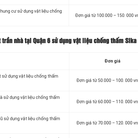
chung cư sử dụng vật liệu chống
Đơn giá từ 100.000 – 150. 000 
 trần nhà tại Quận 6 sử dụng vật liệu chống thấm Sika
Đơn giá
t sử dụng vật liệu chống thấm
Đơn giá từ 50.000 – 100. 000 
à sử dụng vật liệu chống thấm
Đơn giá từ 60.000 – 110. 000 
cũ sử dụng vật liệu chống thấm
Đơn giá từ 70.000 – 120. 000 