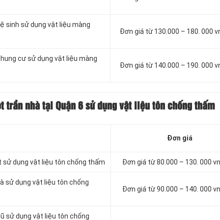
ệ sinh sử dụng vật liệu màng
Đơn giá từ 130.000 – 180. 000 
chung cư sử dụng vật liệu màng
Đơn giá từ 140.000 – 190. 000 
 trần nhà tại Quận 6 sử dụng vật liệu tôn chống thấm
Đơn giá
t sử dụng vật liệu tôn chống thấm
Đơn giá từ 80.000 – 130. 000 
à sử dụng vật liệu tôn chống
Đơn giá từ 90.000 – 140. 000 
ũ sử dụng vật liệu tôn chống