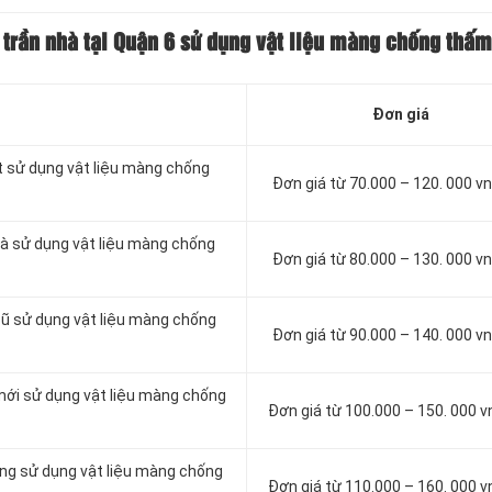
 trần nhà tại Quận 6 sử dụng vật liệu màng chống thấm
Đơn giá
t sử dụng vật liệu màng chống
Đơn giá từ 70.000 – 120. 000 
à sử dụng vật liệu màng chống
Đơn giá từ 80.000 – 130. 000 
cũ sử dụng vật liệu màng chống
Đơn giá từ 90.000 – 140. 000 
mới sử dụng vật liệu màng chống
Đơn giá từ 100.000 – 150. 000 
ông sử dụng vật liệu màng chống
Đơn giá từ 110.000 – 160. 000 