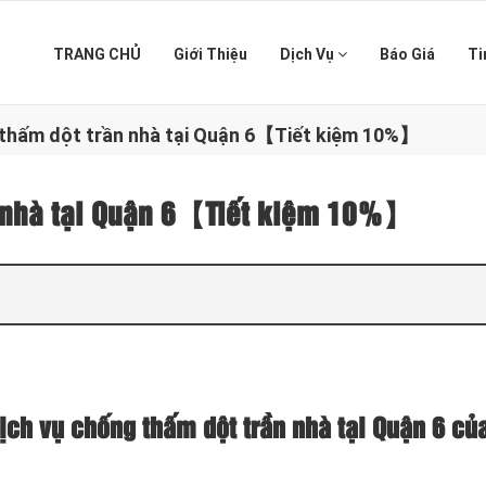
TRANG CHỦ
Giới Thiệu
Dịch Vụ
Báo Giá
Ti
 thấm dột trần nhà tại Quận 6【Tiết kiệm 10%】
n nhà tại Quận 6【Tiết kiệm 10%】
ịch vụ chống thấm dột trần nhà tại Quận 6 củ