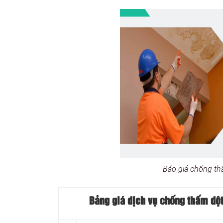
Báo giá chống th
Bảng giá dịch vụ chống thấm dột