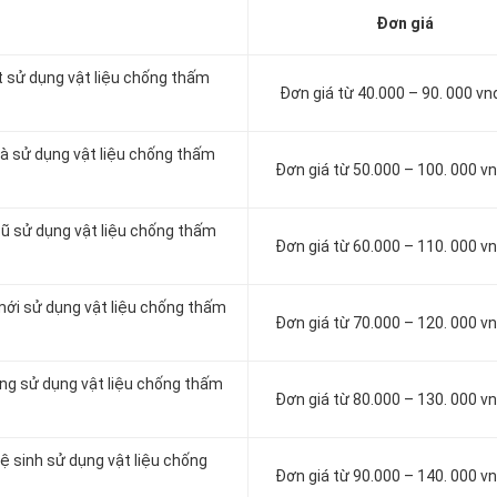
Đơn giá
t sử dụng vật liệu chống thấm
Đơn giá từ 40.000 – 90. 000 v
à sử dụng vật liệu chống thấm
Đơn giá từ 50.000 – 100. 000 
cũ sử dụng vật liệu chống thấm
Đơn giá từ 60.000 – 110. 000 
mới sử dụng vật liệu chống thấm
Đơn giá từ 70.000 – 120. 000 
ông sử dụng vật liệu chống thấm
Đơn giá từ 80.000 – 130. 000 
ệ sinh sử dụng vật liệu chống
Đơn giá từ 90.000 – 140. 000 