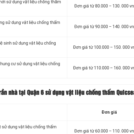
mới sử dụng vật liệu chống thấm
Đơn giá từ 80.000 – 130. 000 
ông sử dụng vật liệu chống thấm
Đơn giá từ 90.000 – 140. 000 
ệ sinh sử dụng vật liệu chống
Đơn giá từ 100.000 – 150. 000 
chung cư sử dụng vật liệu chống
Đơn giá từ 110.000 – 160. 000 
rần nhà tại Quận 6 sử dụng vật liệu chống thấm Quicse
Đơn giá
t sử dụng vật liệu chống thấm
Đơn giá từ 60.000 – 110. 000 