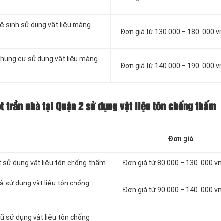
ệ sinh sử dụng vật liệu màng
Đơn giá từ 130.000 – 180. 000 
chung cư sử dụng vật liệu màng
Đơn giá từ 140.000 – 190. 000 
 trần nhà tại Quận 2 sử dụng vật liệu tôn chống thấm
Đơn giá
t sử dụng vật liệu tôn chống thấm
Đơn giá từ 80.000 – 130. 000 
à sử dụng vật liệu tôn chống
Đơn giá từ 90.000 – 140. 000 
ũ sử dụng vật liệu tôn chống