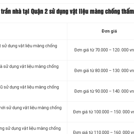
 trần nhà tại Quận 2 sử dụng vật liệu màng chống thấm
Đơn giá
t sử dụng vật liệu màng chống
Đơn giá từ 70.000 – 120. 000 
à sử dụng vật liệu màng chống
Đơn giá từ 80.000 – 130. 000 
cũ sử dụng vật liệu màng chống
Đơn giá từ 90.000 – 140. 000 
mới sử dụng vật liệu màng chống
Đơn giá từ 100.000 – 150. 000 
ông sử dụng vật liệu màng chống
Đơn giá từ 110.000 – 160. 000 