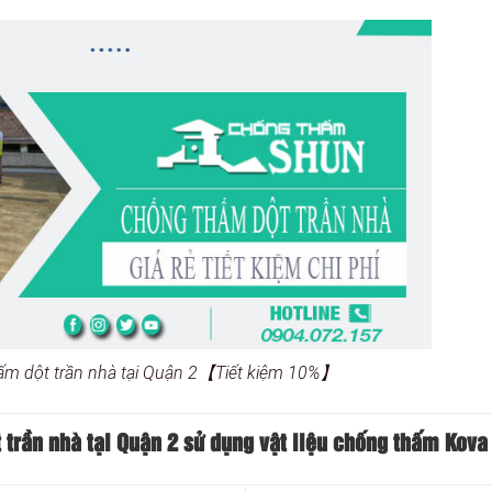
ấm dột trần nhà tại Quận 2【Tiết kiệm 10%】
 trần nhà tại Quận 2 sử dụng vật liệu chống thấm Kova