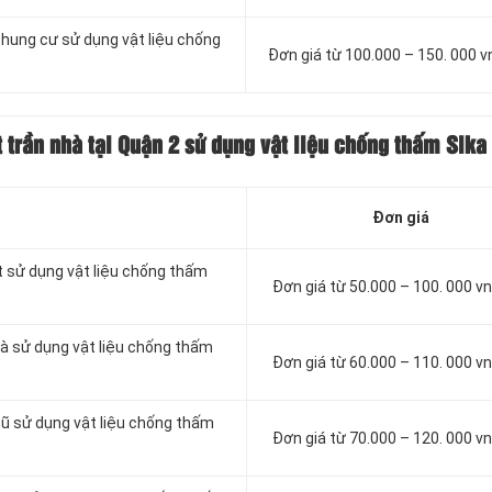
chung cư sử dụng vật liệu chống
Đơn giá từ 100.000 – 150. 000 
 trần nhà tại Quận 2 sử dụng vật liệu chống thấm Sika
Đơn giá
t sử dụng vật liệu chống thấm
Đơn giá từ 50.000 – 100. 000 
à sử dụng vật liệu chống thấm
Đơn giá từ 60.000 – 110. 000 
cũ sử dụng vật liệu chống thấm
Đơn giá từ 70.000 – 120. 000 