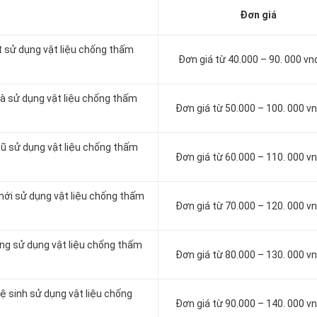
Đơn giá
t sử dụng vật liệu chống thấm
Đơn giá từ 40.000 – 90. 000 v
à sử dụng vật liệu chống thấm
Đơn giá từ 50.000 – 100. 000 
cũ sử dụng vật liệu chống thấm
Đơn giá từ 60.000 – 110. 000 
mới sử dụng vật liệu chống thấm
Đơn giá từ 70.000 – 120. 000 
ông sử dụng vật liệu chống thấm
Đơn giá từ 80.000 – 130. 000 
ệ sinh sử dụng vật liệu chống
Đơn giá từ 90.000 – 140. 000 