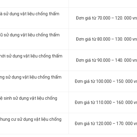
à sử dụng vật liệu chống thấm
Đơn giá từ 70.000 – 120. 000 
cũ sử dụng vật liệu chống thấm
Đơn giá từ 80.000 – 130. 000 
mới sử dụng vật liệu chống thấm
Đơn giá từ 90.000 – 140. 000 
ông sử dụng vật liệu chống thấm
Đơn giá từ 100.000 – 150. 000 
ệ sinh sử dụng vật liệu chống
Đơn giá từ 110.000 – 160. 000 
chung cư sử dụng vật liệu chống
Đơn giá từ 120.000 – 170. 000 