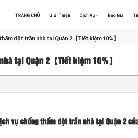
TRANG CHỦ
Giới Thiệu
Dịch Vụ
Báo Giá
Ti
 thấm dột trần nhà tại Quận 2【Tiết kiệm 10%】
n nhà tại Quận 2【Tiết kiệm 10%】
ịch vụ chống thấm dột trần nhà tại Quận 2 củ