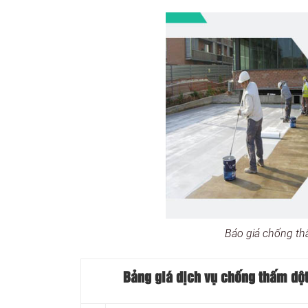
Báo giá chống th
Bảng giá dịch vụ chống thấm dột