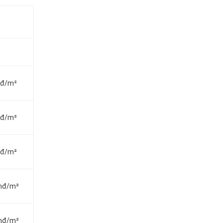
vnđ/m²
vnđ/m²
vnđ/m²
vnđ/m²
vnđ/m²