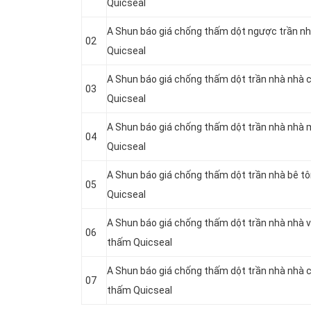
Quicseal
A Shun báo giá chống thấm dột ngược trần nh
02
Quicseal
A Shun báo giá chống thấm dột trần nhà nhà 
03
Quicseal
A Shun báo giá chống thấm dột trần nhà nhà 
04
Quicseal
A Shun báo giá chống thấm dột trần nhà bê t
05
Quicseal
A Shun báo giá chống thấm dột trần nhà nhà v
06
thấm Quicseal
A Shun báo giá chống thấm dột trần nhà nhà 
07
thấm Quicseal