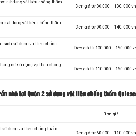
mới sử dụng vật liệu chống thấm
Đơn giá từ 80.000 – 130. 000 
ông sử dụng vật liệu chống thấm
Đơn giá từ 90.000 – 140. 000 
ệ sinh sử dụng vật liệu chống
Đơn giá từ 100.000 – 150. 000 
chung cư sử dụng vật liệu chống
Đơn giá từ 110.000 – 160. 000 
rần nhà tại Quận 2 sử dụng vật liệu chống thấm Quicse
Đơn giá
t sử dụng vật liệu chống thấm
Đơn giá từ 60.000 – 110. 000 