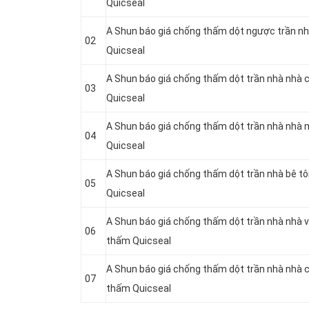
Quicseal
A Shun báo giá chống thấm dột ngược trần nh
02
Quicseal
A Shun báo giá chống thấm dột trần nhà nhà 
03
Quicseal
A Shun báo giá chống thấm dột trần nhà nhà 
04
Quicseal
A Shun báo giá chống thấm dột trần nhà bê t
05
Quicseal
A Shun báo giá chống thấm dột trần nhà nhà v
06
thấm Quicseal
A Shun báo giá chống thấm dột trần nhà nhà 
07
thấm Quicseal