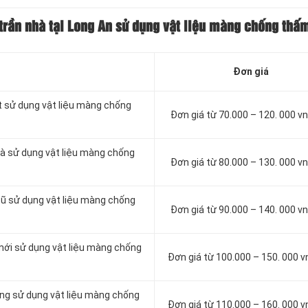
trần nhà tại Long An sử dụng vật liệu màng chống thấ
Đơn giá
t sử dụng vật liệu màng chống
Đơn giá từ 70.000 – 120. 000 
à sử dụng vật liệu màng chống
Đơn giá từ 80.000 – 130. 000 
cũ sử dụng vật liệu màng chống
Đơn giá từ 90.000 – 140. 000 
mới sử dụng vật liệu màng chống
Đơn giá từ 100.000 – 150. 000 
ông sử dụng vật liệu màng chống
Đơn giá từ 110.000 – 160. 000 