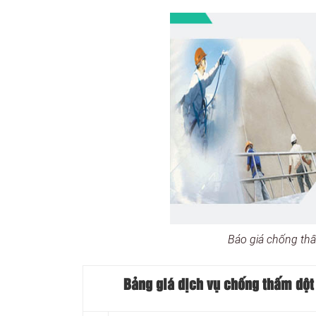
Báo giá chống th
Bảng giá dịch vụ chống thấm dột 