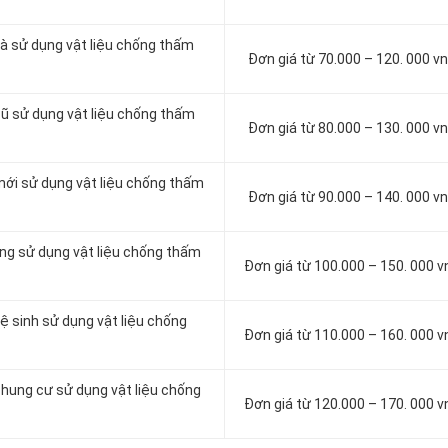
à sử dụng vật liệu chống thấm
Đơn giá từ 70.000 – 120. 000 
cũ sử dụng vật liệu chống thấm
Đơn giá từ 80.000 – 130. 000 
mới sử dụng vật liệu chống thấm
Đơn giá từ 90.000 – 140. 000 
ông sử dụng vật liệu chống thấm
Đơn giá từ 100.000 – 150. 000 
ệ sinh sử dụng vật liệu chống
Đơn giá từ 110.000 – 160. 000 
chung cư sử dụng vật liệu chống
Đơn giá từ 120.000 – 170. 000 