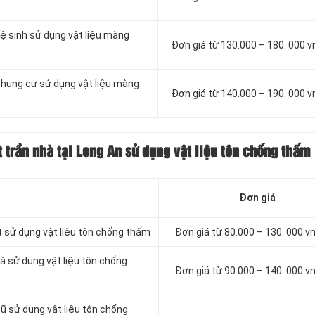
ệ sinh sử dụng vật liệu màng
Đơn giá từ 130.000 – 180. 000 
chung cư sử dụng vật liệu màng
Đơn giá từ 140.000 – 190. 000 
 trần nhà tại Long An sử dụng vật liệu tôn chống thấm
Đơn giá
t sử dụng vật liệu tôn chống thấm
Đơn giá từ 80.000 – 130. 000 
à sử dụng vật liệu tôn chống
Đơn giá từ 90.000 – 140. 000 
ũ sử dụng vật liệu tôn chống