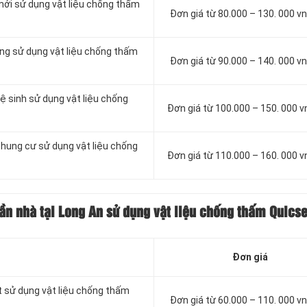
mới sử dụng vật liệu chống thấm
Đơn giá từ 80.000 – 130. 000 
ông sử dụng vật liệu chống thấm
Đơn giá từ 90.000 – 140. 000 
ệ sinh sử dụng vật liệu chống
Đơn giá từ 100.000 – 150. 000 
chung cư sử dụng vật liệu chống
Đơn giá từ 110.000 – 160. 000 
ần nhà tại Long An sử dụng vật liệu chống thấm Quics
Đơn giá
t sử dụng vật liệu chống thấm
Đơn giá từ 60.000 – 110. 000 