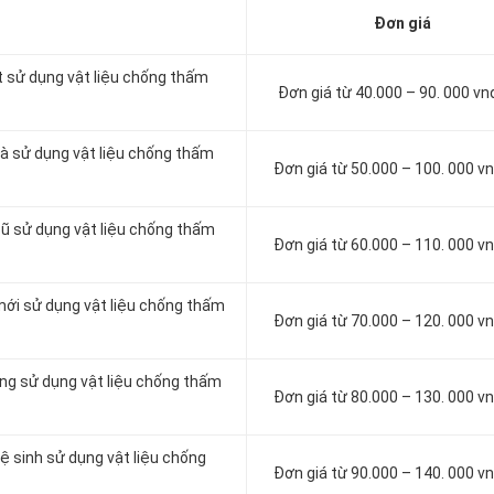
Đơn giá
t sử dụng vật liệu chống thấm
Đơn giá từ 40.000 – 90. 000 v
à sử dụng vật liệu chống thấm
Đơn giá từ 50.000 – 100. 000 
cũ sử dụng vật liệu chống thấm
Đơn giá từ 60.000 – 110. 000 
mới sử dụng vật liệu chống thấm
Đơn giá từ 70.000 – 120. 000 
ông sử dụng vật liệu chống thấm
Đơn giá từ 80.000 – 130. 000 
ệ sinh sử dụng vật liệu chống
Đơn giá từ 90.000 – 140. 000 