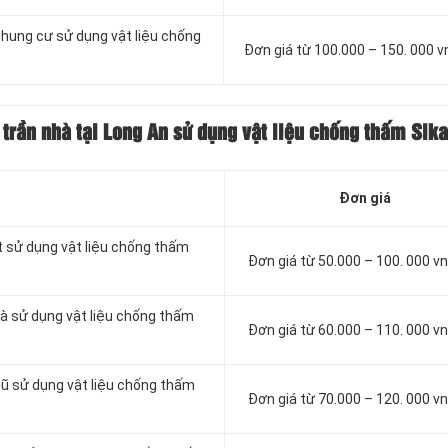
chung cư sử dụng vật liệu chống
Đơn giá từ 100.000 – 150. 000 
trần nhà tại Long An sử dụng vật liệu chống thấm Sika
Đơn giá
t sử dụng vật liệu chống thấm
Đơn giá từ 50.000 – 100. 000 
à sử dụng vật liệu chống thấm
Đơn giá từ 60.000 – 110. 000 
cũ sử dụng vật liệu chống thấm
Đơn giá từ 70.000 – 120. 000 