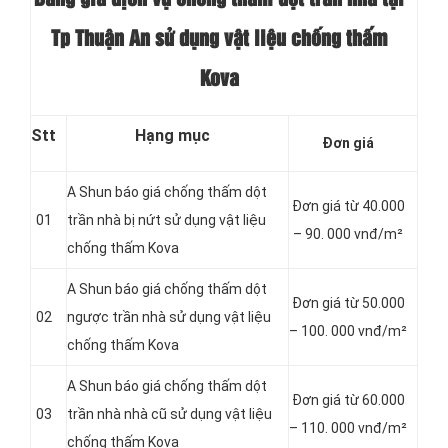
Tp Thuận An sử dụng vật liệu chống thấm
Kova
Stt
Hạng mục
Đơn giá
A Shun báo giá chống thấm dột
Đơn giá từ 40.000
01
trần nhà bị nứt sử dụng vật liệu
– 90. 000 vnđ/m²
chống thấm Kova
A Shun báo giá chống thấm dột
Đơn giá từ 50.000
02
ngược trần nhà sử dụng vật liệu
– 100. 000 vnđ/m²
chống thấm Kova
A Shun báo giá chống thấm dột
Đơn giá từ 60.000
03
trần nhà nhà cũ sử dụng vật liệu
– 110. 000 vnđ/m²
chống thấm Kova