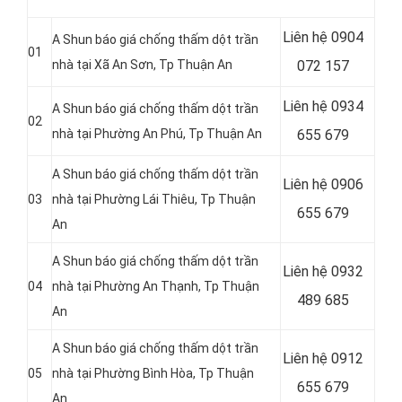
Liên hệ 0904
A Shun báo giá chống thấm dột trần
01
nhà tại Xã An Sơn
, Tp Thuận An
072 157
Liên hệ 0934
A Shun báo giá chống thấm dột trần
02
nhà tại Phường An Phú
, Tp Thuận An
655 679
A Shun báo giá chống thấm dột trần
Liên hệ 0906
03
nhà tại Phường Lái Thiêu
, Tp Thuận
655 679
An
A Shun báo giá chống thấm dột trần
Liên hệ
0932
04
nhà tại Phường An Thạnh
, Tp Thuận
489 685
An
A Shun báo giá chống thấm dột trần
Liên hệ
0912
05
nhà tại Phường Bình Hòa
, Tp Thuận
655 679
An