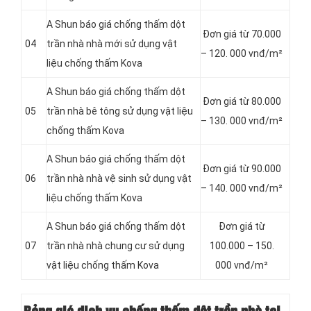
A Shun báo giá chống thấm dột
Đơn giá từ 70.000
04
trần nhà nhà mới sử dụng vật
– 120. 000 vnđ/m²
liệu chống thấm Kova
A Shun báo giá chống thấm dột
Đơn giá từ 80.000
05
trần nhà bê tông sử dụng vật liệu
– 130. 000 vnđ/m²
chống thấm Kova
A Shun báo giá chống thấm dột
Đơn giá từ 90.000
06
trần nhà nhà vệ sinh sử dụng vật
– 140. 000 vnđ/m²
liệu chống thấm Kova
A Shun báo giá chống thấm dột
Đơn giá từ
07
trần nhà nhà chung cư sử dụng
100.000 – 150.
vật liệu chống thấm Kova
000 vnđ/m²