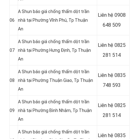
A Shun báo giá chống thấm dột trần
Liên hệ 0908
06
nhà tại Phường Vĩnh Phú
, Tp Thuận
648 509
An
A Shun báo giá chống thấm dột trần
Liên hệ
0825
07
nhà tại Phường Hưng Định
, Tp Thuận
281 514
An
A Shun báo giá chống thấm dột trần
Liên hệ
0835
08
nhà tại Phường Thuận Giao
, Tp Thuận
748 593
An
A Shun báo giá chống thấm dột trần
Liên hệ
0825
09
nhà tại Phường Bình Nhâm
, Tp Thuận
281 514
An
A Shun báo giá chống thấm dột trần
Liên hệ
0835