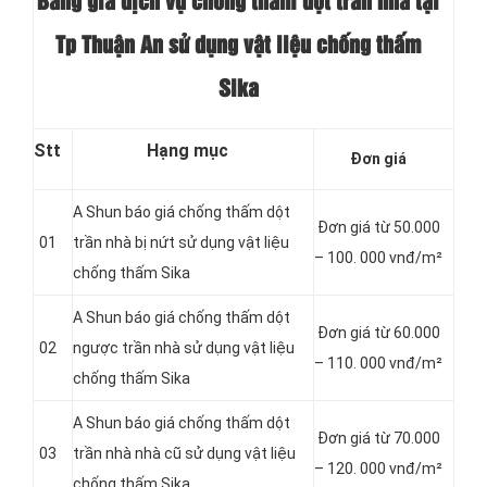
Bảng giá dịch vụ chống thấm dột trần nhà tại
Tp Thuận An sử dụng vật liệu chống thấm
Sika
Stt
Hạng mục
Đơn giá
A Shun báo giá chống thấm dột
Đơn giá từ 50.000
01
trần nhà bị nứt sử dụng vật liệu
– 100. 000 vnđ/m²
chống thấm Sika
A Shun báo giá chống thấm dột
Đơn giá từ 60.000
02
ngược trần nhà sử dụng vật liệu
– 110. 000 vnđ/m²
chống thấm Sika
A Shun báo giá chống thấm dột
Đơn giá từ 70.000
03
trần nhà nhà cũ sử dụng vật liệu
– 120. 000 vnđ/m²
chống thấm Sika