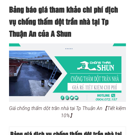
Bảng báo giá tham khảo chi phí dịch
vụ chống thấm dột trần nhà tại Tp
Thuận An của A Shun
Giá chống thấm dột trần nhà tại Tp Thuận An【Tiết kiệm
10%】
Bảng giá dịch vụ chống thấm dột trần nhà tại