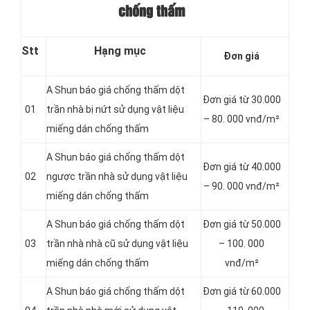
chống thấm
Stt
Hạng mục
Đơn giá
A Shun báo giá chống thấm dột
Đơn giá từ 30.000
01
trần nhà bị nứt sử dụng vật liệu
– 80. 000 vnđ/m²
miếng dán chống thấm
A Shun báo giá chống thấm dột
Đơn giá từ 40.000
02
ngược trần nhà sử dụng vật liệu
– 90. 000 vnđ/m²
miếng dán chống thấm
A Shun báo giá chống thấm dột
Đơn giá từ 50.000
03
trần nhà nhà cũ sử dụng vật liệu
– 100. 000
miếng dán chống thấm
vnđ/m²
A Shun báo giá chống thấm dột
Đơn giá từ 60.000