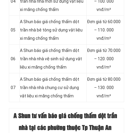
04
trần nhà nhà mới sử dụng vật liệu
– 100. 000
xi măng chống thấm
vnđ/m²
A Shun báo giá chống thấm dột
Đơn giá từ 60.000
05
trần nhà bê tông sử dụng vật liệu
– 110. 000
xi măng chống thấm
vnđ/m²
A Shun báo giá chống thấm dột
Đơn giá từ 70.000
06
trần nhà nhà vệ sinh sử dụng vật
– 120. 000
liệu xi măng chống thấm
vnđ/m²
A Shun báo giá chống thấm dột
Đơn giá từ 80.000
07
trần nhà nhà chung cư sử dụng
– 130. 000
vật liệu xi măng chống thấm
vnđ/m²
A Shun tư vấn báo giá chống thấm dột trần
nhà tại các phường thuộc Tp Thuận An