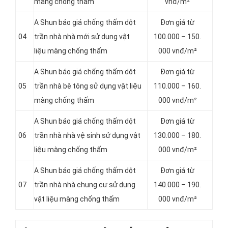
màng chống thấm
vnđ/m²
A Shun báo giá chống thấm dột
Đơn giá từ
04
trần nhà nhà mới sử dụng vật
100.000 – 150.
liệu màng chống thấm
000 vnđ/m²
A Shun báo giá chống thấm dột
Đơn giá từ
05
trần nhà bê tông sử dụng vật liệu
110.000 – 160.
màng chống thấm
000 vnđ/m²
A Shun báo giá chống thấm dột
Đơn giá từ
06
trần nhà nhà vệ sinh sử dụng vật
130.000 – 180.
liệu màng chống thấm
000 vnđ/m²
A Shun báo giá chống thấm dột
Đơn giá từ
07
trần nhà nhà chung cư sử dụng
140.000 – 190.
vật liệu màng chống thấm
000 vnđ/m²