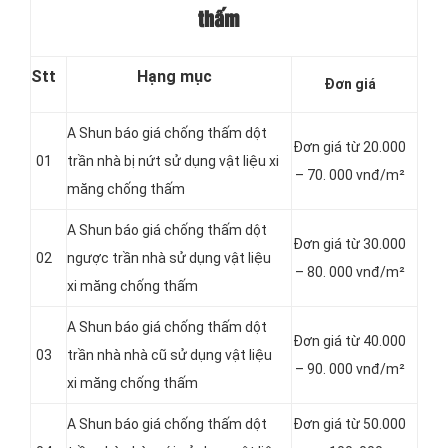
thấm
Stt
Hạng mục
Đơn giá
A Shun báo giá chống thấm dột
Đơn giá từ 20.000
01
trần nhà bị nứt sử dụng vật liệu xi
– 70. 000 vnđ/m²
măng chống thấm
A Shun báo giá chống thấm dột
Đơn giá từ 30.000
02
ngược trần nhà sử dụng vật liệu
– 80. 000 vnđ/m²
xi măng chống thấm
A Shun báo giá chống thấm dột
Đơn giá từ 40.000
03
trần nhà nhà cũ sử dụng vật liệu
– 90. 000 vnđ/m²
xi măng chống thấm
A Shun báo giá chống thấm dột
Đơn giá từ 50.000