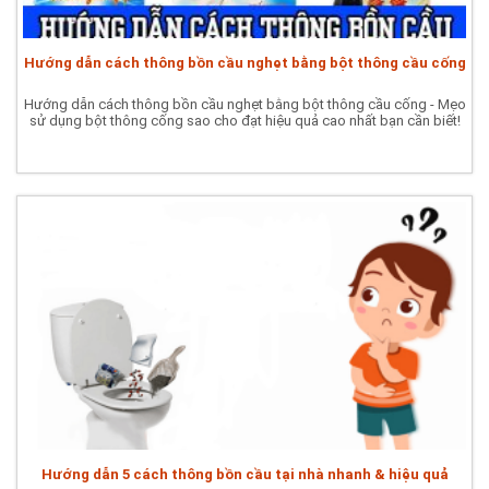
Hướng dẫn cách thông bồn cầu nghẹt bằng bột thông cầu cống
Hướng dẫn cách thông bồn cầu nghẹt bằng bột thông cầu cống - Mẹo
sử dụng bột thông cống sao cho đạt hiệu quả cao nhất bạn cần biết!
Hướng dẫn 5 cách thông bồn cầu tại nhà nhanh & hiệu quả