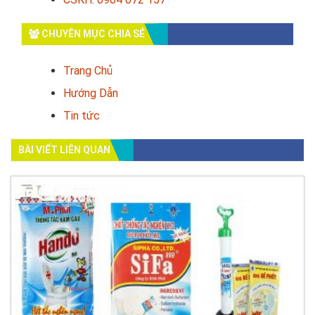
CHUYÊN MỤC CHIA SẺ
Trang Chủ
Hướng Dẫn
Tin tức
BÀI VIẾT LIÊN QUAN