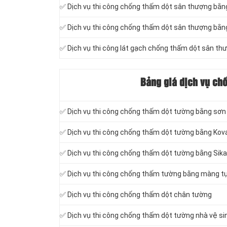
✅ Dịch vụ thi công chống thấm dột sân thượng bằn
✅ Dịch vụ thi công chống thấm dột sân thượng bằn
✅ Dịch vụ thi công lát gạch chống thấm dột sân th
Bảng giá dịch vụ ch
✅ Dịch vụ thi công chống thấm dột tường bằng sơ
✅ Dịch vụ thi công chống thấm dột tường bằng Kov
✅ Dịch vụ thi công chống thấm dột tường bằng Sika
✅ Dịch vụ thi công chống thấm tường bằng màng tự
✅ Dịch vụ thi công chống thấm dột chân tường
✅ Dịch vụ thi công chống thấm dột tường nhà vệ s