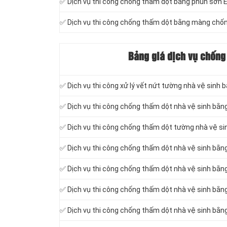
✅ Dịch vụ thi công chống thấm dột bằng phun sơn 
✅ Dịch vụ thi công chống thấm dột bằng màng chốn
Bảng giá dịch vụ chống
✅ Dịch vụ thi công xử lý vết nứt tường nhà vệ sinh b
✅ Dịch vụ thi công chống thấm dột
nhà vệ sinh bằn
✅ Dịch vụ thi công chống thấm dột tường nhà vệ s
✅ Dịch vụ thi công chống thấm dột nhà vệ sinh bằn
✅ Dịch vụ thi công chống thấm dột nhà vệ sinh bằn
✅ Dịch vụ thi công chống thấm dột nhà vệ sinh bằ
✅ Dịch vụ thi công chống thấm dột nhà vệ sinh b