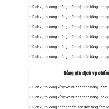
✅ Dịch vụ thi công chống thấm dột sàn bằng sơn ep
✅ Dịch vụ thi công chống thấm dột sàn bằng sơn ep
✅ Dịch vụ thi công chống thấm dột sàn bằng sơn ep
✅ Dịch vụ thi công chống thấm dột sàn bằng sơn e
✅ Dịch vụ thi công chống thấm dột sàn bằng sơn e
✅ Dịch vụ thi công chống thấm dột sàn bằng sơn e
Bảng giá dịch vụ chốn
✅ Dịch vụ thi công xử lý vết nứt bê tông bằng Foam
✅ Dịch vụ thi công xử lý vết nứt bê tông bằng Epoxy,
✅ Dịch vụ thi công chống thấm sàn đáy tầng hầm Mà