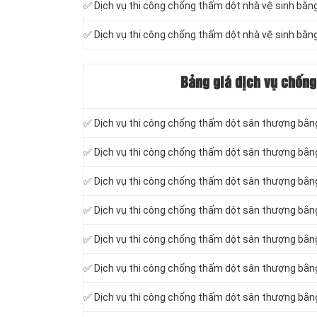
✅ Dịch vụ thi công chống thấm dột nhà vệ sinh b
✅ Dịch vụ thi công chống thấm dột nhà vệ sinh bằ
Bảng giá dịch vụ chống
✅ Dịch vụ thi công chống thấm dột sân thượng bằn
✅ Dịch vụ thi công chống thấm dột sân thượng bằn
✅ Dịch vụ thi công chống thấm dột sân thượng bằn
✅ Dịch vụ thi công chống thấm dột sân thượng bằ
✅ Dịch vụ thi công chống thấm dột sân thượng bằ
✅ Dịch vụ thi công chống thấm dột sân thượng bằ
✅ Dịch vụ thi công chống thấm dột sân thượng bằng