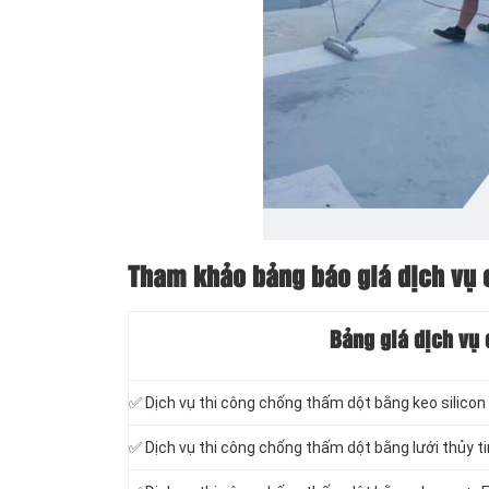
Tham khảo bảng báo giá dịch vụ 
Bảng giá dịch vụ
✅ Dịch vụ thi công chống thấm dột bằng keo silicon
✅ Dịch vụ thi công chống thấm dột bằng lưới thủy t