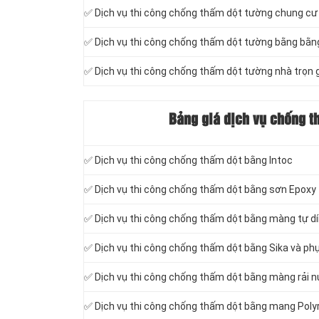
✅ Dịch vụ thi công chống thấm dột tường chung cư
✅ Dịch vụ thi công chống thấm dột tường bằng bằn
✅ Dịch vụ thi công chống thấm dột tường nhà trọn 
Bảng giá dịch vụ chống t
✅ Dịch vụ thi công chống thấm dột bằng Intoc
✅ Dịch vụ thi công chống thấm dột bằng sơn Epoxy
✅ Dịch vụ thi công chống thấm dột bằng màng tự d
✅ Dịch vụ thi công chống thấm dột bằng Sika và phụ
✅ Dịch vụ thi công chống thấm dột bằng màng rải 
✅ Dịch vụ thi công chống thấm dột bằng mang Poly