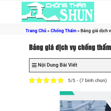
Trang Chủ
»
Chống Thấm
»
Bảng giá dịch 
Bảng giá dịch vụ chống thấm
Nội Dung Bài Viết
5/5 - (7 bình chọn)