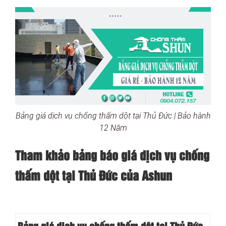
Bảng giá dịch vụ chống thấm dột tại Thủ Đức | Bảo hành
12 Năm
Tham khảo bảng báo giá dịch vụ chống
thấm dột tại Thủ Đức của Ashun