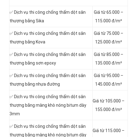
✅ Dịch vụ thi công chống thấm dột sân
Giá từ 65.000 –
thượng bằng Sika
115.000 đ/m²
✅ Dịch vụ thi công chống thấm dột sân
Giá từ 75.000 –
thượng bằng Kova
125.000 đ/m²
✅ Dịch vụ thi công chống thấm dột sân
Giá từ 85.000 –
thượng bằng sơn epoxy
135.000 đ/m²
✅ Dịch vụ thi công chống thấm dột sân
Giá từ 95.000 –
thượng bằng nhựa đường
145.000 đ/m²
✅ Dịch vụ thi công chống thấm dột sân
Giá từ 105.000 –
thượng bằng màng khò nóng bitum dày
155.000 đ/m²
3mm
✅ Dịch vụ thi công chống thấm dột sân
Giá từ 115.000 –
thượng bằng màng khò nóng bitum dày