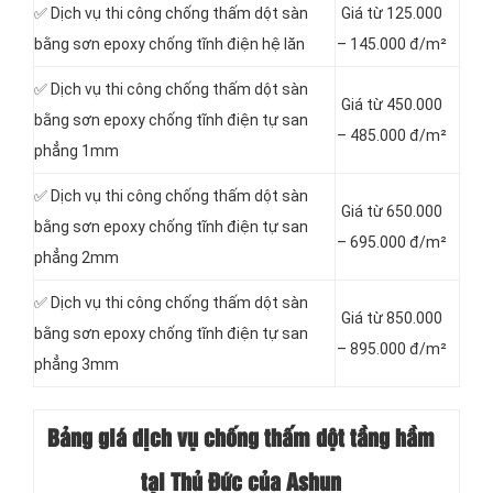
✅ Dịch vụ thi công chống thấm dột sàn
Giá từ 125.000
bằng sơn epoxy chống tĩnh điện hệ lăn
– 145.000 đ/m²
✅ Dịch vụ thi công chống thấm dột sàn
Giá từ 450.000
bằng sơn epoxy chống tĩnh điện tự san
– 485.000 đ/m²
phẳng 1mm
✅ Dịch vụ thi công chống thấm dột sàn
Giá từ 650.000
bằng sơn epoxy chống tĩnh điện tự san
– 695.000 đ/m²
phẳng 2mm
✅ Dịch vụ thi công chống thấm dột sàn
Giá từ 850.000
bằng sơn epoxy chống tĩnh điện tự san
– 895.000 đ/m²
phẳng 3mm
Bảng giá dịch vụ chống thấm dột tầng hầm
tại Thủ Đức của Ashun