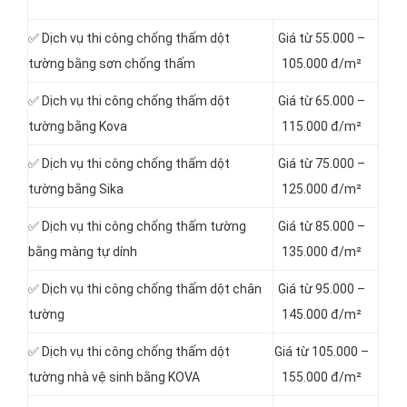
✅ Dịch vụ thi công chống thấm dột
Giá từ 55.000 –
tường bằng sơn chống thấm
105.000 đ/m²
✅ Dịch vụ thi công chống thấm dột
Giá từ 65.000 –
tường bằng Kova
115.000 đ/m²
✅ Dịch vụ thi công chống thấm dột
Giá từ 75.000 –
tường bằng Sika
125.000 đ/m²
✅ Dịch vụ thi công chống thấm tường
Giá từ 85.000 –
bằng màng tự dính
135.000 đ/m²
✅ Dịch vụ thi công chống thấm dột chân
Giá từ 95.000 –
tường
145.000 đ/m²
✅ Dịch vụ thi công chống thấm dột
Giá từ 105.000 –
tường nhà vệ sinh bằng KOVA
155.000 đ/m²