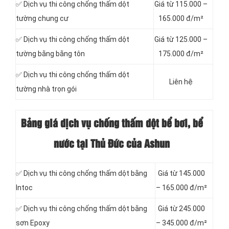
✅ Dịch vụ thi công chống thấm dột
Giá từ 115.000 –
tường chung cư
165.000 đ/m²
✅ Dịch vụ thi công chống thấm dột
Giá từ 125.000 –
tường bằng bằng tôn
175.000 đ/m²
✅ Dịch vụ thi công chống thấm dột
Liên hệ
tường nhà trọn gói
Bảng giá dịch vụ chống thấm dột bể bơi, bể
nước tại Thủ Đức của Ashun
✅ Dịch vụ thi công chống thấm dột bằng
Giá từ 145.000
Intoc
– 165.000 đ/m²
✅ Dịch vụ thi công chống thấm dột bằng
Giá từ 245.000
sơn Epoxy
– 345.000 đ/m²