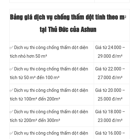
Bảng giá dịch vụ chống thấm dột tính theo m²
tại Thủ Đức của Ashun
✅ Dịch vụ thi công chống thấm dột diện
Giá từ 24.000 –
tích nhỏ hơn 50 m²
29.000 đ/m²
✅ Dịch vụ thi công chống thấm dột diện
Giá từ 22.000 –
tích từ 50 m² đến 100 m²
27.000 đ/m²
✅ Dịch vụ thi công chống thấm dột diện
Giá từ 20.000 –
tích từ 100m² đến 200m²
25.000 đ/m²
✅ Dịch vụ thi công chống thấm dột diện
Giá từ 18.000 –
tích từ 200m² đến 300m²
23.000 đ/m²
✅ Dịch vụ thi công chống thấm dột diện
Giá từ 16.000 –