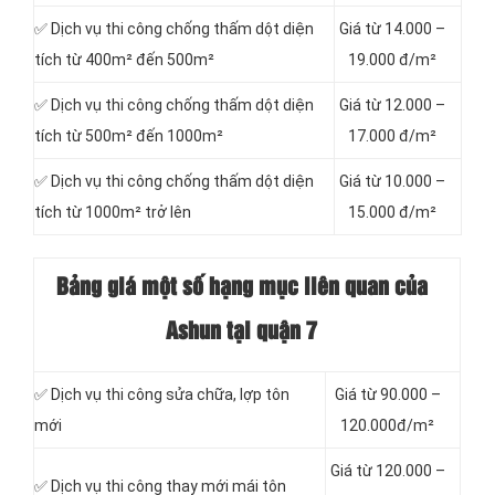
✅ Dịch vụ thi công chống thấm dột diện
Giá từ 14.000 –
tích từ 400m² đến 500m²
19.000 đ/m²
✅ Dịch vụ thi công chống thấm dột diện
Giá từ 12.000 –
tích từ 500m² đến 1000m²
17.000 đ/m²
✅ Dịch vụ thi công chống thấm dột diện
Giá từ 10.000 –
tích từ 1000m² trở lên
15.000 đ/m²
Bảng giá một số hạng mục liên quan của
Ashun tại quận 7
✅ Dịch vụ thi công sửa chữa, lợp tôn
Giá từ 90.000 –
mới
120.000đ/m²
Giá từ 120.000 –
✅ Dịch vụ thi công thay mới mái tôn