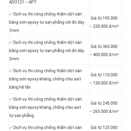
ADO121 – APT
✅ Dịch vụ thi công chống thấm dột sàn
Giá từ 195.000
bằng sơn epoxy tự san phẳng với độ dày
– 220.000 đ/m²
1mm
✅ Dịch vụ thi công chống thấm dột sàn
Giá từ 365.000
bằng sơn epoxy tự san phẳng với độ dày
– 400.000 đ/m²
2mm
✅ Dịch vụ thi công chống thấm dột sàn
Giá từ 110.000
bằng sơn epoxy kháng, chống chịu axit
– 130.000 đ/m²
bằng hệ lăn
✅ Dịch vụ thi công chống thấm dột sàn
Giá từ 245.000
bằng sơn epoxy kháng, chống chịu axit
– 265.000 đ/m²
tự san phẳng
✅ Dịch vụ thi công chống thấm dột sàn
Giá từ 125.000