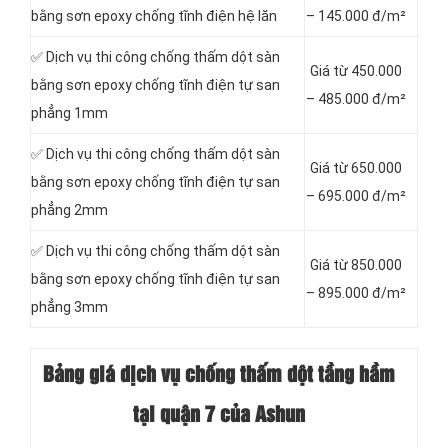
bằng sơn epoxy chống tĩnh điện hệ lăn
– 145.000 đ/m²
✅ Dịch vụ thi công chống thấm dột sàn
Giá từ 450.000
bằng sơn epoxy chống tĩnh điện tự san
– 485.000 đ/m²
phẳng 1mm
✅ Dịch vụ thi công chống thấm dột sàn
Giá từ 650.000
bằng sơn epoxy chống tĩnh điện tự san
– 695.000 đ/m²
phẳng 2mm
✅ Dịch vụ thi công chống thấm dột sàn
Giá từ 850.000
bằng sơn epoxy chống tĩnh điện tự san
– 895.000 đ/m²
phẳng 3mm
Bảng giá dịch vụ chống thấm dột tầng hầm
tại quận 7 của Ashun