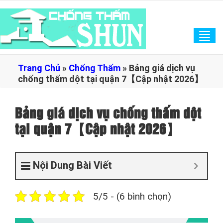
Tog
navi
Trang Chủ
»
Chống Thấm
»
Bảng giá dịch vụ
chống thấm dột tại quận 7【Cập nhật 2026】
Bảng giá dịch vụ chống thấm dột
tại quận 7【Cập nhật 2026】
Nội Dung Bài Viết
5/5 - (6 bình chọn)