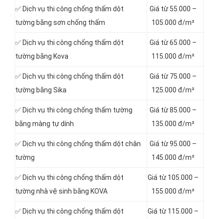
✅ Dịch vụ thi công chống thấm dột
Giá từ 55.000 –
tường bằng sơn chống thấm
105.000 đ/m²
✅ Dịch vụ thi công chống thấm dột
Giá từ 65.000 –
tường bằng Kova
115.000 đ/m²
✅ Dịch vụ thi công chống thấm dột
Giá từ 75.000 –
tường bằng Sika
125.000 đ/m²
✅ Dịch vụ thi công chống thấm tường
Giá từ 85.000 –
bằng màng tự dính
135.000 đ/m²
✅ Dịch vụ thi công chống thấm dột chân
Giá từ 95.000 –
tường
145.000 đ/m²
✅ Dịch vụ thi công chống thấm dột
Giá từ 105.000 –
tường nhà vệ sinh bằng KOVA
155.000 đ/m²
✅ Dịch vụ thi công chống thấm dột
Giá từ 115.000 –