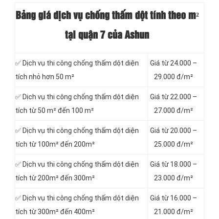
Bảng giá dịch vụ chống thấm dột tính theo m²
tại quận 7 của Ashun
✅ Dịch vụ thi công chống thấm dột diện
Giá từ 24.000 –
tích nhỏ hơn 50 m²
29.000 đ/m²
✅ Dịch vụ thi công chống thấm dột diện
Giá từ 22.000 –
tích từ 50 m² đến 100 m²
27.000 đ/m²
✅ Dịch vụ thi công chống thấm dột diện
Giá từ 20.000 –
tích từ 100m² đến 200m²
25.000 đ/m²
✅ Dịch vụ thi công chống thấm dột diện
Giá từ 18.000 –
tích từ 200m² đến 300m²
23.000 đ/m²
✅ Dịch vụ thi công chống thấm dột diện
Giá từ 16.000 –
tích từ 300m² đến 400m²
21.000 đ/m²