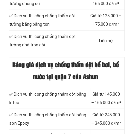
tường chung cư
165.000 đ/m²
✅ Dịch vụ thi công chống thấm dột
Giá từ 125.000 –
tường bằng bằng tôn
175.000 đ/m²
✅ Dịch vụ thi công chống thấm dột
Liên hệ
tường nhà trọn gói
Bảng giá dịch vụ chống thấm dột bể bơi, bể
nước tại quận 7 của Ashun
✅ Dịch vụ thi công chống thấm dột bằng
Giá từ 145.000
Intoc
– 165.000 đ/m²
✅ Dịch vụ thi công chống thấm dột bằng
Giá từ 245.000
sơn Epoxy
– 345.000 đ/m²