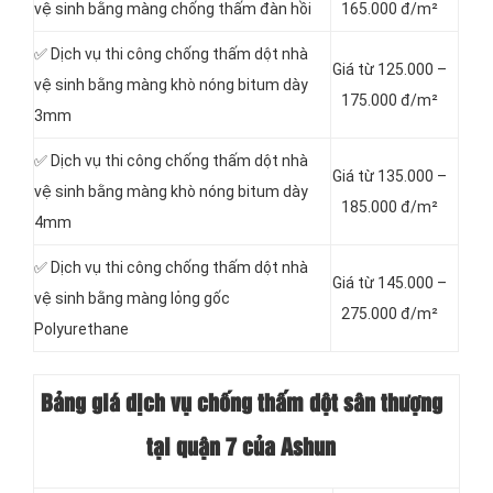
vệ sinh bằng màng chống thấm đàn hồi
165.000 đ/m²
✅ Dịch vụ thi công chống thấm dột nhà
Giá từ 125.000 –
vệ sinh bằng màng khò nóng bitum dày
175.000 đ/m²
3mm
✅ Dịch vụ thi công chống thấm dột nhà
Giá từ 135.000 –
vệ sinh bằng màng khò nóng bitum dày
185.000 đ/m²
4mm
✅ Dịch vụ thi công chống thấm dột nhà
Giá từ 145.000 –
vệ sinh bằng màng lỏng gốc
275.000 đ/m²
Polyurethane
Bảng giá dịch vụ chống thấm dột sân thượng
tại quận 7 của Ashun