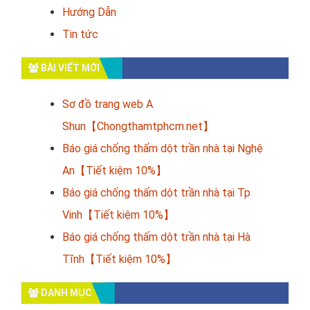
Hướng Dẫn
Tin tức
BÀI VIẾT MỚI
Sơ đồ trang web A
Shun【Chongthamtphcm.net】
Báo giá chống thấm dột trần nhà tại Nghệ
An【Tiết kiệm 10%】
Báo giá chống thấm dột trần nhà tại Tp
Vinh【Tiết kiệm 10%】
Báo giá chống thấm dột trần nhà tại Hà
Tĩnh【Tiết kiệm 10%】
DANH MỤC