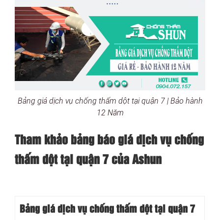
Bảng giá dịch vụ chống thấm dột tại quận 7 | Bảo hành
12 Năm
Tham khảo bảng báo giá dịch vụ chống
thấm dột tại quận 7 của Ashun
Bảng giá dịch vụ chống thấm dột tại quận 7