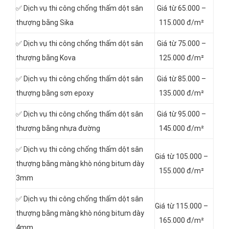
✅ Dịch vụ thi công chống thấm dột sân
Giá từ 65.000 –
thượng bằng Sika
115.000 đ/m²
✅ Dịch vụ thi công chống thấm dột sân
Giá từ 75.000 –
thượng bằng Kova
125.000 đ/m²
✅ Dịch vụ thi công chống thấm dột sân
Giá từ 85.000 –
thượng bằng sơn epoxy
135.000 đ/m²
✅ Dịch vụ thi công chống thấm dột sân
Giá từ 95.000 –
thượng bằng nhựa đường
145.000 đ/m²
✅ Dịch vụ thi công chống thấm dột sân
Giá từ 105.000 –
thượng bằng màng khò nóng bitum dày
155.000 đ/m²
3mm
✅ Dịch vụ thi công chống thấm dột sân
Giá từ 115.000 –
thượng bằng màng khò nóng bitum dày
165.000 đ/m²
4mm