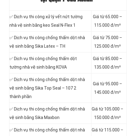
✅ Dịch vụ thi công xử lý vết nứt tường
Giá từ 65.000 –
nhà vệ sinh bằng keo Seal N-Flex 1
115.000 đ/m²
✅ Dịch vụ thi công chống thấm dột
nhà
Giá từ 75.000 –
vệ sinh bằng Sika Latex – TH
125.000 đ/m²
✅ Dịch vụ thi công chống thấm dột
Giá từ 85.000 –
tường nhà vệ sinh bằng KOVA
135.000 đ/m²
✅ Dịch vụ thi công chống thấm dột nhà
Giá từ 95.000 –
vệ sinh bằng Sika Top Seal – 107 2
145.000 đ/m²
thành phần
✅ Dịch vụ thi công chống thấm dột nhà
Giá từ 105.000 –
vệ sinh bằng Sika Maxbon
150.000 đ/m²
✅ Dịch vụ thi công chống thấm dột nhà
Giá từ 115.000 –