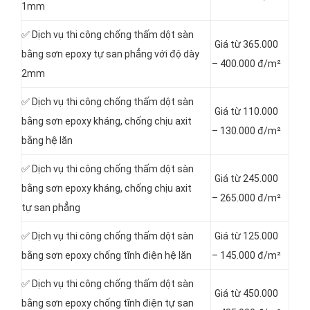
1mm
✅ Dịch vụ thi công chống thấm dột sàn
Giá từ 365.000
bằng sơn epoxy tự san phẳng với độ dày
– 400.000 đ/m²
2mm
✅ Dịch vụ thi công chống thấm dột sàn
Giá từ 110.000
bằng sơn epoxy kháng, chống chịu axit
– 130.000 đ/m²
bằng hệ lăn
✅ Dịch vụ thi công chống thấm dột sàn
Giá từ 245.000
bằng sơn epoxy kháng, chống chịu axit
– 265.000 đ/m²
tự san phẳng
✅ Dịch vụ thi công chống thấm dột sàn
Giá từ 125.000
bằng sơn epoxy chống tĩnh điện hệ lăn
– 145.000 đ/m²
✅ Dịch vụ thi công chống thấm dột sàn
Giá từ 450.000
bằng sơn epoxy chống tĩnh điện tự san