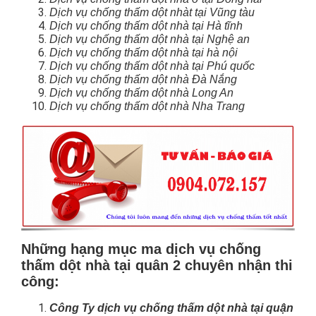
Dịch vụ chống thấm dột nhàt tại Vũng tàu
Dịch vụ chống thấm dột nhà tại Hà tĩnh
Dịch vụ chống thấm dột nhà tại Nghệ an
Dịch vụ chống thấm dột nhà tại hà nội
Dịch vụ chống thấm dột nhà tại Phú quốc
Dịch vụ chống thấm dột nhà Đà Nắng
Dịch vụ chống thấm dột nhà Long An
Dịch vụ chống thấm dột nhà Nha Trang
Những hạng mục ma dịch vụ chống
thấm dột nhà tại quân 2 chuyên nhận thi
công:
Công Ty dịch vụ chống thấm dột nhà tại quận