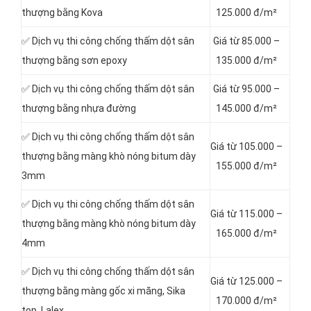
thượng bằng Kova
125.000 đ/m²
✅ Dịch vụ thi công chống thấm dột sân
Giá từ 85.000 –
thượng bằng sơn epoxy
135.000 đ/m²
✅ Dịch vụ thi công chống thấm dột sân
Giá từ 95.000 –
thượng bằng nhựa đường
145.000 đ/m²
✅ Dịch vụ thi công chống thấm dột sân
Giá từ 105.000 –
thượng bằng màng khò nóng bitum dày
155.000 đ/m²
3mm
✅ Dịch vụ thi công chống thấm dột sân
Giá từ 115.000 –
thượng bằng màng khò nóng bitum dày
165.000 đ/m²
4mm
✅ Dịch vụ thi công chống thấm dột sân
Giá từ 125.000 –
thượng bằng màng gốc xi măng, Sika
170.000 đ/m²
top, Lalex