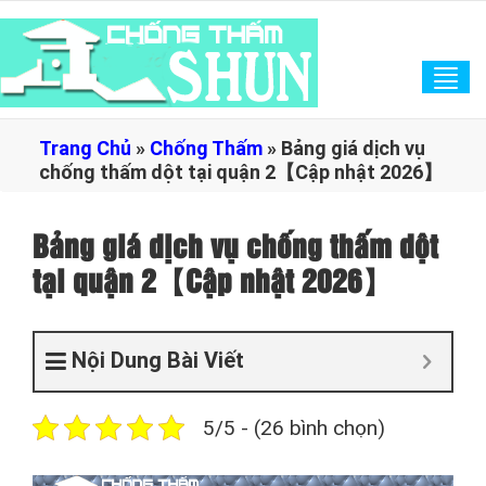
Tog
navi
Trang Chủ
»
Chống Thấm
»
Bảng giá dịch vụ
chống thấm dột tại quận 2【Cập nhật 2026】
Bảng giá dịch vụ chống thấm dột
tại quận 2【Cập nhật 2026】
Nội Dung Bài Viết
5/5 - (26 bình chọn)