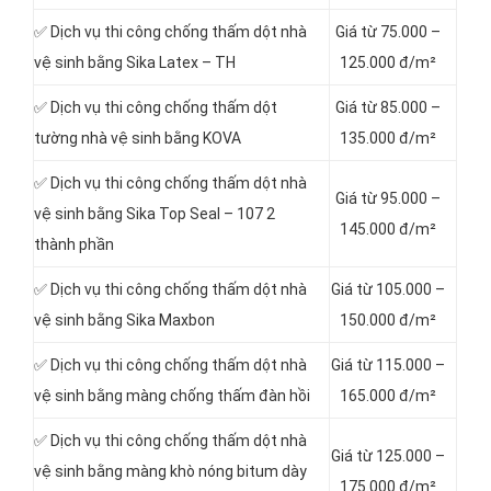
✅ Dịch vụ thi công chống thấm dột
nhà
Giá từ 75.000 –
vệ sinh bằng Sika Latex – TH
125.000 đ/m²
✅ Dịch vụ thi công chống thấm dột
Giá từ 85.000 –
tường nhà vệ sinh bằng KOVA
135.000 đ/m²
✅ Dịch vụ thi công chống thấm dột nhà
Giá từ 95.000 –
vệ sinh bằng Sika Top Seal – 107 2
145.000 đ/m²
thành phần
✅ Dịch vụ thi công chống thấm dột nhà
Giá từ 105.000 –
vệ sinh bằng Sika Maxbon
150.000 đ/m²
✅ Dịch vụ thi công chống thấm dột nhà
Giá từ 115.000 –
vệ sinh bằng màng chống thấm đàn hồi
165.000 đ/m²
✅ Dịch vụ thi công chống thấm dột nhà
Giá từ 125.000 –
vệ sinh bằng màng khò nóng bitum dày
175.000 đ/m²