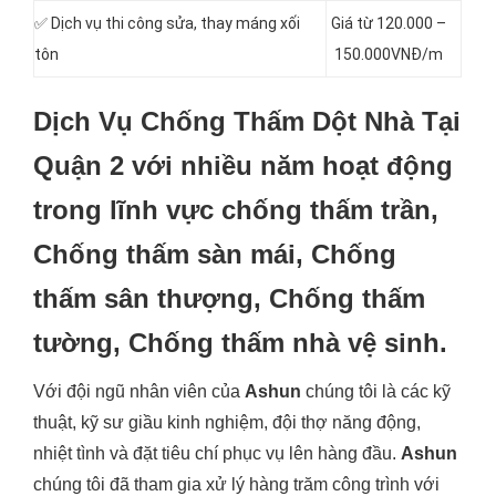
✅ Dịch vụ thi công sửa, thay máng xối
Giá từ 120.000 –
tôn
150.000VNĐ/m
Dịch Vụ Chống Thấm Dột Nhà Tại
Quận 2 với nhiều năm hoạt động
trong lĩnh vực chống thấm trần,
Chống thấm sàn mái, Chống
thấm sân thượng, Chống thấm
tường, Chống thấm nhà vệ sinh.
Với đội ngũ nhân viên của
Ashun
chúng tôi là các kỹ
thuật, kỹ sư giầu kinh nghiệm, đội thợ năng động,
nhiệt tình và đặt tiêu chí phục vụ lên hàng đầu.
Ashun
chúng tôi đã tham gia xử lý hàng trăm công trình với