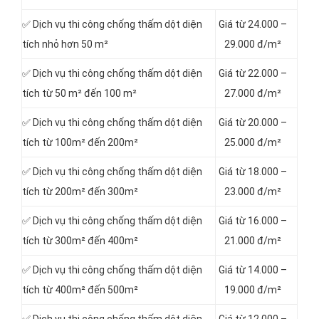
✅ Dịch vụ thi công chống thấm dột diện
Giá từ 24.000 –
tích nhỏ hơn 50 m²
29.000 đ/m²
✅ Dịch vụ thi công chống thấm dột diện
Giá từ 22.000 –
tích từ 50 m² đến 100 m²
27.000 đ/m²
✅ Dịch vụ thi công chống thấm dột diện
Giá từ 20.000 –
tích từ 100m² đến 200m²
25.000 đ/m²
✅ Dịch vụ thi công chống thấm dột diện
Giá từ 18.000 –
tích từ 200m² đến 300m²
23.000 đ/m²
✅ Dịch vụ thi công chống thấm dột diện
Giá từ 16.000 –
tích từ 300m² đến 400m²
21.000 đ/m²
✅ Dịch vụ thi công chống thấm dột diện
Giá từ 14.000 –
tích từ 400m² đến 500m²
19.000 đ/m²