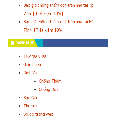
Báo giá chống thấm dột trần nhà tại Tp
Vinh【Tiết kiệm 10%】
Báo giá chống thấm dột trần nhà tại Hà
Tĩnh【Tiết kiệm 10%】
DANH MỤC
TRANG CHỦ
Giới Thiệu
Dịch Vụ
Chống Thấm
Chống Dột
Báo Giá
Tin tức
Sơ đồ trang web