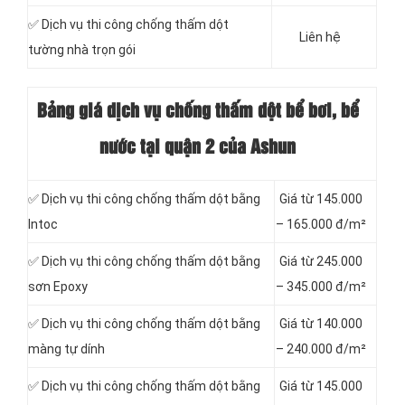
✅ Dịch vụ thi công chống thấm dột
Liên hệ
tường nhà trọn gói
Bảng giá dịch vụ chống thấm dột bể bơi, bể
nước tại quận 2 của Ashun
✅ Dịch vụ thi công chống thấm dột bằng
Giá từ 145.000
Intoc
– 165.000 đ/m²
✅ Dịch vụ thi công chống thấm dột bằng
Giá từ 245.000
sơn Epoxy
– 345.000 đ/m²
✅ Dịch vụ thi công chống thấm dột bằng
Giá từ 140.000
màng tự dính
– 240.000 đ/m²
✅ Dịch vụ thi công chống thấm dột bằng
Giá từ 145.000