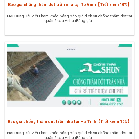
Báo giá chống thấm dột trần nhà tại Tp Vinh【Tiết kiệm 10%】
Nội Dung Bài ViếtTham khảo bảng báo giá dịch vụ chống thấm dột tại
quận 2 của AshunBảng giá...
Báo giá chống thấm dột trần nhà tại Hà Tĩnh【Tiết kiệm 10%】
Nội Dung Bài ViếtTham khảo bảng báo giá dịch vụ chống thấm dột tại
quận 2 của AshunBảng giá...