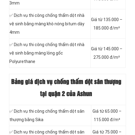
3mm
✅ Dịch vụ thi công chống thấm dột nhà
Giá từ 135.000 –
vệ sinh bằng màng khò nóng bitum dày
185.000 đ/m²
4mm
✅ Dịch vụ thi công chống thấm dột nhà
Giá từ 145.000 –
vệ sinh bằng màng lỏng gốc
275.000 đ/m²
Polyurethane
Bảng giá dịch vụ chống thấm dột sân thượng
tại quận 2 của Ashun
✅ Dịch vụ thi công chống thấm dột sân
Giá từ 65.000 –
thượng bằng Sika
115.000 đ/m²
✅ Dịch vụ thi công chống thấm dột sân
Giá từ 75.000 –