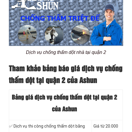
Dịch vụ chống thấm dột nhà tại quận 2
Tham khảo bảng báo giá dịch vụ chống
thấm dột tại quận 2 của Ashun
Bảng giá dịch vụ chống thấm dột tại quận 2
của Ashun
✅ Dịch vụ thi công chống thấm dột bằng
Giá từ 20.000