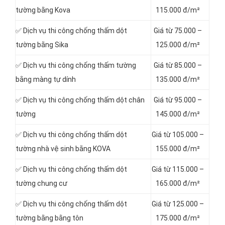
tường bằng Kova
115.000 đ/m²
✅ Dịch vụ thi công chống thấm dột
Giá từ 75.000 –
tường bằng Sika
125.000 đ/m²
✅ Dịch vụ thi công chống thấm tường
Giá từ 85.000 –
bằng màng tự dính
135.000 đ/m²
✅ Dịch vụ thi công chống thấm dột chân
Giá từ 95.000 –
tường
145.000 đ/m²
✅ Dịch vụ thi công chống thấm dột
Giá từ 105.000 –
tường nhà vệ sinh bằng KOVA
155.000 đ/m²
✅ Dịch vụ thi công chống thấm dột
Giá từ 115.000 –
tường chung cư
165.000 đ/m²
✅ Dịch vụ thi công chống thấm dột
Giá từ 125.000 –
tường bằng bằng tôn
175.000 đ/m²