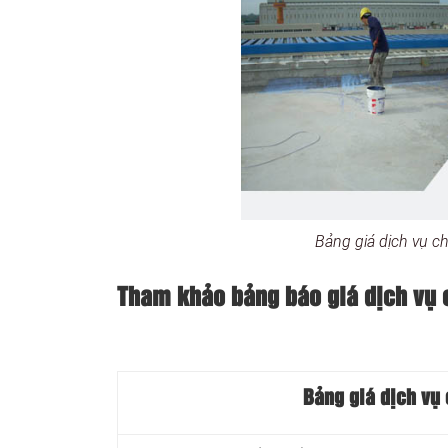
Bảng giá dịch vụ c
Tham khảo bảng báo giá dịch vụ 
Bảng giá dịch vụ