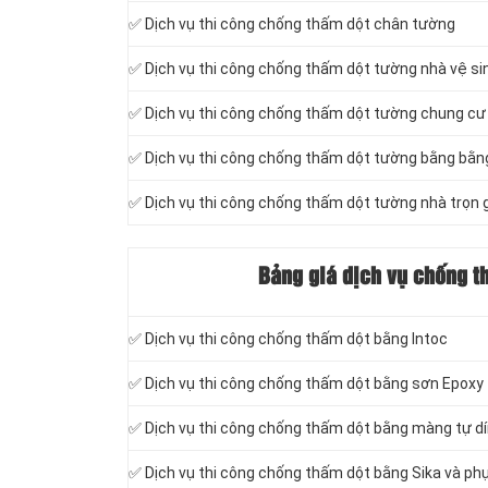
✅ Dịch vụ thi công chống thấm dột chân tường
✅ Dịch vụ thi công chống thấm dột tường nhà vệ s
✅ Dịch vụ thi công chống thấm dột tường chung cư
✅ Dịch vụ thi công chống thấm dột tường bằng bằn
✅ Dịch vụ thi công chống thấm dột tường nhà trọn 
Bảng giá dịch vụ chống t
✅ Dịch vụ thi công chống thấm dột bằng Intoc
✅ Dịch vụ thi công chống thấm dột bằng sơn Epoxy
✅ Dịch vụ thi công chống thấm dột bằng màng tự d
✅ Dịch vụ thi công chống thấm dột bằng Sika và phụ