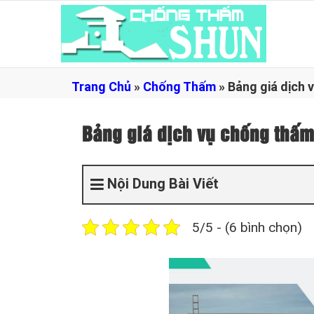
Trang Chủ
»
Chống Thấm
»
Bảng giá dịch 
Bảng giá dịch vụ chống thấm
Nội Dung Bài Viết
5/5 - (6 bình chọn)