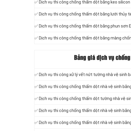
✅ Dịch vụ thi công chống thấm dột bằng keo silicon
✅ Dịch vụ thi công chống thấm dột bằng lưới thủy t
✅ Dịch vụ thi công chống thấm dột bằng phun sơn 
✅ Dịch vụ thi công chống thấm dột bằng màng chốn
Bảng giá dịch vụ chống
✅ Dịch vụ thi công xử lý vết nứt tường nhà vệ sinh b
✅ Dịch vụ thi công chống thấm dột
nhà vệ sinh bằn
✅ Dịch vụ thi công chống thấm dột tường nhà vệ s
✅ Dịch vụ thi công chống thấm dột nhà vệ sinh bằn
✅ Dịch vụ thi công chống thấm dột nhà vệ sinh bằn