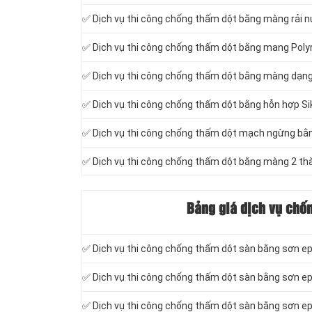
✅ Dịch vụ thi công chống thấm dột bằng màng rải 
✅ Dịch vụ thi công chống thấm dột bằng mang Poly
✅ Dịch vụ thi công chống thấm dột bằng màng dạn
✅ Dịch vụ thi công chống thấm dột bằng hỗn hợp Si
✅ Dịch vụ thi công chống thấm dột mạch ngừng bằng
✅ Dịch vụ thi công chống thấm dột bằng màng 2 thàn
Bảng giá dịch vụ chố
✅ Dịch vụ thi công chống thấm dột sàn bằng sơn e
✅ Dịch vụ thi công chống thấm dột sàn bằng sơn e
✅ Dịch vụ thi công chống thấm dột sàn bằng sơn 