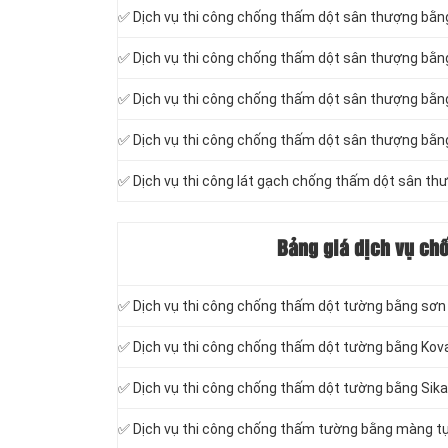
✅ Dịch vụ thi công chống thấm dột sân thượng bằ
✅ Dịch vụ thi công chống thấm dột sân thượng bằng
✅ Dịch vụ thi công chống thấm dột sân thượng bằn
✅ Dịch vụ thi công chống thấm dột sân thượng bằn
✅ Dịch vụ thi công lát gạch chống thấm dột sân th
Bảng giá dịch vụ ch
✅ Dịch vụ thi công chống thấm dột tường bằng sơ
✅ Dịch vụ thi công chống thấm dột tường bằng Kov
✅ Dịch vụ thi công chống thấm dột tường bằng Sika
✅ Dịch vụ thi công chống thấm tường bằng màng tự