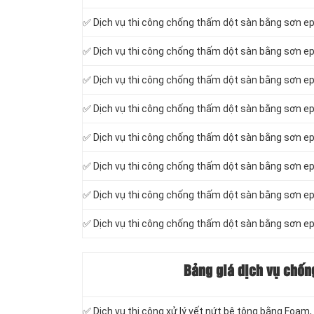
✅ Dịch vụ thi công chống thấm dột sàn bằng sơn e
✅ Dịch vụ thi công chống thấm dột sàn bằng sơn e
✅ Dịch vụ thi công chống thấm dột sàn bằng sơn ep
✅ Dịch vụ thi công chống thấm dột sàn bằng sơn ep
✅ Dịch vụ thi công chống thấm dột sàn bằng sơn ep
✅ Dịch vụ thi công chống thấm dột sàn bằng sơn e
✅ Dịch vụ thi công chống thấm dột sàn bằng sơn e
✅ Dịch vụ thi công chống thấm dột sàn bằng sơn e
Bảng giá dịch vụ chốn
✅ Dịch vụ thi công xử lý vết nứt bê tông bằng Foam