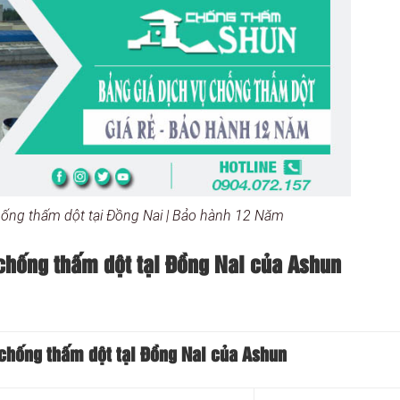
hống thấm dột tại Đồng Nai | Bảo hành 12 Năm
chống thấm dột tại Đồng Nai của Ashun
 chống thấm dột tại Đồng Nai của Ashun