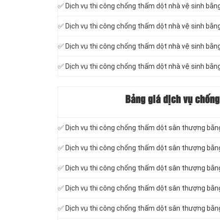
✅ Dịch vụ thi công chống thấm dột nhà vệ sinh bằ
✅ Dịch vụ thi công chống thấm dột nhà vệ sinh b
✅ Dịch vụ thi công chống thấm dột nhà vệ sinh b
✅ Dịch vụ thi công chống thấm dột nhà vệ sinh bằ
Bảng giá dịch vụ chống
✅ Dịch vụ thi công chống thấm dột sân thượng bằn
✅ Dịch vụ thi công chống thấm dột sân thượng bằn
✅ Dịch vụ thi công chống thấm dột sân thượng bằn
✅ Dịch vụ thi công chống thấm dột sân thượng bằ
✅ Dịch vụ thi công chống thấm dột sân thượng bằ