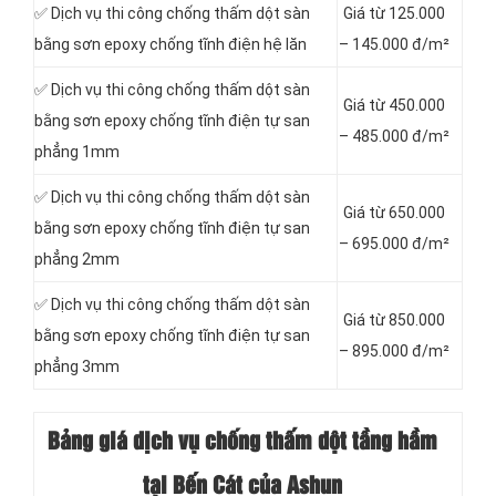
✅ Dịch vụ thi công chống thấm dột sàn
Giá từ 125.000
bằng sơn epoxy chống tĩnh điện hệ lăn
– 145.000 đ/m²
✅ Dịch vụ thi công chống thấm dột sàn
Giá từ 450.000
bằng sơn epoxy chống tĩnh điện tự san
– 485.000 đ/m²
phẳng 1mm
✅ Dịch vụ thi công chống thấm dột sàn
Giá từ 650.000
bằng sơn epoxy chống tĩnh điện tự san
– 695.000 đ/m²
phẳng 2mm
✅ Dịch vụ thi công chống thấm dột sàn
Giá từ 850.000
bằng sơn epoxy chống tĩnh điện tự san
– 895.000 đ/m²
phẳng 3mm
Bảng giá dịch vụ chống thấm dột tầng hầm
tại Bến Cát của Ashun