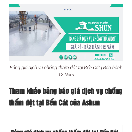
Bảng giá dịch vụ chống thấm dột tại Bến Cát | Bảo hành
12 Năm
Tham khảo bảng báo giá dịch vụ chống
thấm dột tại Bến Cát của Ashun