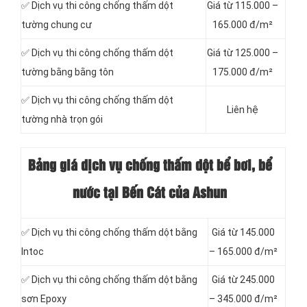
✅ Dịch vụ thi công chống thấm dột
Giá từ 115.000 –
tường chung cư
165.000 đ/m²
✅ Dịch vụ thi công chống thấm dột
Giá từ 125.000 –
tường bằng bằng tôn
175.000 đ/m²
✅ Dịch vụ thi công chống thấm dột
Liên hệ
tường nhà trọn gói
Bảng giá dịch vụ chống thấm dột bể bơi, bể
nước tại Bến Cát của Ashun
✅ Dịch vụ thi công chống thấm dột bằng
Giá từ 145.000
Intoc
– 165.000 đ/m²
✅ Dịch vụ thi công chống thấm dột bằng
Giá từ 245.000
sơn Epoxy
– 345.000 đ/m²