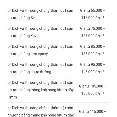
✅ Dịch vụ thi công chống thấm dột sân
Giá từ 65.000 –
thượng bằng Sika
115.000 đ/m²
✅ Dịch vụ thi công chống thấm dột sân
Giá từ 75.000 –
thượng bằng Kova
125.000 đ/m²
✅ Dịch vụ thi công chống thấm dột sân
Giá từ 85.000 –
thượng bằng sơn epoxy
135.000 đ/m²
✅ Dịch vụ thi công chống thấm dột sân
Giá từ 95.000 –
thượng bằng nhựa đường
145.000 đ/m²
✅ Dịch vụ thi công chống thấm dột sân
Giá từ 105.000 –
thượng bằng màng khò nóng bitum dày
155.000 đ/m²
3mm
✅ Dịch vụ thi công chống thấm dột sân
Giá từ 115.000 –
thượng bằng màng khò nóng bitum dày