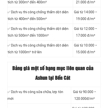
tích từ 300m² đến 400m²
21.000 đ/m²
✅ Dịch vụ thi công chống thấm dột diện
Giá từ 14.000 –
tích từ 400m² đến 500m²
19.000 đ/m²
✅ Dịch vụ thi công chống thấm dột diện
Giá từ 12.000 –
tích từ 500m² đến 1000m²
17.000 đ/m²
✅ Dịch vụ thi công chống thấm dột diện
Giá từ 10.000 –
tích từ 1000m² trở lên
15.000 đ/m²
Bảng giá một số hạng mục liên quan của
Ashun tại Bến Cát
✅ Dịch vụ thi công sửa chữa, lợp tôn
Giá từ 90.000 –
mới
120.000đ/m²