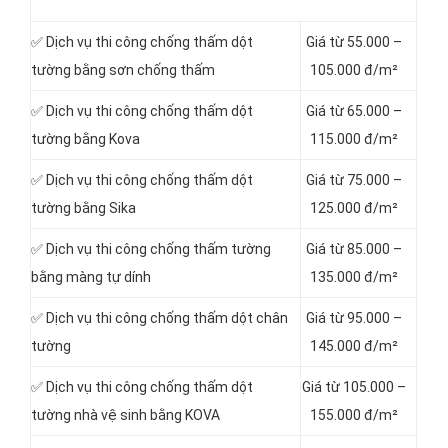
✅ Dịch vụ thi công chống thấm dột
Giá từ 55.000 –
tường bằng sơn chống thấm
105.000 đ/m²
✅ Dịch vụ thi công chống thấm dột
Giá từ 65.000 –
tường bằng Kova
115.000 đ/m²
✅ Dịch vụ thi công chống thấm dột
Giá từ 75.000 –
tường bằng Sika
125.000 đ/m²
✅ Dịch vụ thi công chống thấm tường
Giá từ 85.000 –
bằng màng tự dính
135.000 đ/m²
✅ Dịch vụ thi công chống thấm dột chân
Giá từ 95.000 –
tường
145.000 đ/m²
✅ Dịch vụ thi công chống thấm dột
Giá từ 105.000 –
tường nhà vệ sinh bằng KOVA
155.000 đ/m²