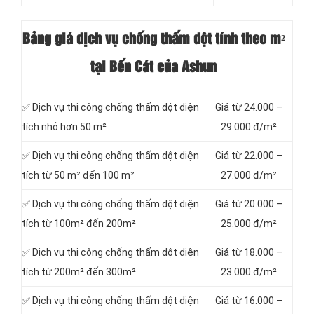
Bảng giá dịch vụ chống thấm dột tính theo m²
tại Bến Cát của Ashun
✅ Dịch vụ thi công chống thấm dột diện
Giá từ 24.000 –
tích nhỏ hơn 50 m²
29.000 đ/m²
✅ Dịch vụ thi công chống thấm dột diện
Giá từ 22.000 –
tích từ 50 m² đến 100 m²
27.000 đ/m²
✅ Dịch vụ thi công chống thấm dột diện
Giá từ 20.000 –
tích từ 100m² đến 200m²
25.000 đ/m²
✅ Dịch vụ thi công chống thấm dột diện
Giá từ 18.000 –
tích từ 200m² đến 300m²
23.000 đ/m²
✅ Dịch vụ thi công chống thấm dột diện
Giá từ 16.000 –