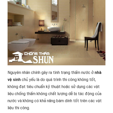
Nguyên nhân chính gây ra tình trạng thấm nước ở
nhà
vệ sinh
chủ yếu là do quá trình thi công không tốt,
không đạt tiêu chuẩn kỹ thuật hoặc sử dụng các vật
liệu chống thấm không chất lượng dễ bị tác động của
nước và không có khả năng bám dính tốt trên các vật
liệu thi công.