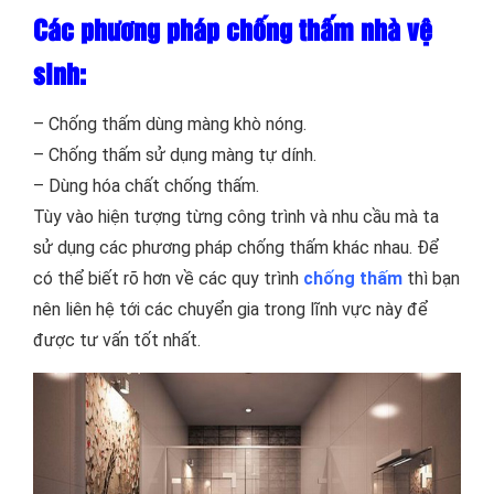
Các phương pháp chống thấm nhà vệ
sinh:
– Chống thấm dùng màng khò nóng.
– Chống thấm sử dụng màng tự dính.
– Dùng hóa chất chống thấm.
Tùy vào hiện tượng từng công trình và nhu cầu mà ta
sử dụng các phương pháp chống thấm khác nhau. Để
có thể biết rõ hơn về các quy trình
chống thấm
thì bạn
nên liên hệ tới các chuyển gia trong lĩnh vực này để
được tư vấn tốt nhất.