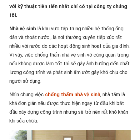
với kỹ thuật tiên tiến nhất chỉ có tại công ty chúng
tôi.
Nhà vệ sinh
là khu vực tập trung nhiều hệ thống ống
dẫn và thoát nước , là nơi thường xuyên tiếp xúc rất
nhiều với nước do các hoạt động sinh hoạt của gia đình.
Vì vậy, việc chống thấm nhà vệ sinh vô cùng quan trọng
nếu không được làm tốt thì sẽ gây ảnh hưởng đến chất
lượng công trình và phát sinh ẩm ướt gây khó chịu cho
người sử dụng.
Nhìn chung việc
chống thấm nhà vệ sinh
, nhà tắm là
khá đơn giản nếu được thực hiện ngay từ đầu khi bắt
đầu xây dựng công trình nhưng sẽ trở nên rất khó khăn
khi sửa chữa.