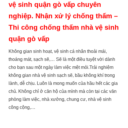
vệ sinh quận gò vấp chuyên
nghiệp. Nhận xử lý chống thấm –
Thi công chống thấm nhà vệ sinh
quận gò vấp
Không gian sinh hoạt, vệ sinh cá nhân thoải mái,
thoáng mát, sạch sẽ,… Sẽ là một điều tuyệt vời dành
cho bạn sau một ngày làm việc mệt mỏi.Trải nghiệm
không gian nhà vệ sinh sạch sẽ, bầu không khí trong
lành, dễ chịu. Luôn là mong muốn của hầu hết các gia
chủ. Không chỉ ở căn hộ của mình mà còn tại các văn
phòng làm việc, nhà xưởng, chung cư, nhà vệ sinh
công cộng,…