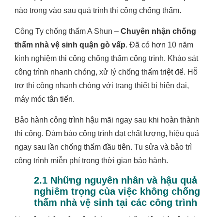
nào trong vào sau quá trình thi công chống thấm.
Công Ty chống thấm A Shun –
Chuyên nhận chống
thấm nhà vệ sinh quận gò vấp
. Đã có hơn 10 năm
kinh nghiệm thi công chống thấm công trình. Khảo sát
công trình nhanh chóng, xử lý chống thấm triệt để. Hỗ
trợ thi công nhanh chóng với trang thiết bị hiện đại,
máy móc tân tiến.
Bảo hành công trình hậu mãi ngay sau khi hoàn thành
thi công. Đảm bảo công trình đạt chất lượng, hiệu quả
ngay sau lần chống thấm đầu tiên. Tu sửa và bảo trì
công trình miễn phí trong thời gian bảo hành.
2.1 Những nguyên nhân và hậu quả
nghiêm trọng của việc không chống
thấm nhà vệ sinh tại các công trình