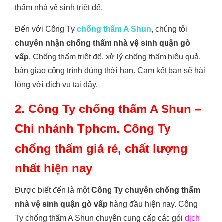
thấm nhà vệ sinh triệt để.
Đến với Công Ty
chống thấm A Shun
, chúng tôi
chuyên nhận chống thấm nhà vệ sinh quận gò
vấp
. Chống thấm triệt để, xử lý chống thấm hiệu quả,
bàn giao công trình đúng thời hạn. Cam kết bạn sẽ hài
lòng với dịch vụ tại đây.
2. Công Ty chống thấm A Shun –
Chi nhánh Tphcm. Công Ty
chống thấm giá rẻ, chất lượng
nhất hiện nay
Được biết đến là một
Công Ty chuyên chống thấm
nhà vệ sinh quận gò vấp
hàng đầu hiện nay. Công
Ty chống thấm A Shun chuyên cung cấp các gói
dịch