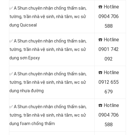
☎️ Hotline
✅ A Shun chuyên nhận chống thấm sàn,
0904 706
tường, trần nhà vệ sinh, nhà tắm, wc sử
dụng Quicseal
588
☎️ Hotline
✅ A Shun chuyên nhận chống thấm sàn,
0901 742
tường, trần nhà vệ sinh, nhà tắm, wc sử
dụng sơn Epoxy
092
☎️ Hotline
✅ A Shun chuyên nhận chống thấm sàn,
0912 655
tường, trần nhà vệ sinh, nhà tắm, wc sử
dụng nhựa đường
679
☎️ Hotline
✅ A Shun chuyên nhận chống thấm sàn,
0904 706
tường, trần nhà vệ sinh, nhà tắm, wc sử
dụng foam chống thấm
588