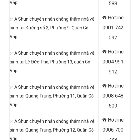
Vấp
588
☎️ Hotline
✅ A Shun chuyên nhận chống thấm nhà vệ
0901 742
sinh tại Đường số 3, Phường 9, Quận Gò
Vấp
092
☎️ Hotline
✅ A Shun chuyên nhận chống thấm nhà vệ
0904 991
sinh tại
Lê Đức Thọ, Phường 13, quận Gò
Vấp
912
☎️ Hotline
✅ A Shun chuyên nhận chống thấm nhà vệ
0908 648
sinh tại
Quang Trung, Phường 11, Quận Gò
Vấp
509
☎️ Hotline
✅ A Shun chuyên nhận chống thấm nhà vệ
0906 700
sinh tại
Quang Trung, Phường 12, Quận Gò
Vấp
438