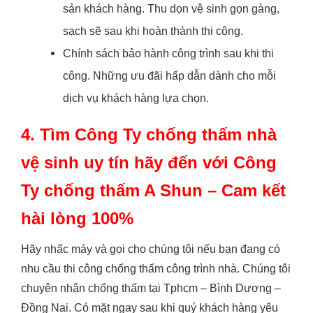
sản khách hàng. Thu dọn vệ sinh gọn gàng,
sạch sẽ sau khi hoàn thành thi công.
Chính sách bảo hành công trình sau khi thi
công. Những ưu đãi hấp dẫn dành cho mỗi
dịch vụ khách hàng lựa chọn.
4. Tìm Công Ty chống thấm nhà
vệ sinh uy tín hãy đến với Công
Ty chống thấm A Shun – Cam kết
hài lòng 100%
Hãy nhấc máy và gọi cho chúng tôi nếu bạn đang có
nhu cầu thi công chống thấm công trình nhà. Chúng tôi
chuyên nhận chống thấm tại Tphcm – Bình Dương –
Đồng Nai. Có mặt ngay sau khi quý khách hàng yêu