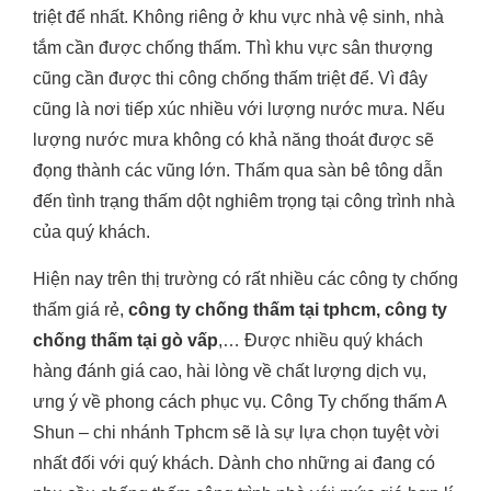
triệt để nhất. Không riêng ở khu vực nhà vệ sinh, nhà
tắm cần được chống thấm. Thì khu vực sân thượng
cũng cần được thi công chống thấm triệt để. Vì đây
cũng là nơi tiếp xúc nhiều với lượng nước mưa. Nếu
lượng nước mưa không có khả năng thoát được sẽ
đọng thành các vũng lớn. Thấm qua sàn bê tông dẫn
đến tình trạng thấm dột nghiêm trọng tại công trình nhà
của quý khách.
Hiện nay trên thị trường có rất nhiều các công ty chống
thấm giá rẻ,
công ty chống thấm tại tphcm, công ty
chống thấm tại gò vấp
,… Được nhiều quý khách
hàng đánh giá cao, hài lòng về chất lượng dịch vụ,
ưng ý về phong cách phục vụ. Công Ty chống thấm A
Shun – chi nhánh Tphcm sẽ là sự lựa chọn tuyệt vời
nhất đối với quý khách. Dành cho những ai đang có