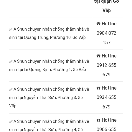
tại quận Gò
Vấp
☎️ Hotline
✅ A Shun chuyên nhận chống thấm nhà vệ
0904 072
sinh tại Quang Trung, Phường 10, Gò Vấp
157
☎️ Hotline
✅ A Shun chuyên nhận chống thấm nhà vệ
0912 655
sinh tại Lê Quang Định, Phường 1, Gò Vấp
679
☎️ Hotline
✅ A Shun chuyên nhận chống thấm nhà vệ
0934 655
sinh tại Nguyễn Thái Sơn, Phường 3, Gò
Vấp
679
☎️ Hotline
✅ A Shun chuyên nhận chống thấm nhà vệ
0906 655
sinh tại
Nguyễn Thái Sơn, Phường 4, Gò