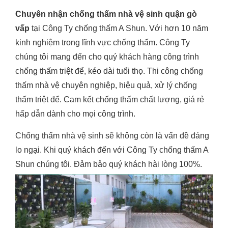
Chuyên nhận chống thấm nhà vệ sinh quận gò
vấp
tại Công Ty chống thấm A Shun. Với hơn 10 năm
kinh nghiệm trong lĩnh vực chống thấm. Công Ty
chúng tôi mang đến cho quý khách hàng công trình
chống thấm triệt để, kéo dài tuổi thọ. Thi công chống
thấm nhà vệ chuyên nghiệp, hiệu quả, xử lý chống
thấm triệt để. Cam kết chống thấm chất lượng, giá rẻ
hấp dẫn dành cho mọi công trình.
Chống thấm nhà vệ sinh sẽ không còn là vấn đề đáng
lo ngại. Khi quý khách đến với Công Ty chống thấm A
Shun chúng tôi. Đảm bảo quý khách hài lòng 100%.