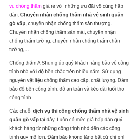
vụ chống thấm
giá rẻ với những ưu đãi vô cùng hấp
dẫn.
Chuyên nhận chống thấm nhà vệ sinh quận
gò vấp
, chuyên nhận chống thấm sân thượng.
Chuyên nhận chống thấm sàn mái, chuyên nhận
chống thấm tường, chuyên nhận chống thấm chân
tường,…
Chống thấm A Shun giúp quý khách hàng bảo vệ công
trình nhà với độ bền chắc trên nhiều năm. Sử dụng
nguyên vật liệu chống thấm cao cấp, chất lượng. Đảm
bảo độ bền công trình, độ an toàn và kéo dài tuổi thọ
công trình.
Các chuỗi
dịch vụ thi công chống thấm nhà vệ sinh
quận gò vấp
tại đây. Luôn có mức giá hấp dẫn quý
khách hàng từ những công trình nhỏ đến các công
trình quy mô lớn. Đảm bảo không tăng bất cứ chi phí