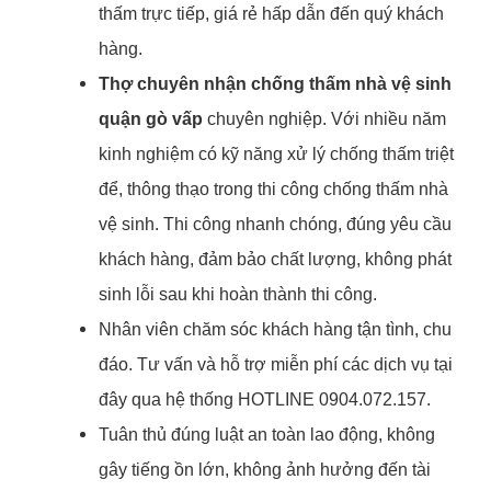
thấm trực tiếp, giá rẻ hấp dẫn đến quý khách
hàng.
Thợ chuyên nhận chống thấm nhà vệ sinh
quận gò vấp
chuyên nghiệp. Với nhiều năm
kinh nghiệm có kỹ năng xử lý chống thấm triệt
để, thông thạo trong thi công chống thấm nhà
vệ sinh. Thi công nhanh chóng, đúng yêu cầu
khách hàng, đảm bảo chất lượng, không phát
sinh lỗi sau khi hoàn thành thi công.
Nhân viên chăm sóc khách hàng tận tình, chu
đáo. Tư vấn và hỗ trợ miễn phí các dịch vụ tại
đây qua hệ thống HOTLINE 0904.072.157.
Tuân thủ đúng luật an toàn lao động, không
gây tiếng ồn lớn, không ảnh hưởng đến tài