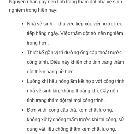
Nguyên nhân gây nên tình trạng thấm dột nhà vệ sinh
nghiêm trọng hiện nay:
Nhà vệ sinh – khu vực tiếp xúc với nước trực
tiếp hằng ngày. Việc thấm dột trở nên nghiêm
trọng hơn.
Thiết kế gần vị trí đường ống cấp thoát nước
công trình. Điều này khiến cho tình trạng thấm
dột thêm nặng nề hơn.
Luồng khí hậu nóng ẩm kết hợp với công trình
nhà vệ sinh kín, không thoáng khí. Gây nên
tình trạng thấm dột tại mọi công trình.
Đơn vị thi công cẩu thả, kém chất lượng,
không xử lý chống thấm trước khi thi công, sử
dụng vật liệu chống thấm kém chất lượng.