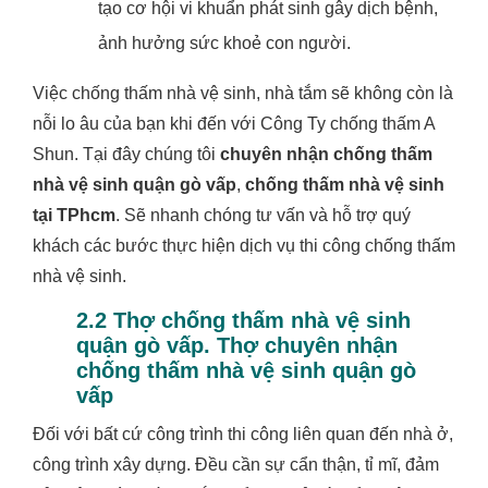
tạo cơ hội vi khuẩn phát sinh gây dịch bệnh,
ảnh hưởng sức khoẻ con người.
Việc chống thấm nhà vệ sinh, nhà tắm sẽ không còn là
nỗi lo âu của bạn khi đến với Công Ty chống thấm A
Shun. Tại đây chúng tôi
chuyên nhận chống thấm
nhà vệ sinh quận gò vấp
,
chống thấm nhà vệ sinh
tại TPhcm
. Sẽ nhanh chóng tư vấn và hỗ trợ quý
khách các bước thực hiện dịch vụ thi công chống thấm
nhà vệ sinh.
2.2 Thợ chống thấm nhà vệ sinh
quận gò vấp. Thợ chuyên nhận
chống thấm nhà vệ sinh quận gò
vấp
Đối với bất cứ công trình thi công liên quan đến nhà ở,
công trình xây dựng. Đều cần sự cẩn thận, tỉ mĩ, đảm