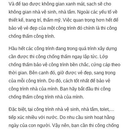
Và để tạo được không gian xanh mát, sạch sẽ cho
không gian nhà vệ sinh, nhà tắm. Ngoài các yếu tố về
thiết kế, trang trí, thẩm mỹ. Việc quan trọng hơn hết để
bảo vệ vẻ đẹp của một công trình đó chính là thi công
chống thấm công trình.
Hầu hết các công trình đang trong quá trình xây dựng
cần được thi công chống thấm ngay lập tức. Lớp
chống thấm bảo vệ công trình bền chắc, cứng cáp theo
thời gian. Bên cạnh đó, giữ được vẻ đẹp, sang trọng
của mỗi công trình. Do đó, cách tốt nhất để bảo vệ
công trình nhà của mình. Bạn hãy bắt đầu thi công
chống thấm công trình nhà của mình.
Đặc biệt, tại công trình nhà vệ sinh, nhà tắm, tolet,…
tiếp xúc nhiều với nước. Do nhu cầu sinh hoạt hằng
ngày của con người. Vậy nên, bạn cần thi công chống