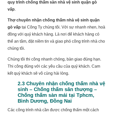
quy trình chống thấm sàn nhà vệ sinh quận gò
vấp
.
Thợ chuyên nhận chống thấm nhà vệ sinh quận
gò vấp
tại Công Ty chúng tôi. Với sự nhanh nhẹn, hoà
đồng với quý khách hàng. Là nơi để khách hàng có
thể an tâm, đặt niềm tin và giao phó công trình nhà cho
chúng tôi.
Chúng tôi thi công nhanh chóng, bàn giao đúng hạn.
Thi công đúng với các yêu cầu của quý khách. Cam
kết quý khách sẽ vô cùng hài lòng.
2.3 Chuyên nhận chống thấm nhà vệ
sinh – Chống thấm sân thượng –
Chống thấm sàn mái tại Tphcm,
Bình Dương, Đồng Nai
Các công trình nhà cần được chống thấm một cách