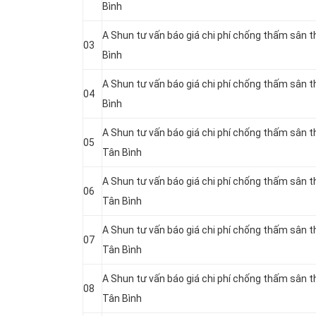
Bình
A Shun tư vấn báo giá chi phí chống thấm sân t
03
Bình
A Shun tư vấn báo giá chi phí chống thấm sân 
04
Bình
A Shun tư vấn báo giá chi phí chống thấm sân t
05
Tân Bình
A Shun tư vấn báo giá chi phí chống thấm sân t
06
Tân Bình
A Shun tư vấn báo giá chi phí chống thấm sân 
07
Tân Bình
A Shun tư vấn báo giá chi phí chống thấm sân 
08
Tân Bình