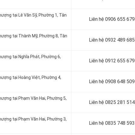
hượng tại Lê Văn Sỹ, Phường 1, Tân
Liên hệ 0906 655 679
thượng tại Thành Mỹ, Phường 8, Tân
Liên hệ
0932 489 685
hượng tại Nghĩa Phát, Phường 6,
Liên hệ
0912 655 679
hượng tại Hoàng Việt, Phường 4,
Liên hệ 0908 648 509
thượng tại Phạm Văn Hai, Phường 5,
Liên hệ
0825 281 514
thượng tại Phạm Văn Hai, Phường 3,
Liên hệ
0835 748 593