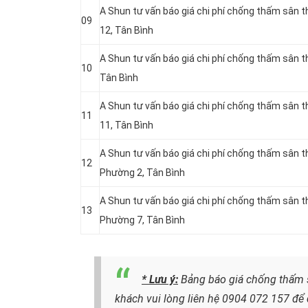
A Shun tư vấn báo giá chi phí chống thấm sân 
09
12, Tân Bình
A Shun tư vấn báo giá chi phí chống thấm sân 
10
Tân Bình
A Shun tư vấn báo giá chi phí chống thấm sân 
11
11, Tân Bình
A Shun tư vấn báo giá chi phí chống thấm sân 
12
Phường 2, Tân Bình
A Shun tư vấn báo giá chi phí chống thấm sân
13
Phường 7, Tân Bình
* Lưu ý:
Bảng báo giá chống thấm s
khách vui lòng liên hệ
0904 072 157
để 