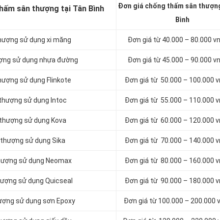
Đơn giá chống thấm sân thượng
hấm sân thượng tại Tân Bình
Bình
hượng sử dụng xi măng
Đơn giá từ 40.000 – 80.000 
ượng sử dụng nhựa đường
Đơn giá từ 45.000 – 90.000 
hượng sử dụng Flinkote
Đơn giá từ 50.000 – 100.000 
thượng sử dụng Intoc
Đơn giá từ 55.000 – 110.000 
 thượng sử dụng Kova
Đơn giá từ 60.000 – 120.000 
 thượng sử dụng Sika
Đơn giá từ 70.000 – 140.000 
thượng sử dụng Neomax
Đơn giá từ 80.000 – 160.000 
hượng sử dụng Quicseal
Đơn giá từ 90.000 – 180.000 
ượng sử dụng sơn Epoxy
Đơn giá từ 100.000 – 200.000