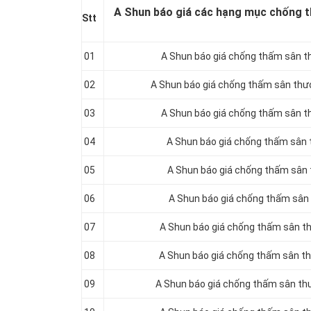
A Shun báo giá các hạng mục chống t
Stt
01
A Shun báo giá chống thấm sân t
02
A Shun báo giá chống thấm sân th
03
A Shun báo giá chống thấm sân t
04
A Shun báo giá chống thấm sân 
05
A Shun báo giá chống thấm sân
06
A Shun báo giá chống thấm sân
07
A Shun báo giá chống thấm sân 
08
A Shun báo giá chống thấm sân t
09
A Shun báo giá chống thấm sân th