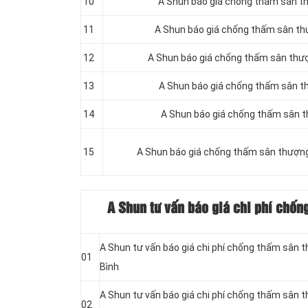
10
A Shun báo giá chống thấm sân t
11
A Shun báo giá chống thấm sân t
12
A Shun báo giá chống thấm sân thượ
13
A Shun báo giá chống thấm sân t
14
A Shun báo giá chống thấm sân t
15
A Shun báo giá chống thấm sân thượn
A Shun tư vấn báo giá chi phí chốn
A Shun tư vấn báo giá chi phí chống thấm sân 
01
Bình
A Shun tư vấn báo giá chi phí chống thấm sân 
02