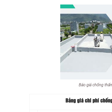
Báo giá chống thấ
Bảng giá chi phí chốn