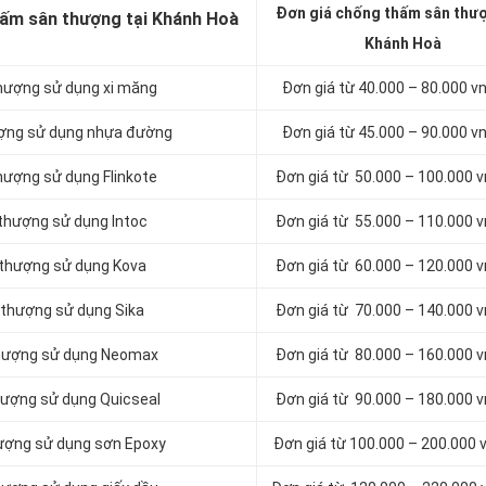
Đơn giá chống thấm sân thượ
hấm sân thượng tại Khánh Hoà
Khánh Hoà
hượng sử dụng xi măng
Đơn giá từ 40.000 – 80.000 
ượng sử dụng nhựa đường
Đơn giá từ 45.000 – 90.000 
hượng sử dụng Flinkote
Đơn giá từ 50.000 – 100.000 
thượng sử dụng Intoc
Đơn giá từ 55.000 – 110.000 
 thượng sử dụng Kova
Đơn giá từ 60.000 – 120.000 
 thượng sử dụng Sika
Đơn giá từ 70.000 – 140.000 
thượng sử dụng Neomax
Đơn giá từ 80.000 – 160.000 
hượng sử dụng Quicseal
Đơn giá từ 90.000 – 180.000 
ượng sử dụng sơn Epoxy
Đơn giá từ 100.000 – 200.000