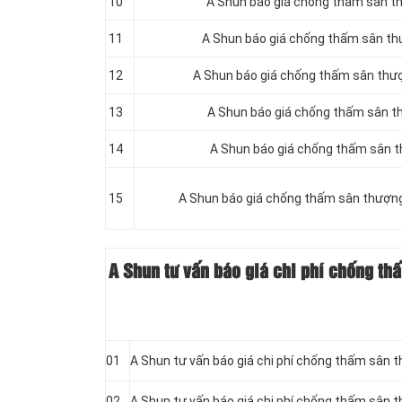
10
A Shun báo giá chống thấm sân t
11
A Shun báo giá chống thấm sân t
12
A Shun báo giá chống thấm sân thượ
13
A Shun báo giá chống thấm sân t
14
A Shun báo giá chống thấm sân t
15
A Shun báo giá chống thấm sân thượn
A Shun tư vấn báo giá chi phí chống th
01
A Shun tư vấn báo giá chi phí chống thấm sân t
02
A Shun tư vấn báo giá chi phí chống thấm sân