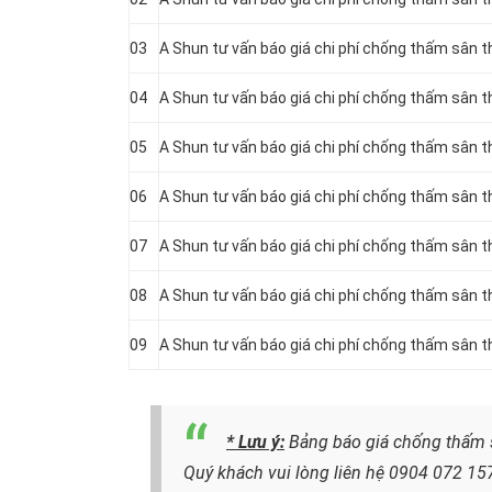
03
A Shun tư vấn báo giá chi phí chống thấm sân 
04
A Shun tư vấn báo giá chi phí chống thấm sân 
05
A Shun tư vấn báo giá chi phí chống thấm sân 
06
A Shun tư vấn báo giá chi phí chống thấm sân 
07
A Shun tư vấn báo giá chi phí chống thấm sân 
08
A Shun tư vấn báo giá chi phí chống thấm sân 
09
A Shun tư vấn báo giá chi phí chống thấm sân
* Lưu ý:
Bảng báo giá chống thấm s
Quý khách vui lòng liên hệ
0904 072 15