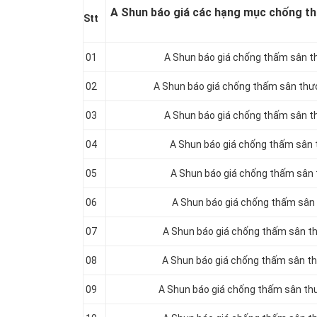
A Shun báo giá các hạng mục chống t
Stt
01
A Shun báo giá chống thấm sân t
02
A Shun báo giá chống thấm sân th
03
A Shun báo giá chống thấm sân t
04
A Shun báo giá chống thấm sân 
05
A Shun báo giá chống thấm sân
06
A Shun báo giá chống thấm sân
07
A Shun báo giá chống thấm sân 
08
A Shun báo giá chống thấm sân t
09
A Shun báo giá chống thấm sân th