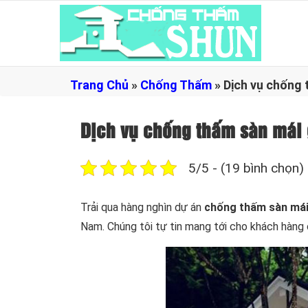
Trang Chủ
»
Chống Thấm
»
Dịch vụ chống 
Dịch vụ chống thấm sàn mái 
5/5 - (19 bình chọn)
Trải qua hàng nghìn dự án
chống thấm sàn má
Nam. Chúng tôi tự tin mang tới cho khách hàng c