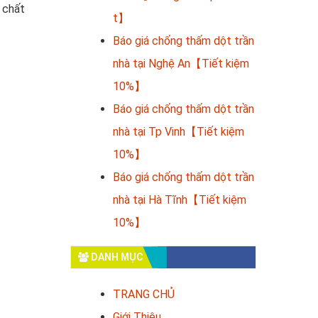
 chất
t】
Báo giá chống thấm dột trần
nhà tại Nghệ An【Tiết kiệm
10%】
Báo giá chống thấm dột trần
nhà tại Tp Vinh【Tiết kiệm
10%】
Báo giá chống thấm dột trần
nhà tại Hà Tĩnh【Tiết kiệm
10%】
DANH MỤC
TRANG CHỦ
Giới Thiệu