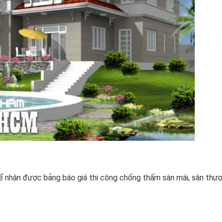
 nhận được bảng báo giá thi công chống thấm sàn mái, sân thư