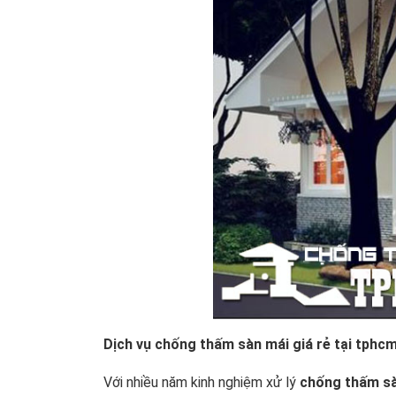
Dịch vụ chống thấm sàn mái giá rẻ tại tphcm
Với nhiều năm kinh nghiệm xử lý
chống thấm s