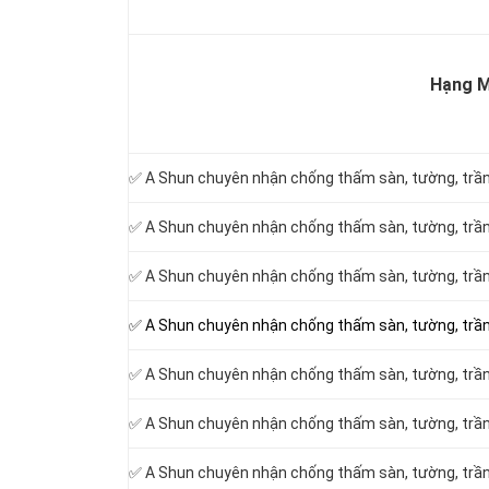
Hạng 
✅ A Shun chuyên nhận chống thấm sàn, tường, trần 
✅ A Shun chuyên nhận chống thấm sàn, tường, trần 
✅ A Shun chuyên nhận chống thấm sàn, tường, trần
✅ A Shun chuyên nhận chống thấm sàn, tường, trần
✅ A Shun chuyên nhận chống thấm sàn, tường, trần 
✅ A Shun chuyên nhận chống thấm sàn, tường, trần 
✅ A Shun chuyên nhận chống thấm sàn, tường, trần