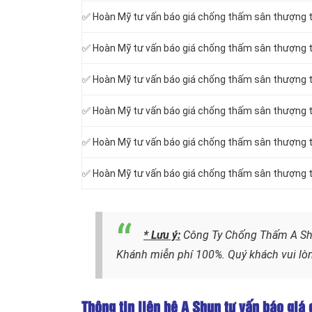
✅ Hoàn Mỹ tư vấn báo giá chống thấm sân thượng t
✅ Hoàn Mỹ tư vấn báo giá chống thấm sân thượng 
✅ Hoàn Mỹ tư vấn báo giá chống thấm sân thượng t
✅ Hoàn Mỹ tư vấn báo giá chống thấm sân thượng 
✅ Hoàn Mỹ tư vấn báo giá chống thấm sân thượng t
✅ Hoàn Mỹ tư vấn báo giá chống thấm sân thượng 
* Lưu ý:
Công Ty Chống Thấm A Shun
Khánh miễn phí 100%. Quý khách vui lòn
Thông tin liên hệ A Shun tư vấn báo giá