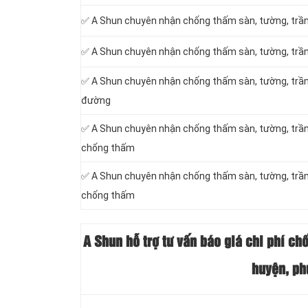
✅ A Shun chuyên nhận chống thấm sàn, tường, trần
✅ A Shun chuyên nhận chống thấm sàn, tường, trần
✅ A Shun chuyên nhận chống thấm sàn, tường, trần
đường
✅ A Shun chuyên nhận chống thấm sàn, tường, trần
chống thấm
✅ A Shun chuyên nhận chống thấm sàn, tường, trần
chống thấm
A Shun hỗ trợ tư vấn báo giá chi phí ch
huyện, ph