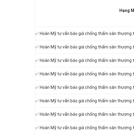
Hạng M
✅ Hoàn Mỹ tư vấn báo giá chống thấm sân thượng tạ
✅ Hoàn Mỹ tư vấn báo giá chống thấm sân thượng t
✅ Hoàn Mỹ tư vấn báo giá chống thấm sân thượng t
✅ Hoàn Mỹ tư vấn báo giá chống thấm sân thượng t
✅ Hoàn Mỹ tư vấn báo giá chống thấm sân thượng t
✅ Hoàn Mỹ tư vấn báo giá chống thấm sân thượng t
✅ Hoàn Mỹ tư vấn báo giá chống thấm sân thượng t
✅ Hoàn Mỹ tư vấn báo giá chống thấm sân thượng t