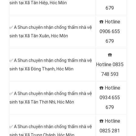
sinh tại Xã Tân Hiệp
, Hóc Môn
679
☎️ Hotline
✅ A Shun chuyên nhận chống thấm nhà vệ
0906 655
sinh tại Xã Tân Xuân
, Hóc Môn
679
☎️
✅ A Shun chuyên nhận chống thấm nhà vệ
Hotline
0835
sinh tại
Xã Đông Thạnh, Hóc Môn
748 593
☎️ Hotline
✅ A Shun chuyên nhận chống thấm nhà vệ
0934 655
sinh tại Xã Tân Thới Nhì
, Hóc Môn
679
☎️ Hotline
✅ A Shun chuyên nhận chống thấm nhà vệ
0825 281
sinh tại Xã Trung Chánh
, Hóc Môn