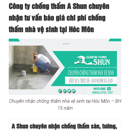
Công ty chống thấm A Shun chuyên
nhận tư vấn báo giá chi phí chống
thấm nhà vệ sinh tại Hóc Môn
Chuyên nhận chống thấm nhà vệ sinh tại Hóc Môn – BH
15 năm
A Shun chuyên nhận chống thấm sàn, tường,