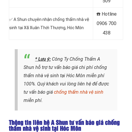
509
☎️ Hotline
✅ A Shun chuyên nhận chống thấm nhà vệ
0906 700
sinh tại Xã Xuân Thới Thượng, Hóc Môn
438
* Lưu ý:
Công Ty Chống Thấm A
Shun hỗ trợ tư vấn báo giá chi phí chống
thấm nhà vệ sinh tại Hóc Môn miễn phí
100%. Quý khách vui lòng liên hệ để được
tư vấn báo giá
chống thấm nhà vệ sinh
miễn phí.
Thông tin liên hệ A Shun tư vấn báo giá chống
thấm nhà vệ sinh tại Hóc Môn