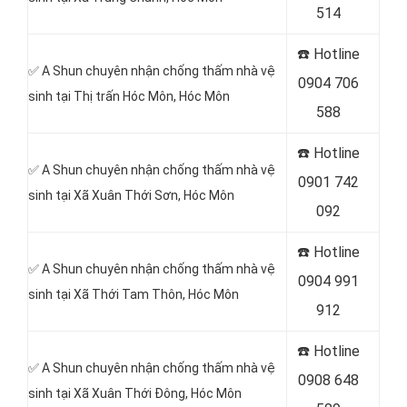
514
☎️ Hotline
✅ A Shun chuyên nhận chống thấm nhà vệ
0904 706
sinh tại Thị trấn Hóc Môn, Hóc Môn
588
☎️ Hotline
✅ A Shun chuyên nhận chống thấm nhà vệ
0901 742
sinh tại Xã Xuân Thới Sơn, Hóc Môn
092
☎️ Hotline
✅ A Shun chuyên nhận chống thấm nhà vệ
0904 991
sinh tại Xã Thới Tam Thôn, Hóc Môn
912
☎️ Hotline
✅ A Shun chuyên nhận chống thấm nhà vệ
0908 648
sinh tại Xã Xuân Thới Đông
, Hóc Môn