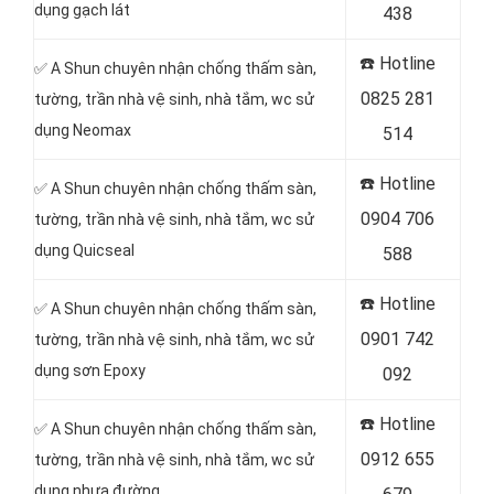
dụng gạch lát
438
☎️ Hotline
✅ A Shun chuyên nhận chống thấm sàn,
0825 281
tường, trần nhà vệ sinh, nhà tắm, wc sử
dụng Neomax
514
☎️ Hotline
✅ A Shun chuyên nhận chống thấm sàn,
0904 706
tường, trần nhà vệ sinh, nhà tắm, wc sử
dụng Quicseal
588
☎️ Hotline
✅ A Shun chuyên nhận chống thấm sàn,
0901 742
tường, trần nhà vệ sinh, nhà tắm, wc sử
dụng sơn Epoxy
092
☎️ Hotline
✅ A Shun chuyên nhận chống thấm sàn,
0912 655
tường, trần nhà vệ sinh, nhà tắm, wc sử
dụng nhựa đường