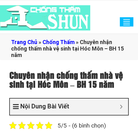
Tog
navi
Trang Chủ
»
Chống Thấm
»
Chuyên nhận
chống thấm nhà vệ sinh tại Hóc Môn – BH 15
năm
Chuyên nhận chống thấm nhà vệ
sinh tại Hóc Môn – BH 15 năm
Nội Dung Bài Viết
5/5 - (6 bình chọn)