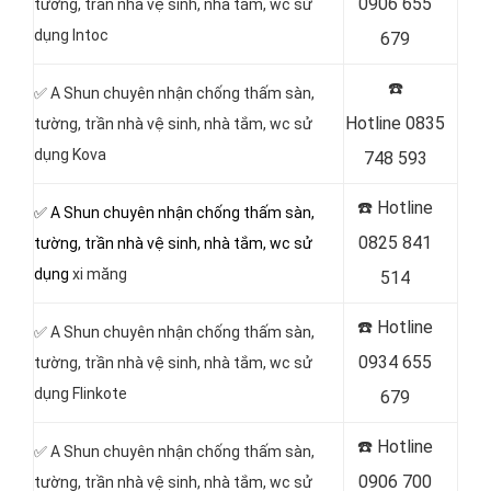
0906 655
tường, trần nhà vệ sinh, nhà tắm, wc sử
dụng Intoc
679
☎️
✅ A Shun chuyên nhận chống thấm sàn,
Hotline
0835
tường, trần nhà vệ sinh, nhà tắm, wc sử
dụng Kova
748 593
☎️ Hotline
✅ A Shun chuyên nhận chống thấm sàn,
0825 841
tường, trần nhà vệ sinh, nhà tắm, wc sử
dụng
xi măng
514
☎️ Hotline
✅ A Shun chuyên nhận chống thấm sàn,
0934 655
tường, trần nhà vệ sinh, nhà tắm, wc sử
dụng Flinkote
679
☎️ Hotline
✅ A Shun chuyên nhận chống thấm sàn,
0906 700
tường, trần nhà vệ sinh, nhà tắm, wc sử