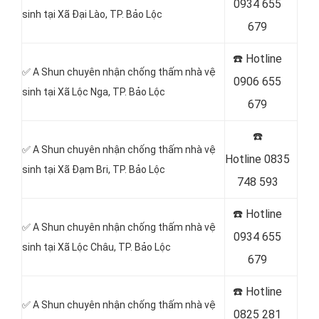
0934 655
sinh tại Xã Đại Lào, TP. Bảo Lộc
679
☎️ Hotline
✅ A Shun chuyên nhận chống thấm nhà vệ
0906 655
sinh tại Xã Lộc Nga, TP. Bảo Lộc
679
☎️
✅ A Shun chuyên nhận chống thấm nhà vệ
Hotline
0835
sinh tại Xã Đạm Bri, TP. Bảo Lộc
748 593
☎️ Hotline
✅ A Shun chuyên nhận chống thấm nhà vệ
0934 655
sinh tại Xã Lộc Châu, TP. Bảo Lộc
679
☎️ Hotline
✅ A Shun chuyên nhận chống thấm nhà vệ
0825 281