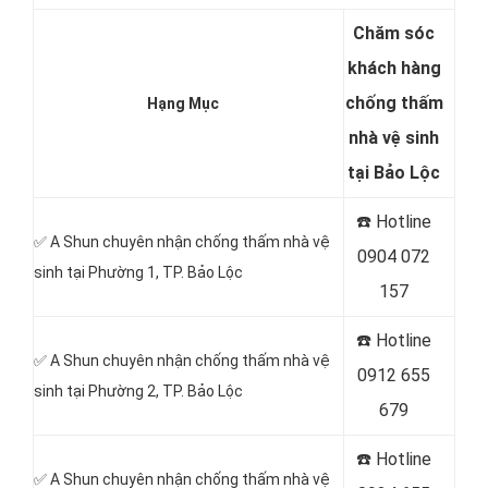
Chăm sóc
khách hàng
chống thấm
Hạng Mục
nhà vệ sinh
tại Bảo Lộc
☎️ Hotline
✅ A Shun chuyên nhận chống thấm nhà vệ
0904 072
sinh tại Phường 1, TP. Bảo Lộc
157
☎️ Hotline
✅ A Shun chuyên nhận chống thấm nhà vệ
0912 655
sinh tại Phường 2, TP. Bảo Lộc
679
☎️ Hotline
✅ A Shun chuyên nhận chống thấm nhà vệ