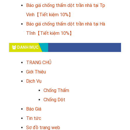
Báo giá chống thấm dột trần nhà tại Tp
Vinh【Tiết kiệm 10%】
Báo giá chống thấm dột trần nhà tại Hà
Tĩnh【Tiết kiệm 10%】
DANH MỤC
TRANG CHỦ
Giới Thiệu
Dịch Vụ
Chống Thấm
Chống Dột
Báo Giá
Tin tức
Sơ đồ trang web