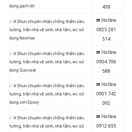
dụng gạch lát
438
☎️ Hotline
✅ A Shun chuyên nhận chống thấm sàn,
0825 281
tường, trần nhà vệ sinh, nhà tắm, wc sử
dụng Neomax
514
☎️ Hotline
✅ A Shun chuyên nhận chống thấm sàn,
0904 706
tường, trần nhà vệ sinh, nhà tắm, wc sử
dụng Quicseal
588
☎️ Hotline
✅ A Shun chuyên nhận chống thấm sàn,
0901 742
tường, trần nhà vệ sinh, nhà tắm, wc sử
dụng sơn Epoxy
092
☎️ Hotline
✅ A Shun chuyên nhận chống thấm sàn,
0912 655
tường, trần nhà vệ sinh, nhà tắm, wc sử