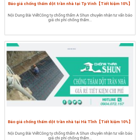
Báo giá chống thấm dột trần nhà tại Tp Vinh【Tiết kiệm 10%】
Nội Dung Bài ViếtCông ty chống thấm A Shun chuyên nhận tư vấn báo
giá chi phí chống thấm...
Báo giá chống thấm dột trần nhà tại Hà Tĩnh【Tiết kiệm 10%】
Nội Dung Bài ViếtCông ty chống thấm A Shun chuyên nhận tư vấn báo
giá chi phí chống thấm...