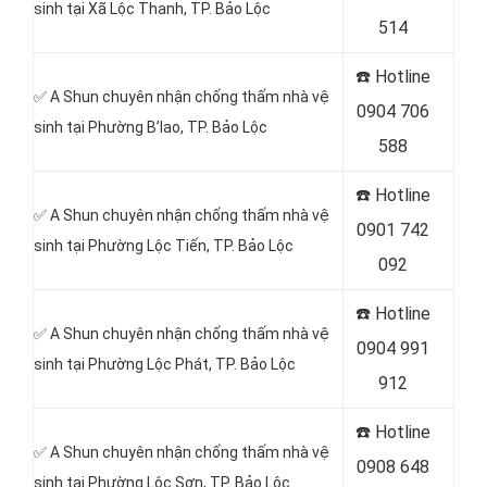
sinh tại Xã Lộc Thanh, TP. Bảo Lộc
514
☎️ Hotline
✅ A Shun chuyên nhận chống thấm nhà vệ
0904 706
sinh tại Phường B’lao, TP. Bảo Lộc
588
☎️ Hotline
✅ A Shun chuyên nhận chống thấm nhà vệ
0901 742
sinh tại Phường Lộc Tiến, TP. Bảo Lộc
092
☎️ Hotline
✅ A Shun chuyên nhận chống thấm nhà vệ
0904 991
sinh tại Phường Lộc Phát, TP. Bảo Lộc
912
☎️ Hotline
✅ A Shun chuyên nhận chống thấm nhà vệ
0908 648
sinh tại Phường Lộc Sơn, TP. Bảo Lộc