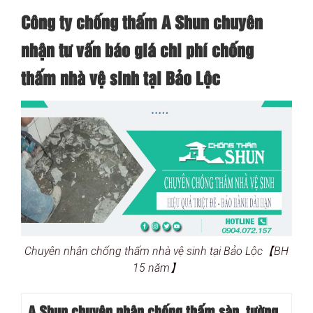
Công ty chống thấm A Shun chuyên
nhận tư vấn báo giá chi phí chống
thấm nhà vệ sinh tại Bảo Lộc
Chuyên nhận chống thấm nhà vệ sinh tại Bảo Lộc【BH
15 năm】
A Shun chuyên nhận chống thấm sàn, tường,