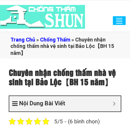
Tog
navi
Trang Chủ
»
Chống Thấm
»
Chuyên nhận
chống thấm nhà vệ sinh tại Bảo Lộc【BH 15
năm】
Chuyên nhận chống thấm nhà vệ
sinh tại Bảo Lộc【BH 15 năm】
Nội Dung Bài Viết
5/5 - (6 bình chọn)