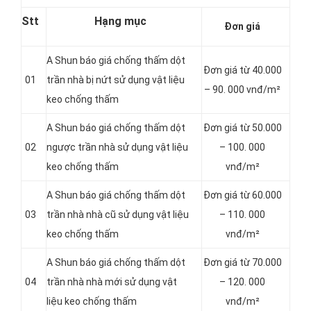
Stt
Hạng mục
Đơn giá
A Shun báo giá chống thấm dột
Đơn giá từ 40.000
01
trần nhà bị nứt sử dụng vật liệu
– 90. 000 vnđ/m²
keo chống thấm
A Shun báo giá chống thấm dột
Đơn giá từ 50.000
02
ngược trần nhà sử dụng vật liệu
– 100. 000
keo chống thấm
vnđ/m²
A Shun báo giá chống thấm dột
Đơn giá từ 60.000
03
trần nhà nhà cũ sử dụng vật liệu
– 110. 000
keo chống thấm
vnđ/m²
A Shun báo giá chống thấm dột
Đơn giá từ 70.000
04
trần nhà nhà mới sử dụng vật
– 120. 000
liệu keo chống thấm
vnđ/m²