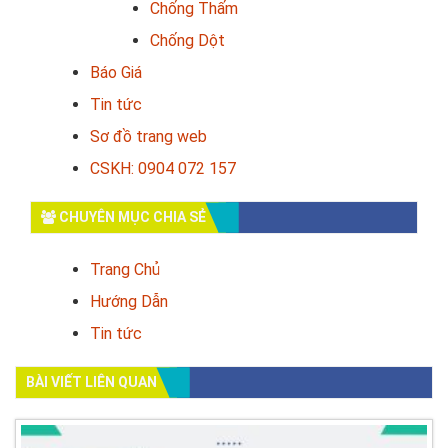
Chống Thấm
Chống Dột
Báo Giá
Tin tức
Sơ đồ trang web
CSKH: 0904 072 157
CHUYÊN MỤC CHIA SẺ
Trang Chủ
Hướng Dẫn
Tin tức
BÀI VIẾT LIÊN QUAN