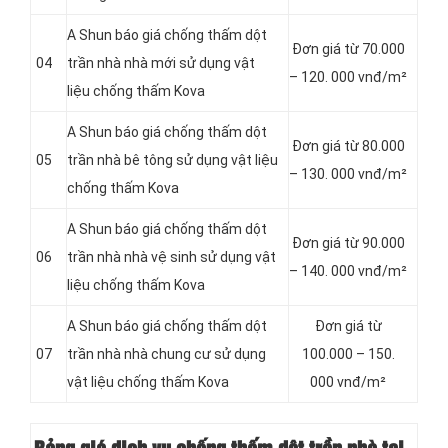
A Shun báo giá chống thấm dột
Đơn giá từ 70.000
04
trần nhà nhà mới sử dụng vật
– 120. 000 vnđ/m²
liệu chống thấm Kova
A Shun báo giá chống thấm dột
Đơn giá từ 80.000
05
trần nhà bê tông sử dụng vật liệu
– 130. 000 vnđ/m²
chống thấm Kova
A Shun báo giá chống thấm dột
Đơn giá từ 90.000
06
trần nhà nhà vệ sinh sử dụng vật
– 140. 000 vnđ/m²
liệu chống thấm Kova
A Shun báo giá chống thấm dột
Đơn giá từ
07
trần nhà nhà chung cư sử dụng
100.000 – 150.
vật liệu chống thấm Kova
000 vnđ/m²