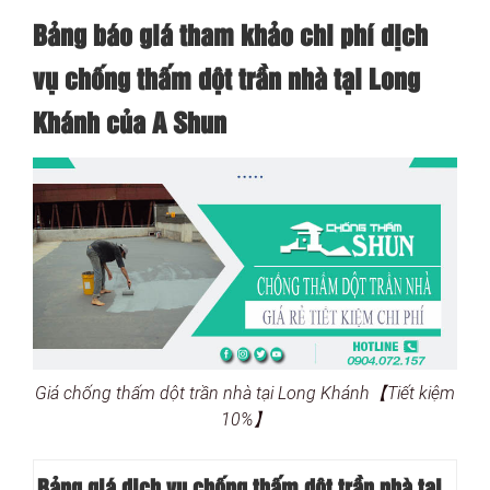
Bảng báo giá tham khảo chi phí dịch
vụ chống thấm dột trần nhà tại Long
Khánh của A Shun
Giá chống thấm dột trần nhà tại Long Khánh【Tiết kiệm
10%】
Bảng giá dịch vụ chống thấm dột trần nhà tại