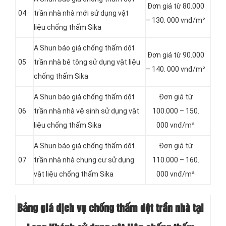
Đơn giá từ 80.000
04
trần nhà nhà mới sử dụng vật
– 130. 000 vnđ/m²
liệu chống thấm Sika
A Shun báo giá chống thấm dột
Đơn giá từ 90.000
05
trần nhà bê tông sử dụng vật liệu
– 140. 000 vnđ/m²
chống thấm Sika
A Shun báo giá chống thấm dột
Đơn giá từ
06
trần nhà nhà vệ sinh sử dụng vật
100.000 – 150.
liệu chống thấm Sika
000 vnđ/m²
A Shun báo giá chống thấm dột
Đơn giá từ
07
trần nhà nhà chung cư sử dụng
110.000 – 160.
vật liệu chống thấm Sika
000 vnđ/m²
Bảng giá dịch vụ chống thấm dột trần nhà tại