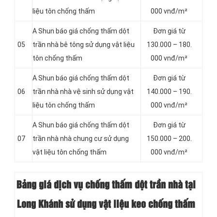
liệu tôn chống thấm
000 vnđ/m²
A Shun báo giá chống thấm dột
Đơn giá từ
05
trần nhà bê tông sử dụng vật liệu
130.000 – 180.
tôn chống thấm
000 vnđ/m²
A Shun báo giá chống thấm dột
Đơn giá từ
06
trần nhà nhà vệ sinh sử dụng vật
140.000 – 190.
liệu tôn chống thấm
000 vnđ/m²
A Shun báo giá chống thấm dột
Đơn giá từ
07
trần nhà nhà chung cư sử dụng
150.000 – 200.
vật liệu tôn chống thấm
000 vnđ/m²
Bảng giá dịch vụ chống thấm dột trần nhà tại
Long Khánh sử dụng vật liệu keo chống thấm