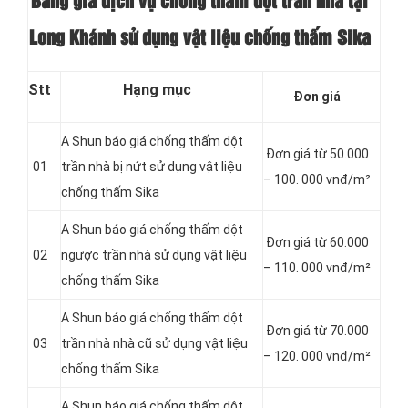
Bảng giá dịch vụ chống thấm dột trần nhà tại
Long Khánh sử dụng vật liệu chống thấm Sika
Stt
Hạng mục
Đơn giá
A Shun báo giá chống thấm dột
Đơn giá từ 50.000
01
trần nhà bị nứt sử dụng vật liệu
– 100. 000 vnđ/m²
chống thấm Sika
A Shun báo giá chống thấm dột
Đơn giá từ 60.000
02
ngược trần nhà sử dụng vật liệu
– 110. 000 vnđ/m²
chống thấm Sika
A Shun báo giá chống thấm dột
Đơn giá từ 70.000
03
trần nhà nhà cũ sử dụng vật liệu
– 120. 000 vnđ/m²
chống thấm Sika
A Shun báo giá chống thấm dột