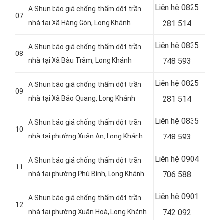
Liên hệ
0825
A Shun báo giá chống thấm dột trần
07
nhà tại Xã Hàng Gòn, Long Khánh
281 514
Liên hệ
0835
A Shun báo giá chống thấm dột trần
08
nhà tại Xã Bàu Trâm, Long Khánh
748 593
Liên hệ
0825
A Shun báo giá chống thấm dột trần
09
nhà tại Xã Bảo Quang, Long Khánh
281 514
Liên hệ
0835
A Shun báo giá chống thấm dột trần
10
nhà tại phường Xuân An, Long Khánh
748 593
Liên hệ 0904
A Shun báo giá chống thấm dột trần
11
nhà tại phường Phú Bình, Long Khánh
706 588
Liên hệ 0901
A Shun báo giá chống thấm dột trần
12
nhà tại phường Xuân Hoà, Long Khánh
742 092