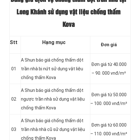
Long Khánh sử dụng vật liệu chống thấm
Kova
Stt
Hạng mục
Đơn giá
A Shun báo giá chống thấm dột
Đơn giá từ 40.000
01
trần nhà bị nứt sử dụng vật liệu
– 90. 000 vnđ/m²
chống thấm Kova
A Shun báo giá chống thấm dột
Đơn giá từ 50.000
02
ngược trần nhà sử dụng vật liệu
– 100. 000 vnđ/m²
chống thấm Kova
A Shun báo giá chống thấm dột
Đơn giá từ 60.000
03
trần nhà nhà cũ sử dụng vật liệu
– 110. 000 vnđ/m²
chống thấm Kova