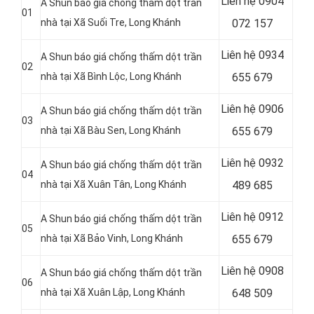
Liên hệ 0904
A Shun báo giá chống thấm dột trần
01
nhà tại Xã Suối Tre, Long Khánh
072 157
Liên hệ 0934
A Shun báo giá chống thấm dột trần
02
nhà tại Xã Bình Lộc, Long Khánh
655 679
Liên hệ 0906
A Shun báo giá chống thấm dột trần
03
nhà tại Xã Bàu Sen, Long Khánh
655 679
Liên hệ
0932
A Shun báo giá chống thấm dột trần
04
nhà tại Xã Xuân Tân, Long Khánh
489 685
Liên hệ
0912
A Shun báo giá chống thấm dột trần
05
nhà tại Xã Bảo Vinh, Long Khánh
655 679
Liên hệ 0908
A Shun báo giá chống thấm dột trần
06
nhà tại Xã Xuân Lập, Long Khánh
648 509