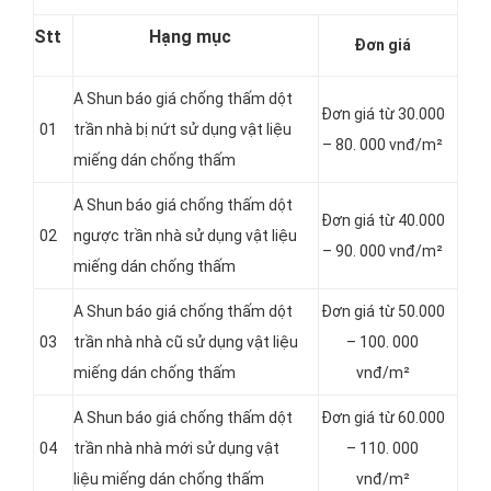
Stt
Hạng mục
Đơn giá
A Shun báo giá chống thấm dột
Đơn giá từ 30.000
01
trần nhà bị nứt sử dụng vật liệu
– 80. 000 vnđ/m²
miếng dán chống thấm
A Shun báo giá chống thấm dột
Đơn giá từ 40.000
02
ngược trần nhà sử dụng vật liệu
– 90. 000 vnđ/m²
miếng dán chống thấm
A Shun báo giá chống thấm dột
Đơn giá từ 50.000
03
trần nhà nhà cũ sử dụng vật liệu
– 100. 000
miếng dán chống thấm
vnđ/m²
A Shun báo giá chống thấm dột
Đơn giá từ 60.000
04
trần nhà nhà mới sử dụng vật
– 110. 000
liệu miếng dán chống thấm
vnđ/m²