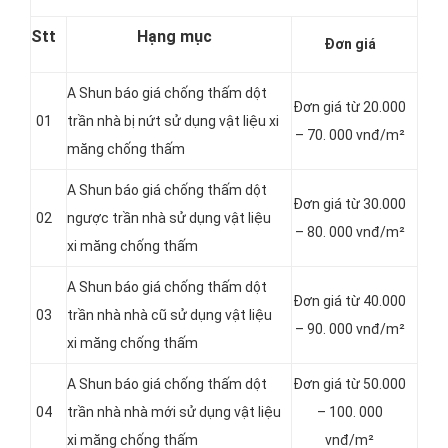
Stt
Hạng mục
Đơn giá
A Shun báo giá chống thấm dột
Đơn giá từ 20.000
01
trần nhà bị nứt sử dụng vật liệu xi
– 70. 000 vnđ/m²
măng chống thấm
A Shun báo giá chống thấm dột
Đơn giá từ 30.000
02
ngược trần nhà sử dụng vật liệu
– 80. 000 vnđ/m²
xi măng chống thấm
A Shun báo giá chống thấm dột
Đơn giá từ 40.000
03
trần nhà nhà cũ sử dụng vật liệu
– 90. 000 vnđ/m²
xi măng chống thấm
A Shun báo giá chống thấm dột
Đơn giá từ 50.000
04
trần nhà nhà mới sử dụng vật liệu
– 100. 000
xi măng chống thấm
vnđ/m²