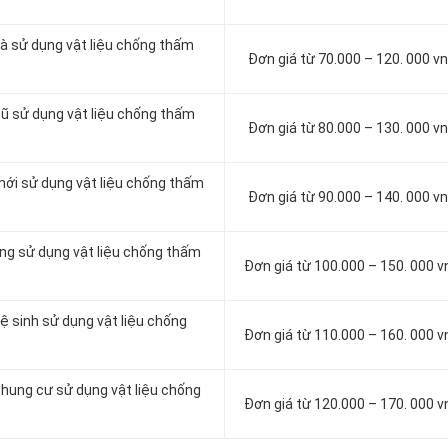
à sử dụng vật liệu chống thấm
Đơn giá từ 70.000 – 120. 000 
cũ sử dụng vật liệu chống thấm
Đơn giá từ 80.000 – 130. 000 
mới sử dụng vật liệu chống thấm
Đơn giá từ 90.000 – 140. 000 
ông sử dụng vật liệu chống thấm
Đơn giá từ 100.000 – 150. 000 
ệ sinh sử dụng vật liệu chống
Đơn giá từ 110.000 – 160. 000 
chung cư sử dụng vật liệu chống
Đơn giá từ 120.000 – 170. 000 