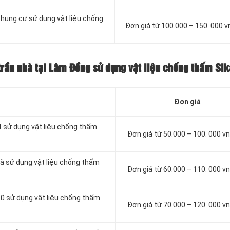
chung cư sử dụng vật liệu chống
Đơn giá từ 100.000 – 150. 000 
trần nhà tại Lâm Đồng sử dụng vật liệu chống thấm Sik
Đơn giá
t sử dụng vật liệu chống thấm
Đơn giá từ 50.000 – 100. 000 
à sử dụng vật liệu chống thấm
Đơn giá từ 60.000 – 110. 000 
cũ sử dụng vật liệu chống thấm
Đơn giá từ 70.000 – 120. 000 