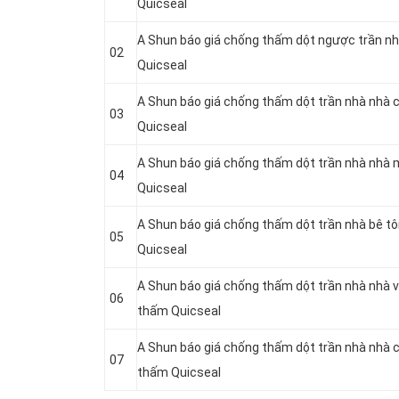
Quicseal
A Shun báo giá chống thấm dột ngược trần nh
02
Quicseal
A Shun báo giá chống thấm dột trần nhà nhà 
03
Quicseal
A Shun báo giá chống thấm dột trần nhà nhà 
04
Quicseal
A Shun báo giá chống thấm dột trần nhà bê t
05
Quicseal
A Shun báo giá chống thấm dột trần nhà nhà v
06
thấm Quicseal
A Shun báo giá chống thấm dột trần nhà nhà 
07
thấm Quicseal