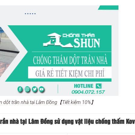
m dột trần nhà tại Lâm Đồng【Tiết kiệm 10%】
trần nhà tại Lâm Đồng sử dụng vật liệu chống thấm Kov