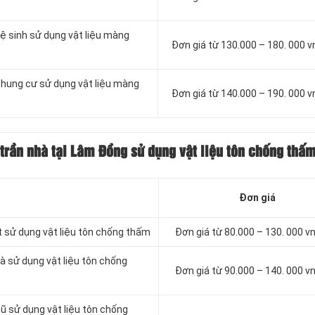
ệ sinh sử dụng vật liệu màng
Đơn giá từ 130.000 – 180. 000 
chung cư sử dụng vật liệu màng
Đơn giá từ 140.000 – 190. 000 
trần nhà tại Lâm Đồng sử dụng vật liệu tôn chống thấ
Đơn giá
t sử dụng vật liệu tôn chống thấm
Đơn giá từ 80.000 – 130. 000 
à sử dụng vật liệu tôn chống
Đơn giá từ 90.000 – 140. 000 
ũ sử dụng vật liệu tôn chống