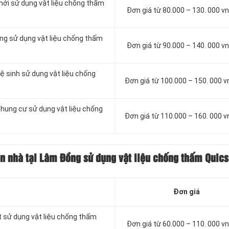
mới sử dụng vật liệu chống thấm
Đơn giá từ 80.000 – 130. 000 
ông sử dụng vật liệu chống thấm
Đơn giá từ 90.000 – 140. 000 
ệ sinh sử dụng vật liệu chống
Đơn giá từ 100.000 – 150. 000 
chung cư sử dụng vật liệu chống
Đơn giá từ 110.000 – 160. 000 
ần nhà tại Lâm Đồng sử dụng vật liệu chống thấm Quics
Đơn giá
t sử dụng vật liệu chống thấm
Đơn giá từ 60.000 – 110. 000 