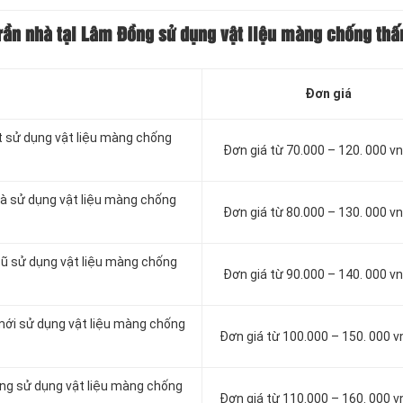
trần nhà tại Lâm Đồng sử dụng vật liệu màng chống th
Đơn giá
t sử dụng vật liệu màng chống
Đơn giá từ 70.000 – 120. 000 
à sử dụng vật liệu màng chống
Đơn giá từ 80.000 – 130. 000 
cũ sử dụng vật liệu màng chống
Đơn giá từ 90.000 – 140. 000 
mới sử dụng vật liệu màng chống
Đơn giá từ 100.000 – 150. 000 
ông sử dụng vật liệu màng chống
Đơn giá từ 110.000 – 160. 000 