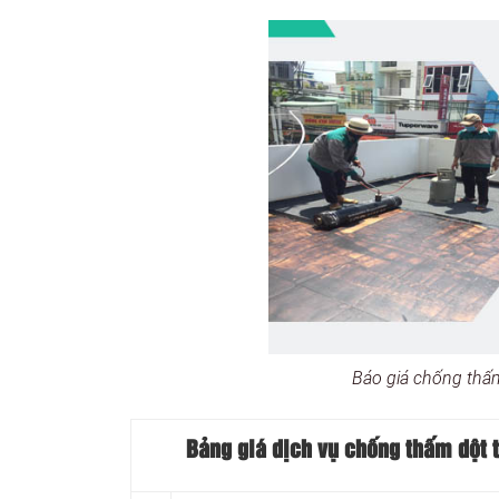
Báo giá chống thấ
Bảng giá dịch vụ chống thấm dột 