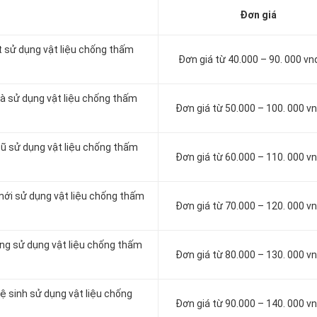
Đơn giá
t sử dụng vật liệu chống thấm
Đơn giá từ 40.000 – 90. 000 v
à sử dụng vật liệu chống thấm
Đơn giá từ 50.000 – 100. 000 
cũ sử dụng vật liệu chống thấm
Đơn giá từ 60.000 – 110. 000 
mới sử dụng vật liệu chống thấm
Đơn giá từ 70.000 – 120. 000 
ông sử dụng vật liệu chống thấm
Đơn giá từ 80.000 – 130. 000 
ệ sinh sử dụng vật liệu chống
Đơn giá từ 90.000 – 140. 000 