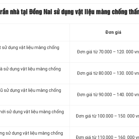
trần nhà tại Đồng Nai sử dụng vật liệu màng chống thấ
Đơn giá
t sử dụng vật liệu màng chống
Đơn giá từ 70.000 – 120. 000 
à sử dụng vật liệu màng chống
Đơn giá từ 80.000 – 130. 000 
cũ sử dụng vật liệu màng chống
Đơn giá từ 90.000 – 140. 000 
mới sử dụng vật liệu màng chống
Đơn giá từ 100.000 – 150. 000 
ông sử dụng vật liệu màng chống
Đơn giá từ 110.000 – 160. 000 