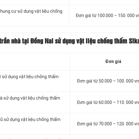
chung cư sử dụng vật liệu chống
Đơn giá từ 100.000 – 150. 000 
trần nhà tại Đồng Nai sử dụng vật liệu chống thấm Sik
Đơn giá
t sử dụng vật liệu chống thấm
Đơn giá từ 50.000 – 100. 000 
à sử dụng vật liệu chống thấm
Đơn giá từ 60.000 – 110. 000 
cũ sử dụng vật liệu chống thấm
Đơn giá từ 70.000 – 120. 000 