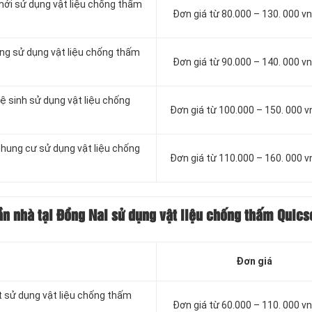
mới sử dụng vật liệu chống thấm
Đơn giá từ 80.000 – 130. 000 
ông sử dụng vật liệu chống thấm
Đơn giá từ 90.000 – 140. 000 
ệ sinh sử dụng vật liệu chống
Đơn giá từ 100.000 – 150. 000 
chung cư sử dụng vật liệu chống
Đơn giá từ 110.000 – 160. 000 
ần nhà tại Đồng Nai sử dụng vật liệu chống thấm Quics
Đơn giá
t sử dụng vật liệu chống thấm
Đơn giá từ 60.000 – 110. 000 