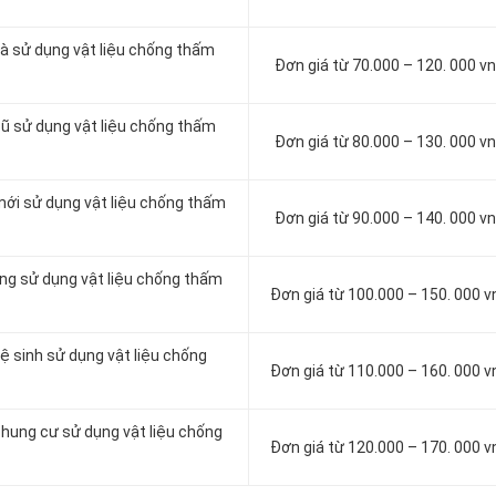
à sử dụng vật liệu chống thấm
Đơn giá từ 70.000 – 120. 000 
cũ sử dụng vật liệu chống thấm
Đơn giá từ 80.000 – 130. 000 
mới sử dụng vật liệu chống thấm
Đơn giá từ 90.000 – 140. 000 
ông sử dụng vật liệu chống thấm
Đơn giá từ 100.000 – 150. 000 
ệ sinh sử dụng vật liệu chống
Đơn giá từ 110.000 – 160. 000 
chung cư sử dụng vật liệu chống
Đơn giá từ 120.000 – 170. 000 