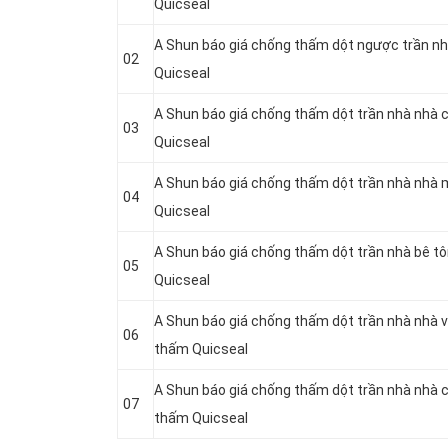
Quicseal
A Shun báo giá chống thấm dột ngược trần nh
02
Quicseal
A Shun báo giá chống thấm dột trần nhà nhà 
03
Quicseal
A Shun báo giá chống thấm dột trần nhà nhà 
04
Quicseal
A Shun báo giá chống thấm dột trần nhà bê t
05
Quicseal
A Shun báo giá chống thấm dột trần nhà nhà v
06
thấm Quicseal
A Shun báo giá chống thấm dột trần nhà nhà 
07
thấm Quicseal