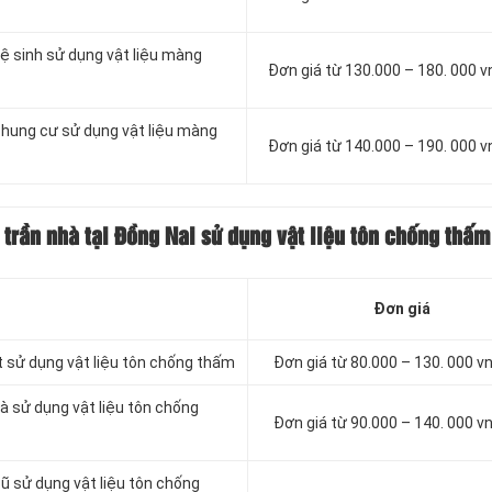
ệ sinh sử dụng vật liệu màng
Đơn giá từ 130.000 – 180. 000 
chung cư sử dụng vật liệu màng
Đơn giá từ 140.000 – 190. 000 
trần nhà tại Đồng Nai sử dụng vật liệu tôn chống thấm
Đơn giá
t sử dụng vật liệu tôn chống thấm
Đơn giá từ 80.000 – 130. 000 
à sử dụng vật liệu tôn chống
Đơn giá từ 90.000 – 140. 000 
ũ sử dụng vật liệu tôn chống