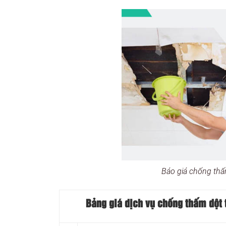
Báo giá chống thấ
Bảng giá dịch vụ chống thấm dột 