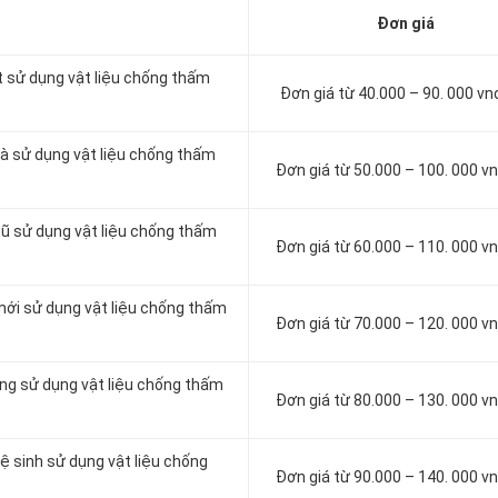
Đơn giá
t sử dụng vật liệu chống thấm
Đơn giá từ 40.000 – 90. 000 v
à sử dụng vật liệu chống thấm
Đơn giá từ 50.000 – 100. 000 
cũ sử dụng vật liệu chống thấm
Đơn giá từ 60.000 – 110. 000 
mới sử dụng vật liệu chống thấm
Đơn giá từ 70.000 – 120. 000 
ông sử dụng vật liệu chống thấm
Đơn giá từ 80.000 – 130. 000 
ệ sinh sử dụng vật liệu chống
Đơn giá từ 90.000 – 140. 000 