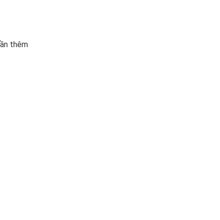
cần thêm