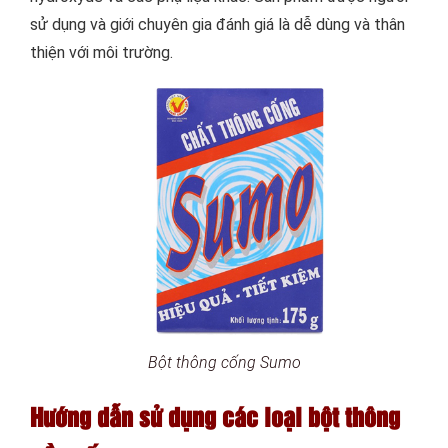
sử dụng và giới chuyên gia đánh giá là dễ dùng và thân
thiện với môi trường.
Bột thông cống Sumo
Hướng dẫn sử dụng các loại bột thông