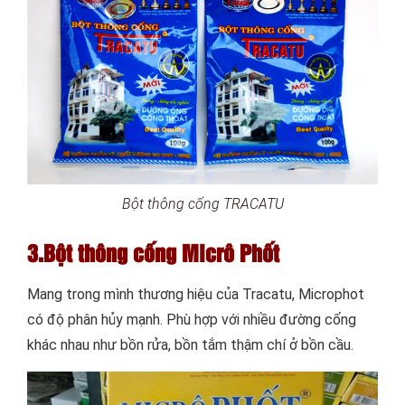
Bột thông cống TRACATU
3.Bột thông cống Micrô Phốt
Mang trong mình thương hiệu của Tracatu, Microphot
có độ phân hủy mạnh. Phù hợp với nhiều đường cống
khác nhau như bồn rửa, bồn tắm thậm chí ở bồn cầu.