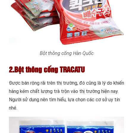
Bột thông cống Hàn Quốc
2.Bột thông cống TRACATU
Được bán rộng rãi trên thị trường, đó cũng là lý do khiến
hàng kém chất lượng trà trộn vào thị trường hiện nay.
Người sử dụng nên tìm hiểu, lựa chọn các cơ sở uy tín
nhé.