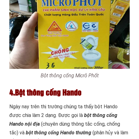
Bột thông cống Micrô Phốt
4.Bột thông cống Hando
Ngày nay trên thị trường chúng ta thấy bột Hando
được chia làm 2 dạng. Được gọi là
bột thông cống
Hando nội địa
(chuyên dùng thông tắc cống, chống
tắc) và
bột thông cống Hando thường
(phân hủy và làm