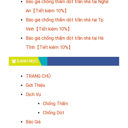
Báo giá chống thấm dột trần nhà tại Nghệ
An【Tiết kiệm 10%】
Báo giá chống thấm dột trần nhà tại Tp
Vinh【Tiết kiệm 10%】
Báo giá chống thấm dột trần nhà tại Hà
Tĩnh【Tiết kiệm 10%】
DANH MỤC
TRANG CHỦ
Giới Thiệu
Dịch Vụ
Chống Thấm
Chống Dột
Báo Giá