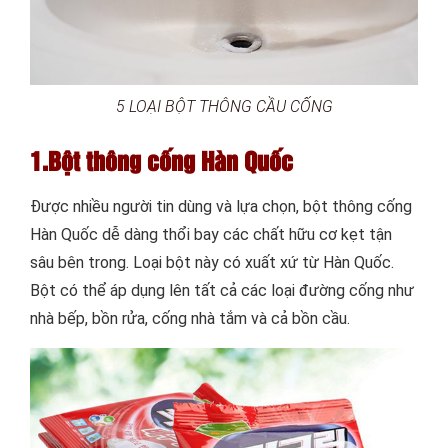
5 LOẠI BỘT THÔNG CẦU CỐNG
1.Bột thông cống Hàn Quốc
Được nhiều người tin dùng và lựa chọn, bột thông cống
Hàn Quốc dễ dàng thổi bay các chất hữu cơ kẹt tận
sâu bên trong. Loại bột này có xuất xứ từ Hàn Quốc.
Bột có thể áp dụng lên tất cả các loại đường cống như
nhà bếp, bồn rửa, cống nhà tắm và cả bồn cầu.